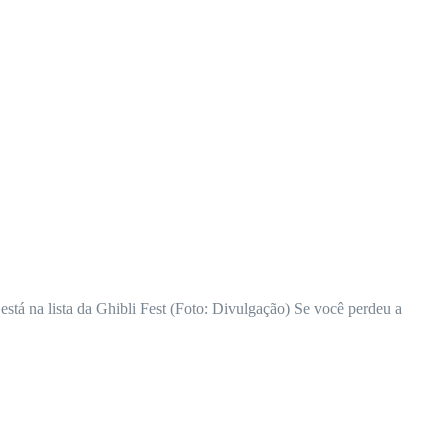
stá na lista da Ghibli Fest (Foto: Divulgação) Se você perdeu a