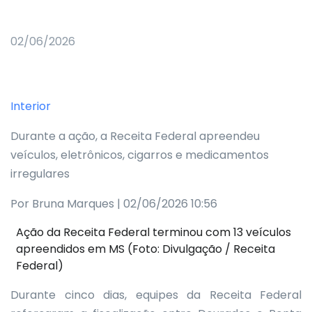
02/06/2026
Interior
Durante a ação, a Receita Federal apreendeu
veículos, eletrônicos, cigarros e medicamentos
irregulares
Por Bruna Marques | 02/06/2026 10:56
Ação da Receita Federal terminou com 13 veículos
apreendidos em MS (Foto: Divulgação / Receita
Federal)
Durante cinco dias, equipes da Receita Federal