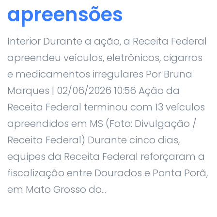
apreensões
Interior Durante a ação, a Receita Federal
apreendeu veículos, eletrônicos, cigarros
e medicamentos irregulares Por Bruna
Marques | 02/06/2026 10:56 Ação da
Receita Federal terminou com 13 veículos
apreendidos em MS (Foto: Divulgação /
Receita Federal) Durante cinco dias,
equipes da Receita Federal reforçaram a
fiscalização entre Dourados e Ponta Porã,
em Mato Grosso do...