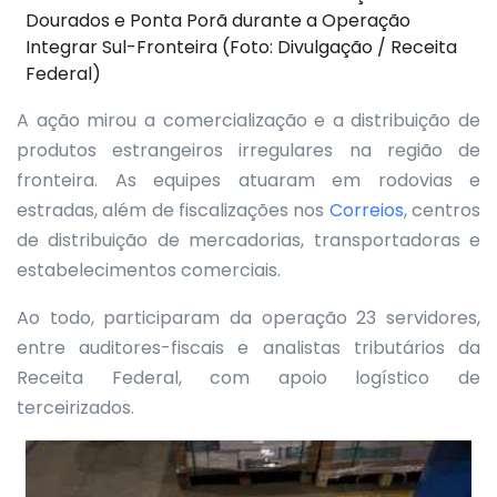
Dourados e Ponta Porã durante a Operação
Integrar Sul-Fronteira (Foto: Divulgação / Receita
Federal)
A ação mirou a comercialização e a distribuição de
produtos estrangeiros irregulares na região de
fronteira. As equipes atuaram em rodovias e
estradas, além de fiscalizações nos
Correios
, centros
de distribuição de mercadorias, transportadoras e
estabelecimentos comerciais.
Ao todo, participaram da operação 23 servidores,
entre auditores-fiscais e analistas tributários da
Receita Federal, com apoio logístico de
terceirizados.