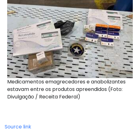
Medicamentos emagrecedores e anabolizantes
estavam entre os produtos apreendidos (Foto:
Divulgação / Receita Federal)
Source link