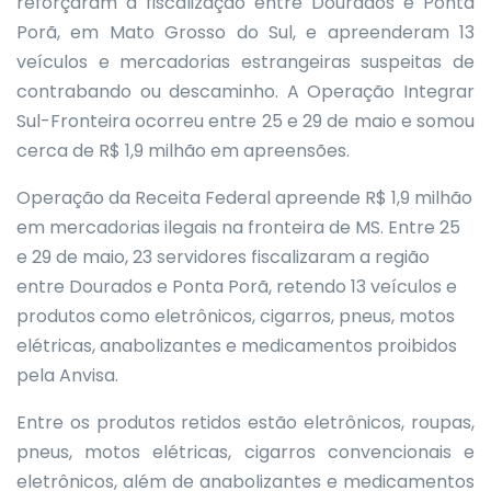
reforçaram a fiscalização entre Dourados e Ponta
Porã, em Mato Grosso do Sul, e apreenderam 13
veículos e mercadorias estrangeiras suspeitas de
contrabando ou descaminho. A Operação Integrar
Sul-Fronteira ocorreu entre 25 e 29 de maio e somou
cerca de R$ 1,9 milhão em apreensões.
Operação da Receita Federal apreende R$ 1,9 milhão
em mercadorias ilegais na fronteira de MS. Entre 25
e 29 de maio, 23 servidores fiscalizaram a região
entre Dourados e Ponta Porã, retendo 13 veículos e
produtos como eletrônicos, cigarros, pneus, motos
elétricas, anabolizantes e medicamentos proibidos
pela Anvisa.
Entre os produtos retidos estão eletrônicos, roupas,
pneus, motos elétricas, cigarros convencionais e
eletrônicos, além de anabolizantes e medicamentos