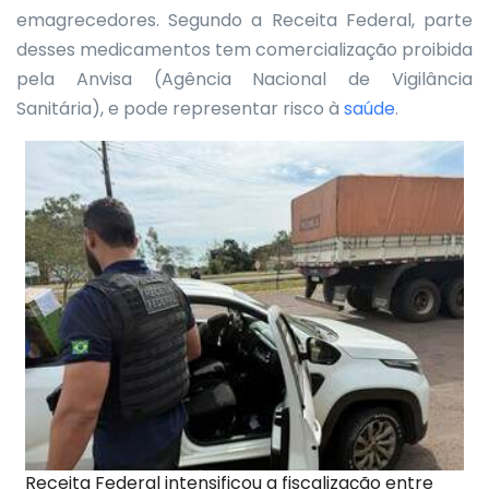
emagrecedores. Segundo a Receita Federal, parte
desses medicamentos tem comercialização proibida
pela Anvisa (Agência Nacional de Vigilância
Sanitária), e pode representar risco à
saúde
.
Receita Federal intensificou a fiscalização entre