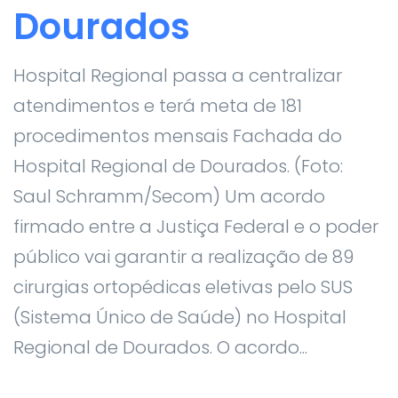
Dourados
Hospital Regional passa a centralizar
atendimentos e terá meta de 181
procedimentos mensais Fachada do
Hospital Regional de Dourados. (Foto:
Saul Schramm/Secom) Um acordo
firmado entre a Justiça Federal e o poder
público vai garantir a realização de 89
cirurgias ortopédicas eletivas pelo SUS
(Sistema Único de Saúde) no Hospital
Regional de Dourados. O acordo...