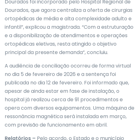
Dourados foi incorporado pelo Hospital Regional de
Dourados, que agora centraliza a oferta de cirurgias
ortopédicas de média e alta complexidade adulto e
infantil”, explicou a magistrada. “Com a estruturação
e a disponibilização de atendimentos e operações
ortopédicas eletivas, resta atingido o objetivo
principal da presente demanda”, concluiu.
A audiência de conciliação ocorreu de forma virtual
no dia 5 de fevereiro de 2026 e a sentença foi
publicada no dia 12 de fevereiro. Foi informado que,
apesar de ainda estar em fase de instalação, o
hospital já realizou cerca de 91 procedimentos e
opera com diversos equipamentos. Uma máquina de
ressonância magnética será instalada em março,
com previsão de funcionamento em abril.
Relatórios –
Pelo acordo, o Estado e o município