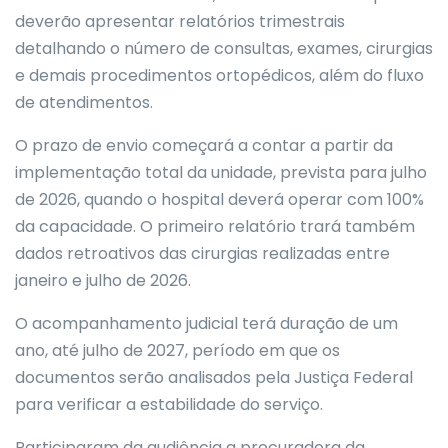
deverão apresentar relatórios trimestrais
detalhando o número de consultas, exames, cirurgias
e demais procedimentos ortopédicos, além do fluxo
de atendimentos.
O prazo de envio começará a contar a partir da
implementação total da unidade, prevista para julho
de 2026, quando o hospital deverá operar com 100%
da capacidade. O primeiro relatório trará também
dados retroativos das cirurgias realizadas entre
janeiro e julho de 2026.
O acompanhamento judicial terá duração de um
ano, até julho de 2027, período em que os
documentos serão analisados pela Justiça Federal
para verificar a estabilidade do serviço.
Participaram da audiência a procuradora da