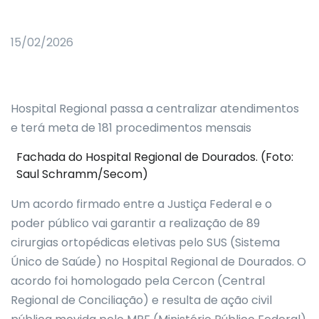
15/02/2026
Hospital Regional passa a centralizar atendimentos
e terá meta de 181 procedimentos mensais
Fachada do Hospital Regional de Dourados. (Foto:
Saul Schramm/Secom)
Um acordo firmado entre a Justiça Federal e o
poder público vai garantir a realização de 89
cirurgias ortopédicas eletivas pelo SUS (Sistema
Único de Saúde) no Hospital Regional de Dourados. O
acordo foi homologado pela Cercon (Central
Regional de Conciliação) e resulta de ação civil