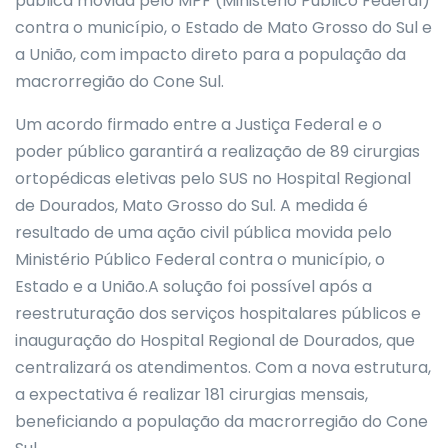
pública movida pelo MPF (Ministério Público Federal)
contra o município, o Estado de Mato Grosso do Sul e
a União, com impacto direto para a população da
macrorregião do Cone Sul.
Um acordo firmado entre a Justiça Federal e o
poder público garantirá a realização de 89 cirurgias
ortopédicas eletivas pelo SUS no Hospital Regional
de Dourados, Mato Grosso do Sul. A medida é
resultado de uma ação civil pública movida pelo
Ministério Público Federal contra o município, o
Estado e a União.A solução foi possível após a
reestruturação dos serviços hospitalares públicos e
inauguração do Hospital Regional de Dourados, que
centralizará os atendimentos. Com a nova estrutura,
a expectativa é realizar 181 cirurgias mensais,
beneficiando a população da macrorregião do Cone