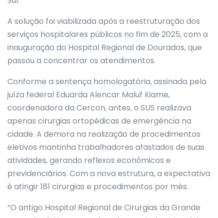
Sul.
A solução foi viabilizada após a reestruturação dos
serviços hospitalares públicos no fim de 2025, com a
inauguração do Hospital Regional de Dourados, que
passou a concentrar os atendimentos.
Conforme a sentença homologatória, assinada pela
juíza federal Eduarda Alencar Maluf Kiame,
coordenadora da Cercon, antes, o SUS realizava
apenas cirurgias ortopédicas de emergência na
cidade. A demora na realização de procedimentos
eletivos mantinha trabalhadores afastados de suas
atividades, gerando reflexos econômicos e
previdenciários. Com a nova estrutura, a expectativa
é atingir 181 cirurgias e procedimentos por mês.
“O antigo Hospital Regional de Cirurgias da Grande