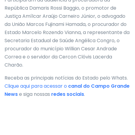
República Damaris Rossi Baggio, o promotor de
Justiça Amílcar Araújo Carneiro Júnior, o advogado
da União Marcos Fujinami Hamada, o procurador do
Estado Marcelo Rozendo Vianna, a representante da
Secretaria Estadual de Saúde Angélica Congro, o
procurador do município Willian Cesar Andrade
Correa e o servidor da Cercon Clóvis Lacerda
Charão.
Receba as principais notícias do Estado pelo Whats.
Clique aqui para acessar o
canal do
Campo Grande
News
e siga nossas
redes sociais
.