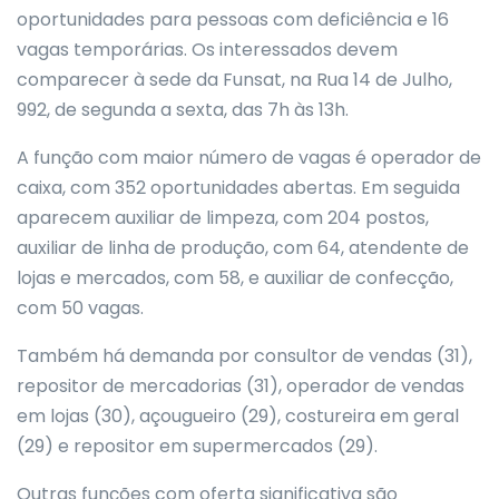
oportunidades para pessoas com deficiência e 16
vagas temporárias. Os interessados devem
comparecer à sede da Funsat, na Rua 14 de Julho,
992, de segunda a sexta, das 7h às 13h.
A função com maior número de vagas é operador de
caixa, com 352 oportunidades abertas. Em seguida
aparecem auxiliar de limpeza, com 204 postos,
auxiliar de linha de produção, com 64, atendente de
lojas e mercados, com 58, e auxiliar de confecção,
com 50 vagas.
Também há demanda por consultor de vendas (31),
repositor de mercadorias (31), operador de vendas
em lojas (30), açougueiro (29), costureira em geral
(29) e repositor em supermercados (29).
Outras funções com oferta significativa são