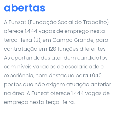
abertas
A Funsat (Fundação Social do Trabalho)
oferece 1.444 vagas de emprego nesta
terça-feira (2), em Campo Grande, para
contratação em 128 funções diferentes.
As oportunidades atendem candidatos
com níveis variados de escolaridade e
experiência, com destaque para 1.040
postos que não exigem atuação anterior
na área. A Funsat oferece 1.444 vagas de
emprego nesta terça-feira...