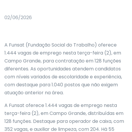
02/06/2026
A Funsat (Fundação Social do Trabalho) oferece
1.444 vagas de emprego nesta terça-feira (2), em
Campo Grande, para contratação em 128 funções
diferentes. As oportunidades atendem candidatos
com níveis variados de escolaridade e experiência,
com destaque para 1.040 postos que não exigem
atuação anterior na área.
A Funsat oferece 1.444 vagas de emprego nesta
terça-feira (2), em Campo Grande, distribuídas em
128 funções. Destaque para operador de caixa, com
352 vagas, e auxiliar de limpeza, com 204. Há 55