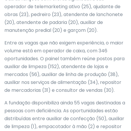
operador de telemarketing ativo (25), ajudante de
obras (23), pedreiro (23), atendente de lanchonete
(20), atendente de padaria (20), auxiliar de
manutenção predial (20) e garçom (20).
Entre as vagas que não exigem experiência, o maior
volume está em operador de caixa, com 346
oportunidades. O painel também reúne postos para
auxiliar de limpeza (152), atendente de lojas e
mercados (56), auxiliar de linha de produção (38),
auxiliar nos serviços de alimentação (34), repositor
de mercadorias (31) e consultor de vendas (30).
A fundação disponibiliza ainda 55 vagas destinadas a
pessoas com deficiência. As oportunidades estão
distribuídas entre auxiliar de confecção (50), auxiliar
de limpeza (1), empacotador à mão (2) e repositor