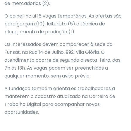
de mercadorias (2).
O painel inclui 16 vagas temporárias. As ofertas são
para garçom (10), leiturista (5) e técnico de
planejamento de produção (1).
Os interessados devem comparecer à sede da
Funsat, na Rua 14 de Julho, 992, Vila Glória. O
atendimento ocorre de segunda a sexta-feira, das
7h às 13h. As vagas podem ser preenchidas a
qualquer momento, sem aviso prévio.
A fundação também orienta os trabalhadores a
manterem o cadastro atualizado na Carteira de
Trabalho Digital para acompanhar novas
oportunidades.