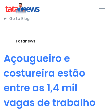
Go to Blog
Tatanews
Açougueiro e
costureira estão
entre as 1,4 mil
vagas de trabalho