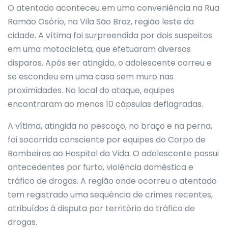
O atentado aconteceu em uma conveniência na Rua
Ramão Osório, na Vila São Braz, região leste da
cidade. A vítima foi surpreendida por dois suspeitos
em uma motocicleta, que efetuaram diversos
disparos. Após ser atingido, o adolescente correu e
se escondeu em uma casa sem muro nas
proximidades. No local do ataque, equipes
encontraram ao menos 10 cápsulas deflagradas.
A vítima, atingida no pescoço, no braço e na perna,
foi socorrida consciente por equipes do Corpo de
Bombeiros ao Hospital da Vida. O adolescente possui
antecedentes por furto, violência doméstica e
tráfico de drogas. A região onde ocorreu o atentado
tem registrado uma sequência de crimes recentes,
atribuídos à disputa por território do tráfico de
drogas.