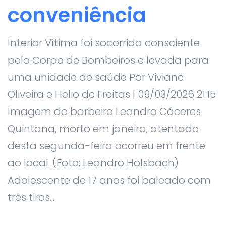
conveniência
Interior Vítima foi socorrida consciente
pelo Corpo de Bombeiros e levada para
uma unidade de saúde Por Viviane
Oliveira e Helio de Freitas | 09/03/2026 21:15
Imagem do barbeiro Leandro Cáceres
Quintana, morto em janeiro; atentado
desta segunda-feira ocorreu em frente
ao local. (Foto: Leandro Holsbach)
Adolescente de 17 anos foi baleado com
três tiros...