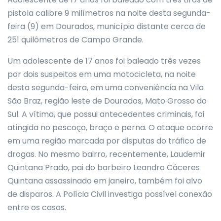
pistola calibre 9 milímetros na noite desta segunda-
feira (9) em Dourados, município distante cerca de
251 quilômetros de Campo Grande.
Um adolescente de 17 anos foi baleado três vezes
por dois suspeitos em uma motocicleta, na noite
desta segunda-feira, em uma conveniência na Vila
São Braz, região leste de Dourados, Mato Grosso do
Sul. A vítima, que possui antecedentes criminais, foi
atingida no pescoço, braço e perna. O ataque ocorre
em uma região marcada por disputas do tráfico de
drogas. No mesmo bairro, recentemente, Laudemir
Quintana Prado, pai do barbeiro Leandro Cáceres
Quintana assassinado em janeiro, também foi alvo
de disparos. A Polícia Civil investiga possível conexão
entre os casos.