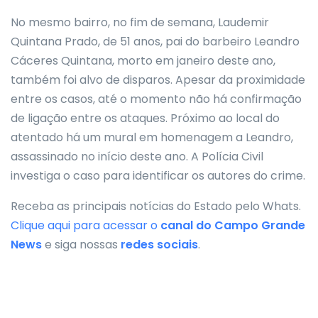
No mesmo bairro, no fim de semana, Laudemir
Quintana Prado, de 51 anos, pai do barbeiro Leandro
Cáceres Quintana, morto em janeiro deste ano,
também foi alvo de disparos. Apesar da proximidade
entre os casos, até o momento não há confirmação
de ligação entre os ataques. Próximo ao local do
atentado há um mural em homenagem a Leandro,
assassinado no início deste ano. A Polícia Civil
investiga o caso para identificar os autores do crime.
Receba as principais notícias do Estado pelo Whats.
Clique aqui para acessar o
canal do
Campo Grande
News
e siga nossas
redes sociais
.