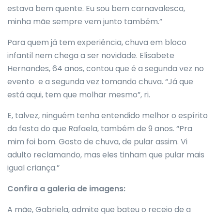
estava bem quente. Eu sou bem carnavalesca,
minha mãe sempre vem junto também.”
Para quem já tem experiência, chuva em bloco
infantil nem chega a ser novidade. Elisabete
Hernandes, 64 anos, contou que é a segunda vez no
evento e a segunda vez tomando chuva. “Já que
está aqui, tem que molhar mesmo”, ri.
E, talvez, ninguém tenha entendido melhor o espírito
da festa do que Rafaela, também de 9 anos. “Pra
mim foi bom. Gosto de chuva, de pular assim. Vi
adulto reclamando, mas eles tinham que pular mais
igual criança.”
Confira a galeria de imagens:
A mãe, Gabriela, admite que bateu o receio de a