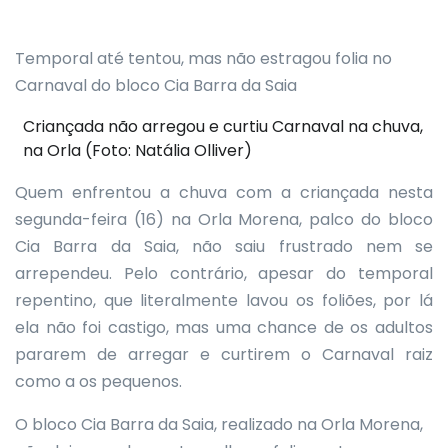
Temporal até tentou, mas não estragou folia no
Carnaval do bloco Cia Barra da Saia
Criançada não arregou e curtiu Carnaval na chuva,
na Orla (Foto: Natália Olliver)
Quem enfrentou a chuva com a criançada nesta
segunda-feira (16) na Orla Morena, palco do bloco
Cia Barra da Saia, não saiu frustrado nem se
arrependeu. Pelo contrário, apesar do temporal
repentino, que literalmente lavou os foliões, por lá
ela não foi castigo, mas uma chance de os adultos
pararem de arregar e curtirem o Carnaval raiz
como a os pequenos.
O bloco Cia Barra da Saia, realizado na Orla Morena,