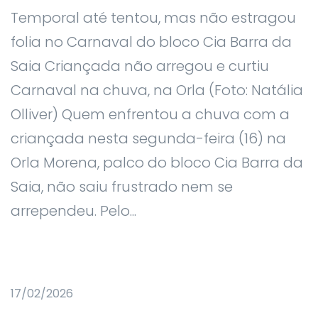
Temporal até tentou, mas não estragou
folia no Carnaval do bloco Cia Barra da
Saia Criançada não arregou e curtiu
Carnaval na chuva, na Orla (Foto: Natália
Olliver) Quem enfrentou a chuva com a
criançada nesta segunda-feira (16) na
Orla Morena, palco do bloco Cia Barra da
Saia, não saiu frustrado nem se
arrependeu. Pelo...
17/02/2026