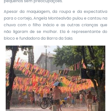
pequenos sem preocupações.
Apesar da maquiagem, da roupa e da expectativa
para o cortejo, Angela Montealvão pulou e cantou na
chuva com o filho Inácio e as outras crianças que
não ligaram de se molhar. Ela é representante do
bloco e fundadora da Barra da Saia.