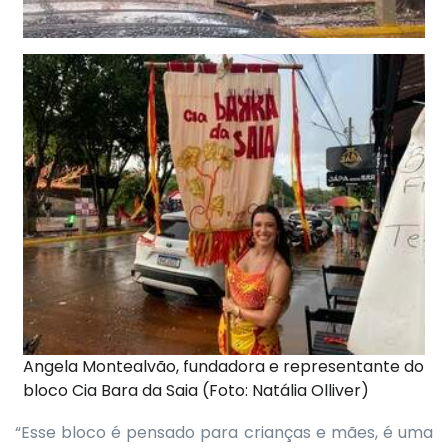
Angela Montealvão, fundadora e representante do
bloco Cia Bara da Saia (Foto: Natália Olliver)
“Esse bloco é pensado para crianças e mães, é uma