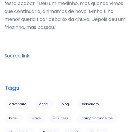
festa acabar. “Deu um medinho, mas quando vimos
que continuaria, animamos de novo. Minha filha
menor queria ficar debaixo da chuva. Depois deu um
friozinho, mas passou.”
Source link
Tags
adventure
aneel
blog
bolsonaro
brasil
Brave
Business
campo grande ms