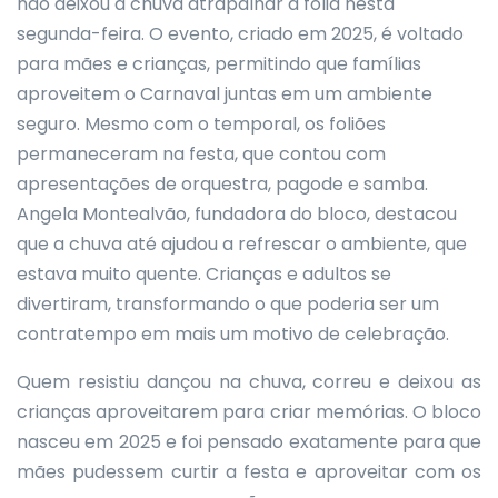
não deixou a chuva atrapalhar a folia nesta
segunda-feira. O evento, criado em 2025, é voltado
para mães e crianças, permitindo que famílias
aproveitem o Carnaval juntas em um ambiente
seguro. Mesmo com o temporal, os foliões
permaneceram na festa, que contou com
apresentações de orquestra, pagode e samba.
Angela Montealvão, fundadora do bloco, destacou
que a chuva até ajudou a refrescar o ambiente, que
estava muito quente. Crianças e adultos se
divertiram, transformando o que poderia ser um
contratempo em mais um motivo de celebração.
Quem resistiu dançou na chuva, correu e deixou as
crianças aproveitarem para criar memórias. O bloco
nasceu em 2025 e foi pensado exatamente para que
mães pudessem curtir a festa e aproveitar com os