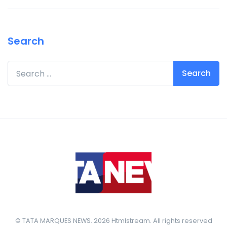
Search
Search for:
© TATA MARQUES NEWS. 2026 Htmlstream. All rights reserved