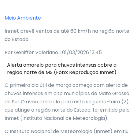
Meio Ambiente
Inmet prevê ventos de até 60 km/h na região norte
do Estado
Por Geniffer Valeriano | 01/03/2026 13:45
Alerta amarelo para chuvas intensas cobre a
região norte de MS (Foto: Reprodução Inmet)
O primeiro dia útil de março começa com alerta de
chuvas intensas em oito municípios de Mato Grosso
do Sul. O aviso amarelo para esta segunda-feira (2),
que atinge a região norte do Estado, foi emitido pelo
Inmet (Instituto Nacional de Meteorologia).
O Instituto Nacional de Meteorologia (Inmet) emitiu