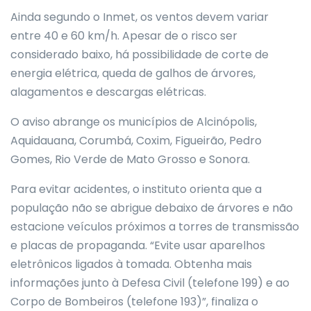
Ainda segundo o Inmet, os ventos devem variar
entre 40 e 60 km/h. Apesar de o risco ser
considerado baixo, há possibilidade de corte de
energia elétrica, queda de galhos de árvores,
alagamentos e descargas elétricas.
O aviso abrange os municípios de Alcinópolis,
Aquidauana, Corumbá, Coxim, Figueirão, Pedro
Gomes, Rio Verde de Mato Grosso e Sonora.
Para evitar acidentes, o instituto orienta que a
população não se abrigue debaixo de árvores e não
estacione veículos próximos a torres de transmissão
e placas de propaganda. “Evite usar aparelhos
eletrônicos ligados à tomada. Obtenha mais
informações junto à Defesa Civil (telefone 199) e ao
Corpo de Bombeiros (telefone 193)”, finaliza o