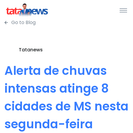
Go to Blog
Tatanews
Alerta de chuvas
intensas atinge 8
cidades de MS nesta
segunda-feira