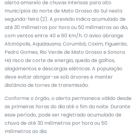
alerta amarelo de chuvas intensas para oito
municípios do norte de Mato Grosso do Sul nesta
segunda-feira (2). A previsão indica acumulado de
até 30 milímetros por hora ou 50 milímetros ao dia,
com ventos entre 40 e 60 km/h. O aviso abrange
Alcinópolis, Aquidauana, Corumbá, Coxim, Figueirão,
Pedro Gomes, Rio Verde de Mato Grosso e Sonora.
Há risco de corte de energia, queda de galhos,
alagamentos e descargas elétricas. A população
deve evitar abrigar-se sob árvores e manter
distância de torres de transmissão.
Conforme o órgão, o alerta permanece válido desde
as primeiras horas do dia até o fim da noite. Durante
esse período, pode ser registrado acumulado de
chuva de até 30 milímetros por hora ou 50
milímetros ao dia.