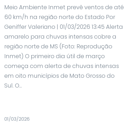
Meio Ambiente Inmet prevê ventos de até
60 km/h na região norte do Estado Por
Geniffer Valeriano | 01/03/2026 13:45 Alerta
amarelo para chuvas intensas cobre a
região norte de MS (Foto: Reprodução
Inmet) O primeiro dia útil de março
começa com alerta de chuvas intensas
em oito municípios de Mato Grosso do
Sul. O...
01/03/2026