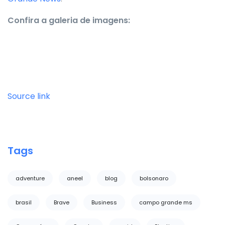
Confira a galeria de imagens:
Source link
Tags
adventure
aneel
blog
bolsonaro
brasil
Brave
Business
campo grande ms