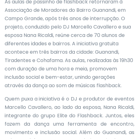
As aulas de passinho de flashback retornaram à
Associação de Moradores do Bairro Guanandi, em
Campo Grande, após três anos de interrupção. O
projeto, conduzido pelo DJ Marcello Cavallero e sua
esposa Nana Ricaldi, reúne cerca de 70 alunos de
diferentes idades e bairros. A iniciativa gratuita
acontece em três bairros da cidade: Guanandi,
Tiradentes e Cohafama. As aulas, realizadas às 19h30
com duração de uma hora e meia, promovem
inclusão social e bem-estar, unindo gerações
através da dança ao som de músicas flashback.
Quem puxa a iniciativa é o DJ e produtor de eventos
Marcello Cavallero, ao lado da esposa, Nana Ricaldi,
integrante do grupo Elite do Flashback. Juntos, eles
fazem da dança uma ferramenta de encontro,
movimento e inclusão social. Além do Guanandi, as