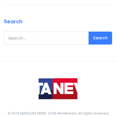
Search
Search for:
© TATA MARQUES NEWS. 2026 Htmlstream. All rights reserved