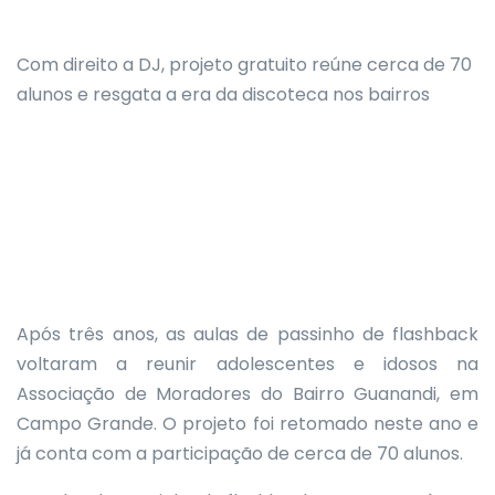
Com direito a DJ, projeto gratuito reúne cerca de 70
alunos e resgata a era da discoteca nos bairros
Após três anos, as aulas de passinho de flashback
voltaram a reunir adolescentes e idosos na
Associação de Moradores do Bairro Guanandi, em
Campo Grande. O projeto foi retomado neste ano e
já conta com a participação de cerca de 70 alunos.