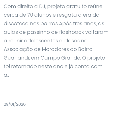
Com direito a DJ, projeto gratuito reúne
cerca de 70 alunos e resgata a era da
discoteca nos bairros Após três anos, as
aulas de passinho de flashback voltaram
a reunir adolescentes e idosos na
Associação de Moradores do Bairro
Guanandi, em Campo Grande. O projeto
foi retomado neste ano e já conta com
a...
29/01/2026