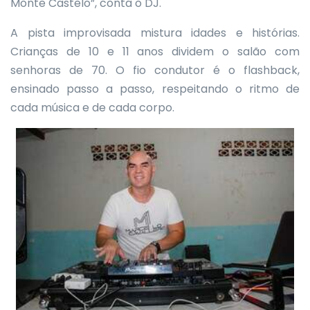
Monte Castelo”, conta o DJ.
A pista improvisada mistura idades e histórias.
Crianças de 10 e 11 anos dividem o salão com
senhoras de 70. O fio condutor é o flashback,
ensinado passo a passo, respeitando o ritmo de
cada música e de cada corpo.