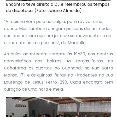
Encontro teve direito a DJ e relembrou os tempos
da discoteca. (Foto: Juliano Almeida)
“A maioria vem pela nostalgia, para reviver uma
época. Mas também chegam pessoas desanimadas,
que encontram aqui um jeito de se movimentar e de
estar com outras pessoas”, diz Marcello.
As aulas acontecem sempre às 19h30, nos centros
comunitários dos bairros. Às terças-feiras, no
Cohafama; às quartas, no Guanandi, na Rua Barra
Mansa, 171; e às quintas-feiras, no Tiradentes, na Rua
Lourenço de Jesus Ferro, 298. Cada encontro tem
duração de uma hora e meia.