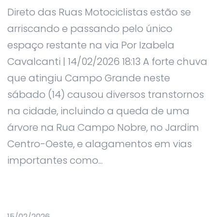
Direto das Ruas Motociclistas estão se
arriscando e passando pelo único
espaço restante na via Por Izabela
Cavalcanti | 14/02/2026 18:13 A forte chuva
que atingiu Campo Grande neste
sábado (14) causou diversos transtornos
na cidade, incluindo a queda de uma
árvore na Rua Campo Nobre, no Jardim
Centro-Oeste, e alagamentos em vias
importantes como...
15/02/2026