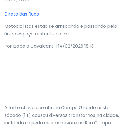
Direto das Ruas
Motociclistas estão se arriscando e passando pelo
único espaço restante na via
Por Izabela Cavalcanti | 14/02/2026 18:13
A forte chuva que atingiu Campo Grande neste
sábado (14) causou diversos transtornos na cidade,
incluindo a queda de uma árvore na Rua Campo