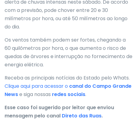
alerta de chuvas intensas neste sábado. De acordo
com a previsão, pode chover entre 20 e 30
milímetros por hora, ou até 50 milímetros ao longo
do dia.
Os ventos também podem ser fortes, chegando a
60 quilômetros por hora, o que aumenta o risco de
quedas de árvores e interrupção no fornecimento de
energia elétrica.
Receba as principais notícias do Estado pelo Whats.
Clique aqui para acessar o
canal do
Campo Grande
News
e siga nossas
redes sociais
.
Esse caso foi sugerido por leitor que enviou
mensagem pelo canal
Direto das Ruas
.