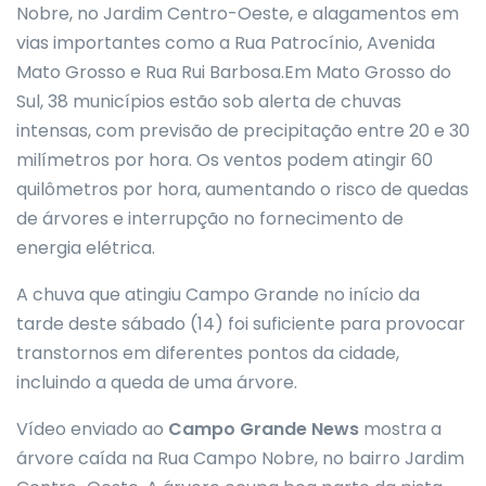
Nobre, no Jardim Centro-Oeste, e alagamentos em
vias importantes como a Rua Patrocínio, Avenida
Mato Grosso e Rua Rui Barbosa.Em Mato Grosso do
Sul, 38 municípios estão sob alerta de chuvas
intensas, com previsão de precipitação entre 20 e 30
milímetros por hora. Os ventos podem atingir 60
quilômetros por hora, aumentando o risco de quedas
de árvores e interrupção no fornecimento de
energia elétrica.
A chuva que atingiu Campo Grande no início da
tarde deste sábado (14) foi suficiente para provocar
transtornos em diferentes pontos da cidade,
incluindo a queda de uma árvore.
Vídeo enviado ao
Campo Grande News
mostra a
árvore caída na Rua Campo Nobre, no bairro Jardim