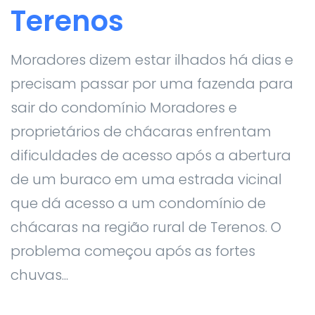
Terenos
Moradores dizem estar ilhados há dias e
precisam passar por uma fazenda para
sair do condomínio Moradores e
proprietários de chácaras enfrentam
dificuldades de acesso após a abertura
de um buraco em uma estrada vicinal
que dá acesso a um condomínio de
chácaras na região rural de Terenos. O
problema começou após as fortes
chuvas...