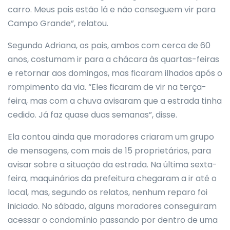
carro. Meus pais estão lá e não conseguem vir para
Campo Grande”, relatou.
Segundo Adriana, os pais, ambos com cerca de 60
anos, costumam ir para a chácara às quartas-feiras
e retornar aos domingos, mas ficaram ilhados após o
rompimento da via. “Eles ficaram de vir na terça-
feira, mas com a chuva avisaram que a estrada tinha
cedido. Já faz quase duas semanas”, disse.
Ela contou ainda que moradores criaram um grupo
de mensagens, com mais de 15 proprietários, para
avisar sobre a situação da estrada. Na última sexta-
feira, maquinários da prefeitura chegaram a ir até o
local, mas, segundo os relatos, nenhum reparo foi
iniciado. No sábado, alguns moradores conseguiram
acessar o condomínio passando por dentro de uma