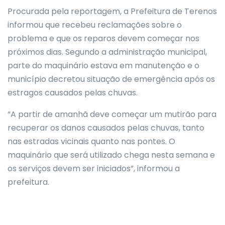
Procurada pela reportagem, a Prefeitura de Terenos
informou que recebeu reclamações sobre o
problema e que os reparos devem começar nos
próximos dias. Segundo a administração municipal,
parte do maquinário estava em manutenção e o
município decretou situação de emergência após os
estragos causados pelas chuvas.
“A partir de amanhã deve começar um mutirão para
recuperar os danos causados pelas chuvas, tanto
nas estradas vicinais quanto nas pontes. O
maquinário que será utilizado chega nesta semana e
os serviços devem ser iniciados”, informou a
prefeitura.