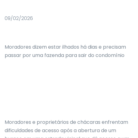
09/02/2026
Moradores dizem estar ilhados há dias e precisam
passar por uma fazenda para sair do condomínio
Moradores e proprietários de chácaras enfrentam
dificuldades de acesso após a abertura de um