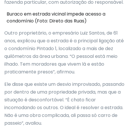
fazenda particular, com autorização do responsável.
Buraco em estrada vicinal impede acesso a
condomínio (Foto: Direto das Ruas)
Outro proprietário, o empresário Luiz Santos, de 61
anos, explicou que a estrada é a principal ligação até
o condomínio Pintado 1, localizado a mais de dez
quilômetros da área urbana. “O pessoal está meio
ilhado. Tem moradores que vivem lá e estão
praticamente presos”, afirmou.
Ele disse que existe um desvio improvisado, passando
por dentro de uma propriedade privada, mas que a
situação é desconfortável. “É chato ficar
incomodando os outros. O ideal é resolver a estrada.
Não é uma obra complicada, ali passa só carro de
passeio”, avaliou.