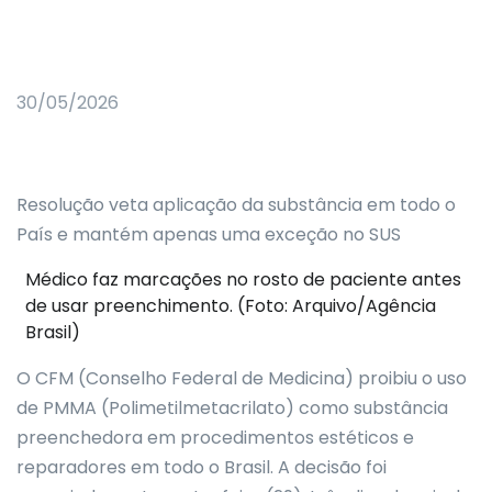
30/05/2026
Resolução veta aplicação da substância em todo o
País e mantém apenas uma exceção no SUS
Médico faz marcações no rosto de paciente antes
de usar preenchimento. (Foto: Arquivo/Agência
Brasil)
O CFM (Conselho Federal de Medicina) proibiu o uso
de PMMA (Polimetilmetacrilato) como substância
preenchedora em procedimentos estéticos e
reparadores em todo o Brasil. A decisão foi