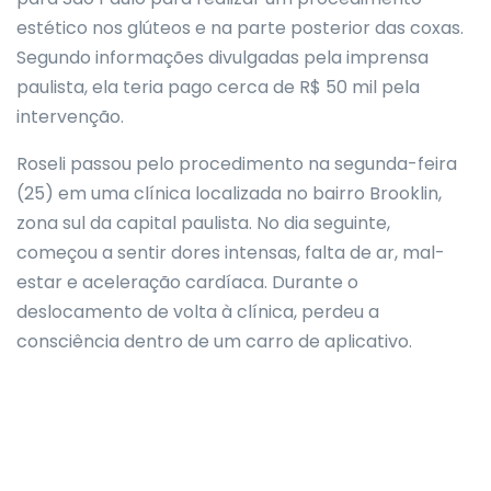
estético nos glúteos e na parte posterior das coxas.
Segundo informações divulgadas pela imprensa
paulista, ela teria pago cerca de R$ 50 mil pela
intervenção.
Roseli passou pelo procedimento na segunda-feira
(25) em uma clínica localizada no bairro Brooklin,
zona sul da capital paulista. No dia seguinte,
começou a sentir dores intensas, falta de ar, mal-
estar e aceleração cardíaca. Durante o
deslocamento de volta à clínica, perdeu a
consciência dentro de um carro de aplicativo.