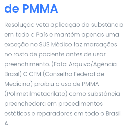
de PMMA
Resolução veta aplicação da substância
em todo o País e mantém apenas uma
exceção no SUS Médico faz marcações
no rosto de paciente antes de usar
preenchimento. (Foto: Arquivo/Agência
Brasil) O CFM (Conselho Federal de
Medicina) proibiu o uso de PMMA
(Polimetilmetacrilato) como substância
preenchedora em procedimentos
estéticos e reparadores em todo o Brasil.
A...