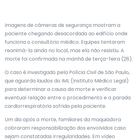
Imagens de câmeras de segurança mostram a
paciente chegando desacordada ao edifício onde
funciona o consultório médico. Equipes tentaram
reanimá-la ainda no local, mas ela não resistiu. A
morte foi confirmada na manhã de terça-feira (26).
O caso é investigado pela Polícia Civil de São Paulo,
que aguarda laudos do IML (Instituto Médico Legal)
para determinar a causa da morte e verificar
eventual relação entre o procedimento e a parada
cardiorrespiratória sofrida pela paciente.
Um dia após a morte, familiares da maquiadora
cobraram responsabilização dos envolvidos caso
sejam constatadas irregularidades. Em vídeo