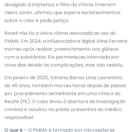
divulgado à imprensa, o filho da vítima, Emerson
Vieira Júnior, afirmou que espera esclarecimentos
sobre o caso e pediu justiça.
Roseli não foi a única vítima associada ao uso do
PMMA. Em 2024, a influenciadora digital Aline Ferreira
morreu após realizar preenchimento nos glúteos
com a substância. Ela permaneceu internada por
nove dias devido às complicações, mas não resistiu.
Em janeiro de 2025, Adriana Barros Lima Laurentino,
de 46 anos, também morreu horas depois de passar
por procedimento semelhante em uma clínica do
Recife (PE). O caso levou à abertura de investigação
criminal e resultou na prisão preventiva do médico
responsável.
O que é
– O PMMA é formado por microesferas