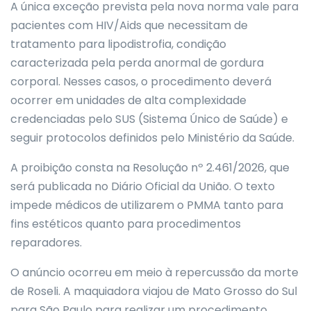
A única exceção prevista pela nova norma vale para
pacientes com HIV/Aids que necessitam de
tratamento para lipodistrofia, condição
caracterizada pela perda anormal de gordura
corporal. Nesses casos, o procedimento deverá
ocorrer em unidades de alta complexidade
credenciadas pelo SUS (Sistema Único de Saúde) e
seguir protocolos definidos pelo Ministério da Saúde.
A proibição consta na Resolução nº 2.461/2026, que
será publicada no Diário Oficial da União. O texto
impede médicos de utilizarem o PMMA tanto para
fins estéticos quanto para procedimentos
reparadores.
O anúncio ocorreu em meio à repercussão da morte
de Roseli. A maquiadora viajou de Mato Grosso do Sul
para São Paulo para realizar um procedimento