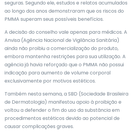
seguras. Segundo ele, estudos e relatos acumulados
ao longo dos anos demonstraram que os riscos do
PMMA superam seus possíveis benefícios.
A decisão do conselho vale apenas para médicos. A
Anvisa (Agência Nacional de Vigilância Sanitária)
ainda não proibiu a comercialização do produto,
embora mantenha restrições para sua utilização. A
agência já havia reforçado que o PMMA não possui
indicação para aumento de volume corporal
exclusivamente por motivos estéticos.
Também nesta semana, a SBD (Sociedade Brasileira
de Dermatologia) manifestou apoio à proibição e
voltou a defender o fim do uso da substância em
procedimentos estéticos devido ao potencial de
causar complicações graves.