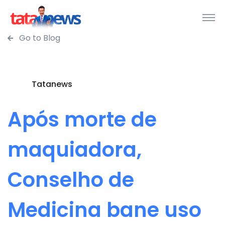
Go to Blog
Tatanews
Após morte de
maquiadora,
Conselho de
Medicina bane uso