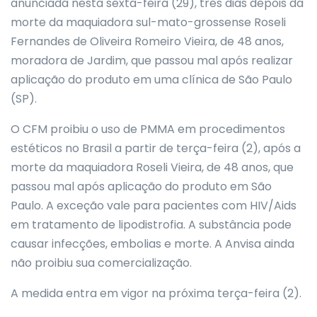
anunciada nesta sexta-feira (29), três dias depois da
morte da maquiadora sul-mato-grossense Roseli
Fernandes de Oliveira Romeiro Vieira, de 48 anos,
moradora de Jardim, que passou mal após realizar
aplicação do produto em uma clínica de São Paulo
(SP).
O CFM proibiu o uso de PMMA em procedimentos
estéticos no Brasil a partir de terça-feira (2), após a
morte da maquiadora Roseli Vieira, de 48 anos, que
passou mal após aplicação do produto em São
Paulo. A exceção vale para pacientes com HIV/Aids
em tratamento de lipodistrofia. A substância pode
causar infecções, embolias e morte. A Anvisa ainda
não proibiu sua comercialização.
A medida entra em vigor na próxima terça-feira (2).