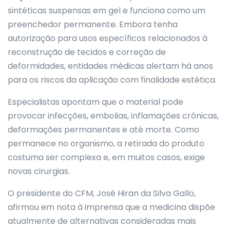
sintéticas suspensas em gel e funciona como um
preenchedor permanente. Embora tenha
autorização para usos específicos relacionados à
reconstrução de tecidos e correção de
deformidades, entidades médicas alertam há anos
para os riscos da aplicação com finalidade estética.
Especialistas apontam que o material pode
provocar infecções, embolias, inflamações crônicas,
deformações permanentes e até morte. Como
permanece no organismo, a retirada do produto
costuma ser complexa e, em muitos casos, exige
novas cirurgias.
O presidente do CFM, José Hiran da Silva Gallo,
afirmou em nota à imprensa que a medicina dispõe
atualmente de alternativas consideradas mais