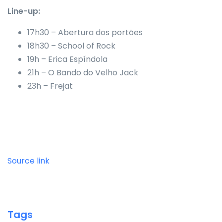
Line-up:
17h30 – Abertura dos portões
18h30 – School of Rock
19h – Erica Espíndola
21h – O Bando do Velho Jack
23h – Frejat
Source link
Tags