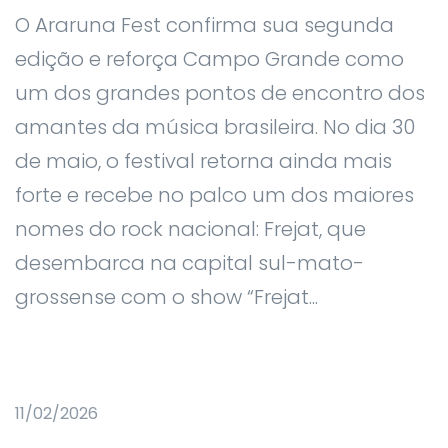
O Araruna Fest confirma sua segunda
edição e reforça Campo Grande como
um dos grandes pontos de encontro dos
amantes da música brasileira. No dia 30
de maio, o festival retorna ainda mais
forte e recebe no palco um dos maiores
nomes do rock nacional: Frejat, que
desembarca na capital sul-mato-
grossense com o show “Frejat...
11/02/2026