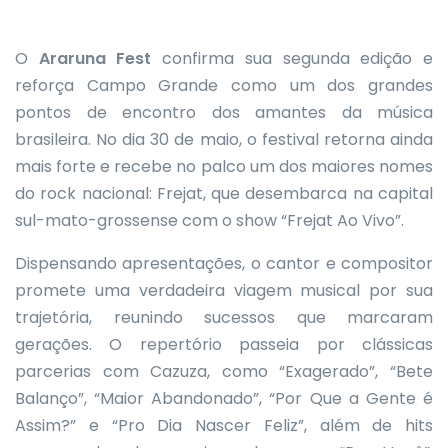
O
Araruna Fest
confirma sua segunda edição e
reforça Campo Grande como um dos grandes
pontos de encontro dos amantes da música
brasileira. No dia 30 de maio, o festival retorna ainda
mais forte e recebe no palco um dos maiores nomes
do rock nacional: Frejat, que desembarca na capital
sul-mato-grossense com o show “Frejat Ao Vivo”.
Dispensando apresentações, o cantor e compositor
promete uma verdadeira viagem musical por sua
trajetória, reunindo sucessos que marcaram
gerações. O repertório passeia por clássicas
parcerias com Cazuza, como “Exagerado”, “Bete
Balanço”, “Maior Abandonado”, “Por Que a Gente é
Assim?” e “Pro Dia Nascer Feliz”, além de
hits