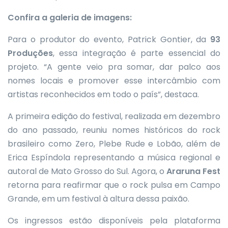
Confira a galeria de imagens:
Para o produtor do evento, Patrick Gontier, da
93
Produções
, essa integração é parte essencial do
projeto. “A gente veio pra somar, dar palco aos
nomes locais e promover esse intercâmbio com
artistas reconhecidos em todo o país”, destaca.
A primeira edição do festival, realizada em dezembro
do ano passado, reuniu nomes históricos do rock
brasileiro como Zero, Plebe Rude e Lobão, além de
Erica Espíndola representando a música regional e
autoral de Mato Grosso do Sul. Agora, o
Araruna Fest
retorna para reafirmar que o rock pulsa em Campo
Grande, em um festival à altura dessa paixão.
Os ingressos estão disponíveis pela plataforma