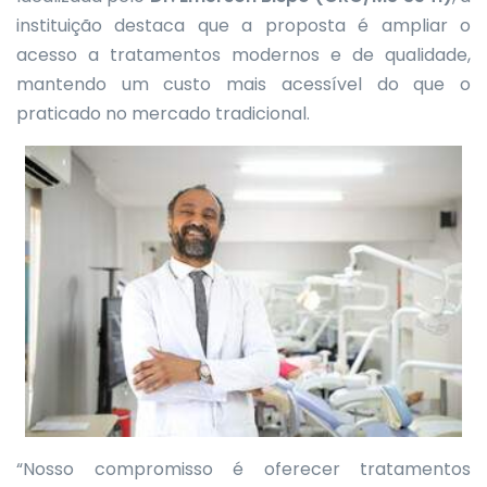
instituição destaca que a proposta é ampliar o
acesso a tratamentos modernos e de qualidade,
mantendo um custo mais acessível do que o
praticado no mercado tradicional.
“Nosso compromisso é oferecer tratamentos