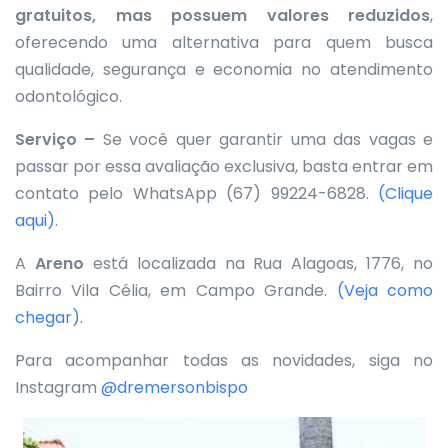
gratuitos, mas possuem valores reduzidos
,
oferecendo uma alternativa para quem busca
qualidade, segurança e economia no atendimento
odontológico.
Serviço –
Se você quer garantir uma das vagas e
passar por essa avaliação exclusiva, basta entrar em
contato pelo WhatsApp (67) 99224-6828.
(Clique
aqui).
A
Areno
está localizada na Rua Alagoas, 1776, no
Bairro Vila Célia, em Campo Grande.
(Veja como
chegar).
Para acompanhar todas as novidades, siga no
Instagram
@dremersonbispo