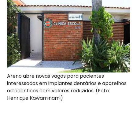
Areno abre novas vagas para pacientes
interessados em implantes dentários e aparelhos
ortodônticos com valores reduzidos. (Foto:
Henrique Kawaminami)