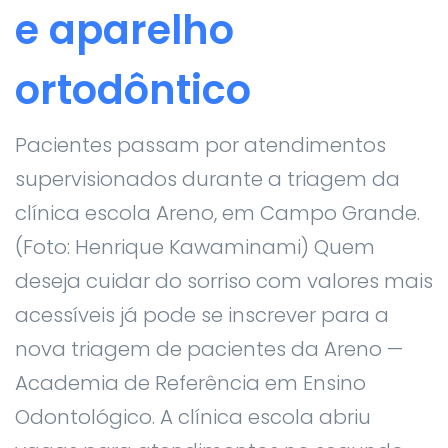
e aparelho
ortodôntico
Pacientes passam por atendimentos
supervisionados durante a triagem da
clínica escola Areno, em Campo Grande.
(Foto: Henrique Kawaminami) Quem
deseja cuidar do sorriso com valores mais
acessíveis já pode se inscrever para a
nova triagem de pacientes da Areno —
Academia de Referência em Ensino
Odontológico. A clínica escola abriu