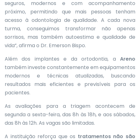
seguros, modernos e com acompanhamento
próximo, permitindo que mais pessoas tenham
acesso à odontologia de qualidade. A cada nova
turma, conseguimos transformar não apenas
sorrisos, mas também autoestima e qualidade de
vida”, afirma o Dr. Emerson Bispo.
Além dos implantes e da ortodontia, a
Areno
também investe constantemente em equipamentos
modernos e técnicas atualizadas, buscando
resultados mais eficientes e previsíveis para os
pacientes.
As avaliações para a triagem acontecem de
segunda a sexta-feira, das 8h às 18h, e aos sábados,
das 8h às 12h. As vagas são limitadas.
A instituição reforça que os
tratamentos não são