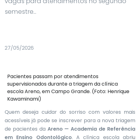
vagas para atendimentos no segundo
semestre...
27/05/2026
Pacientes passam por atendimentos
supervisionados durante a triagem da clínica
escola Areno, em Campo Grande. (Foto: Henrique
Kawaminami)
Quem deseja cuidar do sorriso com valores mais
acessíveis já pode se inscrever para a nova triagem
de pacientes da
Areno — Academia de Referência
em Ensino Odontológico
. A clínica escola abriu