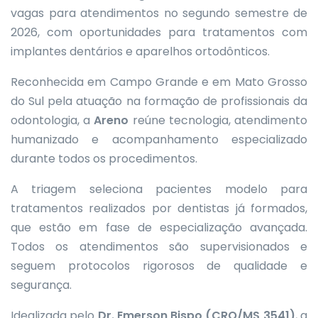
vagas para atendimentos no segundo semestre de
2026, com oportunidades para tratamentos com
implantes dentários e aparelhos ortodônticos.
Reconhecida em Campo Grande e em Mato Grosso
do Sul pela atuação na formação de profissionais da
odontologia, a
Areno
reúne tecnologia, atendimento
humanizado e acompanhamento especializado
durante todos os procedimentos.
A triagem seleciona pacientes modelo para
tratamentos realizados por dentistas já formados,
que estão em fase de especialização avançada.
Todos os atendimentos são supervisionados e
seguem protocolos rigorosos de qualidade e
segurança.
Idealizada pelo
Dr. Emerson Bispo (CRO/MS 3541)
, a