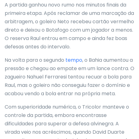
A partida ganhou novo rumo nos minutos finais da
primeira etapa. Após reclamar de uma marcação da
arbitragem, o goleiro Neto recebeu cartão vermelho
direto e deixou o Botafogo com um jogador a menos.
O reserva Raul entrou em campo e ainda fez boas
defesas antes do intervalo.
Na volta para o segundo
tempo
, o Bahia aumentou a
pressão e chegou ao empate em um lance contra. O
zagueiro Nahuel Ferraresi tentou recuar a bola para
Raul, mas o goleiro não conseguiu fazer o domínio e
acabou vendo a bola entrar na própria meta.
Com superioridade numérica, o Tricolor manteve o
controle da partida, embora encontrasse
dificuldades para superar a defesa alvinegra. A
virada veio nos acréscimos, quando David Duarte