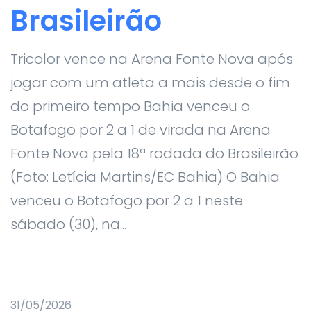
Brasileirão
Tricolor vence na Arena Fonte Nova após
jogar com um atleta a mais desde o fim
do primeiro tempo Bahia venceu o
Botafogo por 2 a 1 de virada na Arena
Fonte Nova pela 18ª rodada do Brasileirão
(Foto: Letícia Martins/EC Bahia) O Bahia
venceu o Botafogo por 2 a 1 neste
sábado (30), na...
31/05/2026