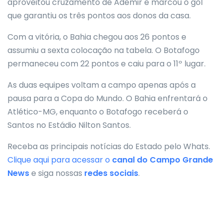
aproveitou cruzamento de Ademir e marcou o gol
que garantiu os três pontos aos donos da casa.
Com a vitória, o Bahia chegou aos 26 pontos e
assumiu a sexta colocação na tabela. O Botafogo
permaneceu com 22 pontos e caiu para o 11º lugar.
As duas equipes voltam a campo apenas após a
pausa para a Copa do Mundo. O Bahia enfrentará o
Atlético-MG, enquanto o Botafogo receberá o
Santos no Estádio Nilton Santos.
Receba as principais notícias do Estado pelo Whats.
Clique aqui para acessar o
canal do
Campo Grande
News
e siga nossas
redes sociais
.