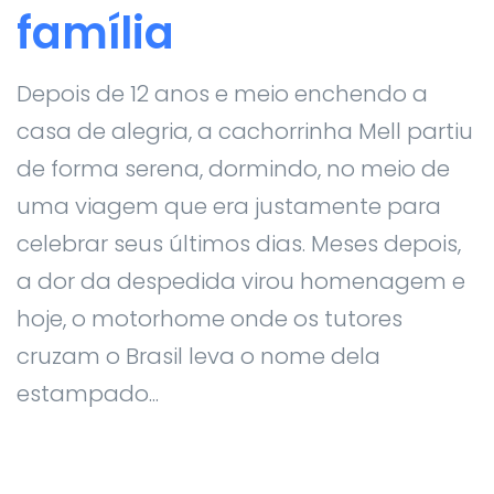
família
Depois de 12 anos e meio enchendo a
casa de alegria, a cachorrinha Mell partiu
de forma serena, dormindo, no meio de
uma viagem que era justamente para
celebrar seus últimos dias. Meses depois,
a dor da despedida virou homenagem e
hoje, o motorhome onde os tutores
cruzam o Brasil leva o nome dela
estampado...