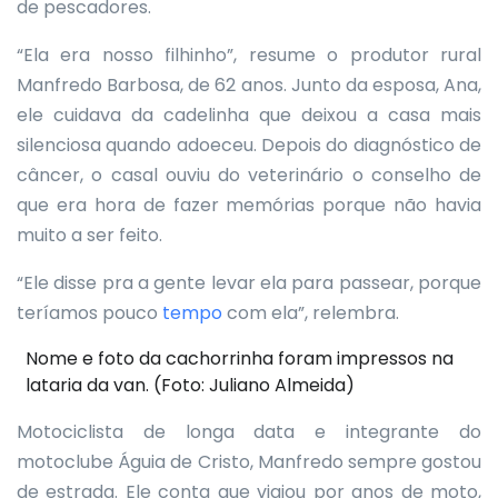
de pescadores.
“Ela era nosso filhinho”, resume o produtor rural
Manfredo Barbosa, de 62 anos. Junto da esposa, Ana,
ele cuidava da cadelinha que deixou a casa mais
silenciosa quando adoeceu. Depois do diagnóstico de
câncer, o casal ouviu do veterinário o conselho de
que era hora de fazer memórias porque não havia
muito a ser feito.
“Ele disse pra a gente levar ela para passear, porque
teríamos pouco
tempo
com ela”, relembra.
Nome e foto da cachorrinha foram impressos na
lataria da van. (Foto: Juliano Almeida)
Motociclista de longa data e integrante do
motoclube Águia de Cristo, Manfredo sempre gostou
de estrada. Ele conta que viajou por anos de moto,