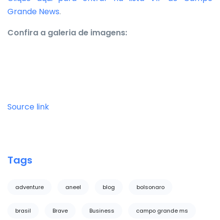
Grande News
.
Confira a galeria de imagens:
Source link
Tags
adventure
aneel
blog
bolsonaro
brasil
Brave
Business
campo grande ms