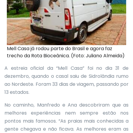
Mell Casa já rodou parte do Brasil e agora faz
trecho da Rota Bioceânica. (Foto: Juliano Almeida)
A estreia oficial da “Mell Casa” foi no dia 31 de
dezembro, quando o casal saiu de Sidrolândia rumo
ao Nordeste. Foram 33 dias de viagem, passando por
13 estados.
No caminho, Manfredo e Ana descobriram que as
melhores experiências nem sempre estão nos
pontos mais famosos. “As praias mais conhecidas a
gente chegava e não ficava. As melhores eram as