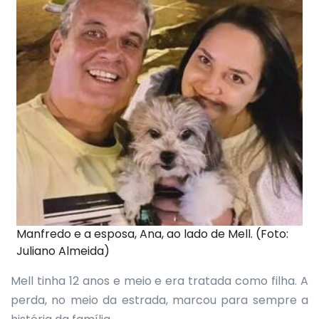
Manfredo e a esposa, Ana, ao lado de Mell. (Foto:
Juliano Almeida)
Mell tinha 12 anos e meio e era tratada como filha. A
perda, no meio da estrada, marcou para sempre a