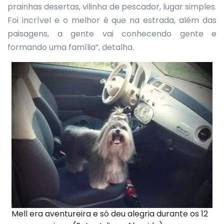
prainhas desertas, vilinha de pescador, lugar simples.
Foi incrível e o melhor é que na estrada, além das
paisagens, a gente vai conhecendo gente e
formando uma família”, detalha.
Mell era aventureira e só deu alegria durante os 12