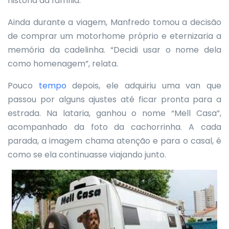
história da família.
Ainda durante a viagem, Manfredo tomou a decisão
de comprar um motorhome próprio e eternizaria a
memória da cadelinha. “Decidi usar o nome dela
como homenagem”, relata.
Pouco
tempo
depois, ele adquiriu uma van que
passou por alguns ajustes até ficar pronta para a
estrada. Na lataria, ganhou o nome “Mell Casa”,
acompanhado da foto da cachorrinha. A cada
parada, a imagem chama atenção e para o casal, é
como se ela continuasse viajando junto.