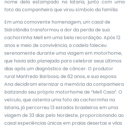
nome dela estampado na lataria, junto com uma
foto da companheira que virou símbolo da família.
Em uma comovente homenagem, um casal de
Sidrolândia transformou a dor da perda de sua
cachorrinha Mell em uma bela recordação. Após 12
anos e meio de convivência, a cadela faleceu
serenamente durante uma viagem em motorhome,
que havia sido planejada para celebrar seus últimos
dias após um diagnóstico de câncer. O produtor
rural Manfredo Barbosa, de 62 anos, e sua esposa
Ana decidiram eternizar a memória da companheira
batizando seu próprio motorhome de “Mell Casa”. O
veículo, que ostenta uma foto da cachorrinha na
lataria, já percorreu 13 estados brasileiros em uma
viagem de 33 dias pelo Nordeste, proporcionando ao
casal experiências únicas em praias desertas e vilas