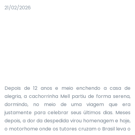
21/02/2026
Depois de 12 anos e meio enchendo a casa de
alegria, a cachorrinha Mell partiu de forma serena,
dormindo, no meio de uma viagem que era
justamente para celebrar seus últimos dias. Meses
depois, a dor da despedida virou homenagem e hoje,
o motorhome onde os tutores cruzam o Brasil leva o