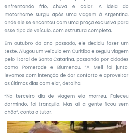
enfrentando frio, chuva e calor. A ideia do
motorhome surgiu após uma viagem à Argentina,
onde ele se encantou com uma praça exclusiva para
esse tipo de veículo, com estrutura completa.
Em outubro do ano passado, ele decidiu fazer um
teste. Alugou um veículo em Curitiba e seguiu viagem
pelo litoral de Santa Catarina, passando por cidades
como Pomerode e Blumenau. “A Mell foi junto.
levamos com intenção de dar conforto e aproveitar
os últimos dias com ela”, detalha.
“No terceiro dia de viagem ela morreu. Faleceu
dormindo, foi tranquila. Mas ali a gente ficou sem
chão”, conta o tutor.