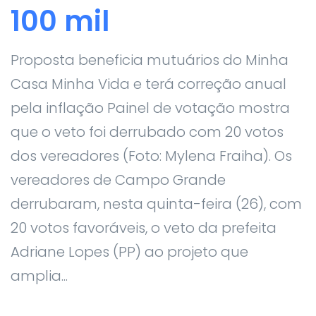
100 mil
Proposta beneficia mutuários do Minha
Casa Minha Vida e terá correção anual
pela inflação Painel de votação mostra
que o veto foi derrubado com 20 votos
dos vereadores (Foto: Mylena Fraiha). Os
vereadores de Campo Grande
derrubaram, nesta quinta-feira (26), com
20 votos favoráveis, o veto da prefeita
Adriane Lopes (PP) ao projeto que
amplia...