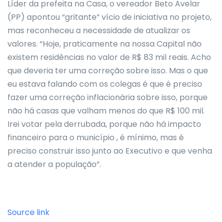
Líder da prefeita na Casa, o vereador Beto Avelar
(PP) apontou “gritante” vício de iniciativa no projeto,
mas reconheceu a necessidade de atualizar os
valores. “Hoje, praticamente na nossa Capital não
existem residências no valor de R$ 83 mil reais. Acho
que deveria ter uma correção sobre isso. Mas o que
eu estava falando com os colegas é que é preciso
fazer uma correção inflacionária sobre isso, porque
não há casas que valham menos do que R$ 100 mil.
Irei votar pela derrubada, porque não há impacto
financeiro para o município , é mínimo, mas é
preciso construir isso junto ao Executivo e que venha
a atender a população”.
Source link