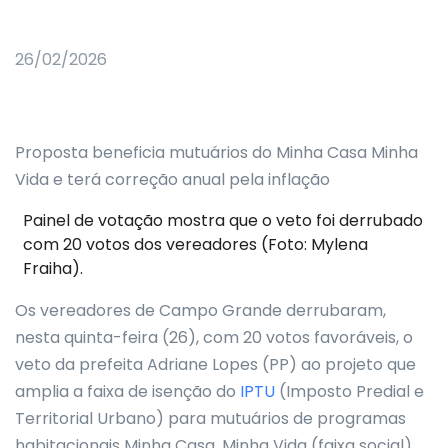
26/02/2026
Proposta beneficia mutuários do Minha Casa Minha
Vida e terá correção anual pela inflação
Painel de votação mostra que o veto foi derrubado
com 20 votos dos vereadores (Foto: Mylena
Fraiha).
Os vereadores de Campo Grande derrubaram,
nesta quinta-feira (26), com 20 votos favoráveis, o
veto da prefeita Adriane Lopes (PP) ao projeto que
amplia a faixa de isenção do
IPTU
(Imposto Predial e
Territorial Urbano) para mutuários de programas
habitacionais Minha Casa, Minha Vida (faixa social),