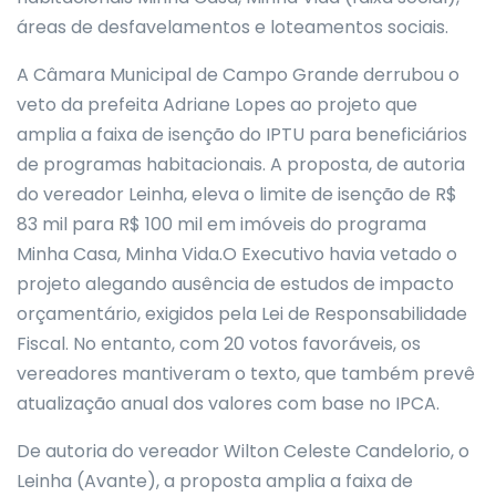
áreas de desfavelamentos e loteamentos sociais.
A Câmara Municipal de Campo Grande derrubou o
veto da prefeita Adriane Lopes ao projeto que
amplia a faixa de isenção do IPTU para beneficiários
de programas habitacionais. A proposta, de autoria
do vereador Leinha, eleva o limite de isenção de R$
83 mil para R$ 100 mil em imóveis do programa
Minha Casa, Minha Vida.O Executivo havia vetado o
projeto alegando ausência de estudos de impacto
orçamentário, exigidos pela Lei de Responsabilidade
Fiscal. No entanto, com 20 votos favoráveis, os
vereadores mantiveram o texto, que também prevê
atualização anual dos valores com base no IPCA.
De autoria do vereador Wilton Celeste Candelorio, o
Leinha (Avante), a proposta amplia a faixa de