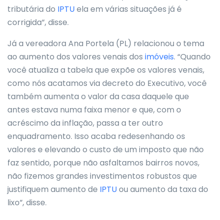
tributária do
IPTU
ela em várias situações já é
corrigida”, disse.
Já a vereadora Ana Portela (PL) relacionou o tema
ao aumento dos valores venais dos
imóveis
. “Quando
você atualiza a tabela que expõe os valores venais,
como nós acatamos via decreto do Executivo, você
também aumenta o valor da casa daquele que
antes estava numa faixa menor e que, com o
acréscimo da inflação, passa a ter outro
enquadramento. Isso acaba redesenhando os
valores e elevando o custo de um imposto que não
faz sentido, porque não asfaltamos bairros novos,
não fizemos grandes investimentos robustos que
justifiquem aumento de
IPTU
ou aumento da taxa do
lixo”, disse.