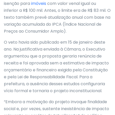
isenção para
imóveis
com valor venal igual ou
inferior a R$ 100 mil. Antes, o limite era de R$ 83 mil. O
texto também prevê atualização anual com base na
variação acumulada do IPCA (Índice Nacional de
Preços ao Consumidor Amplo).
O veto havia sido publicado em 15 de janeiro deste
ano. Na justificativa enviada à Câmara, o Executivo
argumentou que a proposta geraria renúncia de
receita e foi aprovada sem a estimativa de impacto
orçamentário e financeiro exigida pela Constituição
e pela Lei de Responsabilidade Fiscal. Para a
prefeitura, a ausência desses estudos configuraria
vício formal e tornaria o projeto inconstitucional.
“Embora a motivação do projeto invoque finalidade
social e, por vezes, sustente inexistência de impacto