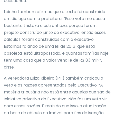
questionou.
Leinha também afirmou que o texto foi construído
em diálogo com a prefeitura. “Esse veto me causa
bastante tristeza e estranheza, porque foi um
projeto construído junto ao executivo, então esses
cálculos foram construídos com o executivo.
Estamos falando de uma lei de 2016 que está
obsoleta, está ultrapassada, e quantas famílias hoje
têm uma casa que o valor venal é de R$ 83 mil?”,
disse.
A vereadora Luiza Ribeiro (PT) também criticou o
veto e as razões apresentadas pelo Executivo. “A
matéria tributária não está entre aquelas que são de
iniciativa privativa do Executivo. Não faz um veto vir
com essas razões. E mais do que isso, a atualização
da base de cálculo do imóvel para fins de isenção