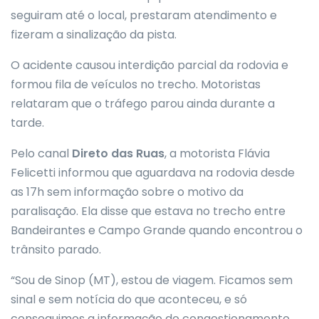
seguiram até o local, prestaram atendimento e
fizeram a sinalização da pista.
O acidente causou interdição parcial da rodovia e
formou fila de veículos no trecho. Motoristas
relataram que o tráfego parou ainda durante a
tarde.
Pelo canal
Direto das Ruas
, a motorista Flávia
Felicetti informou que aguardava na rodovia desde
as 17h sem informação sobre o motivo da
paralisação. Ela disse que estava no trecho entre
Bandeirantes e Campo Grande quando encontrou o
trânsito parado.
“Sou de Sinop (MT), estou de viagem. Ficamos sem
sinal e sem notícia do que aconteceu, e só
conseguimos a informação do congestionamento