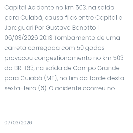
Capital Acidente no km 503, na saída
para Cuiabá, causa filas entre Capital e
Jaraguari Por Gustavo Bonotto |
06/03/2026 20:13 Tombamento de uma
carreta carregada com 50 gados
provocou congestionamento no km 503
da BR-163, na saída de Campo Grande
para Cuiabá (MT), no fim da tarde desta
sexta-feira (6). O acidente ocorreu no...
07/03/2026