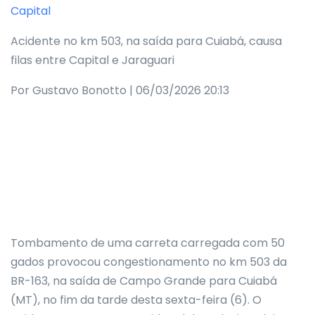
Capital
Acidente no km 503, na saída para Cuiabá, causa
filas entre Capital e Jaraguari
Por Gustavo Bonotto | 06/03/2026 20:13
Tombamento de uma carreta carregada com 50
gados provocou congestionamento no km 503 da
BR-163, na saída de Campo Grande para Cuiabá
(MT), no fim da tarde desta sexta-feira (6). O