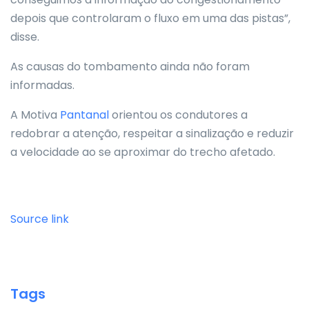
depois que controlaram o fluxo em uma das pistas”,
disse.
As causas do tombamento ainda não foram
informadas.
A Motiva
Pantanal
orientou os condutores a
redobrar a atenção, respeitar a sinalização e reduzir
a velocidade ao se aproximar do trecho afetado.
Source link
Tags