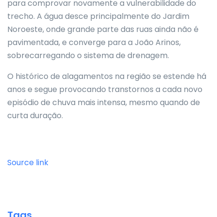
para comprovar novamente a vulnerabilidade do
trecho. A água desce principalmente do Jardim
Noroeste, onde grande parte das ruas ainda não é
pavimentada, e converge para a João Arinos,
sobrecarregando o sistema de drenagem.
O histórico de alagamentos na região se estende há
anos e segue provocando transtornos a cada novo
episódio de chuva mais intensa, mesmo quando de
curta duração.
Source link
Tags