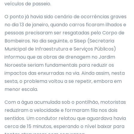
veículos de passeio.
O ponto já havia sido cenário de ocorrências graves
no dia 13 de janeiro, quando carros ficaram ilhados e
pessoas precisaram ser resgatadas pelo Corpo de
Bombeiros. No dia seguinte, a Sisep (Secretaria
Municipal de Infraestrutura e Serviços Públicos)
informou que as obras de drenagem no Jardim
Noroeste seriam fundamentais para reduzir os
impactos das enxurradas na via. Ainda assim, nesta
sexta, o problema voltou a se repetir, embora em
menor escala.
Com a água acumulada sob o pontilhão, motoristas
reduziram a velocidade e formaram fila nos dois
sentidos. Um condutor relatou que aguardava havia
cerca de 15 minutos, esperando o nível baixar para