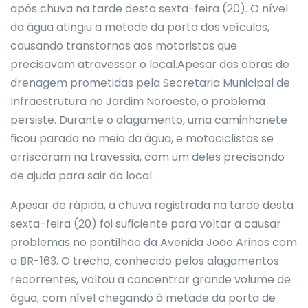
após chuva na tarde desta sexta-feira (20). O nível
da água atingiu a metade da porta dos veículos,
causando transtornos aos motoristas que
precisavam atravessar o local.Apesar das obras de
drenagem prometidas pela Secretaria Municipal de
Infraestrutura no Jardim Noroeste, o problema
persiste. Durante o alagamento, uma caminhonete
ficou parada no meio da água, e motociclistas se
arriscaram na travessia, com um deles precisando
de ajuda para sair do local.
Apesar de rápida, a chuva registrada na tarde desta
sexta-feira (20) foi suficiente para voltar a causar
problemas no pontilhão da Avenida João Arinos com
a BR-163. O trecho, conhecido pelos alagamentos
recorrentes, voltou a concentrar grande volume de
água, com nível chegando à metade da porta de