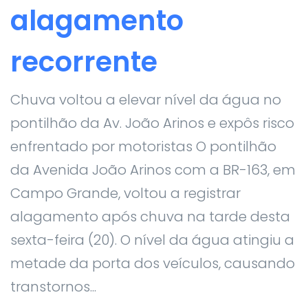
alagamento
recorrente
Chuva voltou a elevar nível da água no
pontilhão da Av. João Arinos e expôs risco
enfrentado por motoristas O pontilhão
da Avenida João Arinos com a BR-163, em
Campo Grande, voltou a registrar
alagamento após chuva na tarde desta
sexta-feira (20). O nível da água atingiu a
metade da porta dos veículos, causando
transtornos...