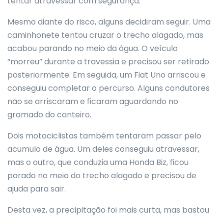
tentar atravessar com segurança.
Mesmo diante do risco, alguns decidiram seguir. Uma
caminhonete tentou cruzar o trecho alagado, mas
acabou parando no meio da água. O veículo
“morreu” durante a travessia e precisou ser retirado
posteriormente. Em seguida, um Fiat Uno arriscou e
conseguiu completar o percurso. Alguns condutores
não se arriscaram e ficaram aguardando no
gramado do canteiro.
Dois motociclistas também tentaram passar pelo
acumulo de água. Um deles conseguiu atravessar,
mas o outro, que conduzia uma Honda Biz, ficou
parado no meio do trecho alagado e precisou de
ajuda para sair.
Desta vez, a precipitação foi mais curta, mas bastou