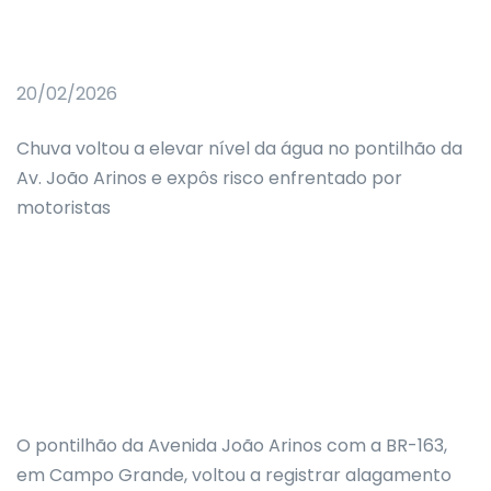
20/02/2026
Chuva voltou a elevar nível da água no pontilhão da
Av. João Arinos e expôs risco enfrentado por
motoristas
O pontilhão da Avenida João Arinos com a BR-163,
em Campo Grande, voltou a registrar alagamento