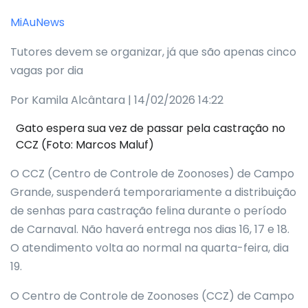
MiAuNews
Tutores devem se organizar, já que são apenas cinco
vagas por dia
Por Kamila Alcântara | 14/02/2026 14:22
Gato espera sua vez de passar pela castração no
CCZ (Foto: Marcos Maluf)
O CCZ (Centro de Controle de Zoonoses) de Campo
Grande, suspenderá temporariamente a distribuição
de senhas para castração felina durante o período
de Carnaval. Não haverá entrega nos dias 16, 17 e 18.
O atendimento volta ao normal na quarta-feira, dia
19.
O Centro de Controle de Zoonoses (CCZ) de Campo