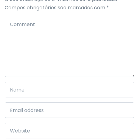
Campos obrigatórios são marcados com
*