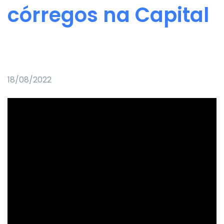
córregos na Capital
18/08/2022