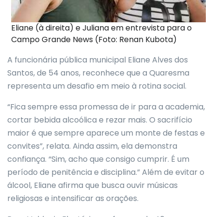
Eliane (à direita) e Juliana em entrevista para o
Campo Grande News (Foto: Renan Kubota)
A funcionária pública municipal Eliane Alves dos
Santos, de 54 anos, reconhece que a Quaresma
representa um desafio em meio à rotina social.
“Fica sempre essa promessa de ir para a academia,
cortar bebida alcoólica e rezar mais. O sacrifício
maior é que sempre aparece um monte de festas e
convites”, relata. Ainda assim, ela demonstra
confiança. “Sim, acho que consigo cumprir. É um
período de penitência e disciplina.” Além de evitar o
álcool, Eliane afirma que busca ouvir músicas
religiosas e intensificar as orações.