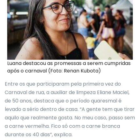
Luana destacou as promessas a serem cumpridas
após o carnaval (Foto: Renan Kubota)
Entre os que participaram pela primeira vez do
Carnaval de rua, a auxiliar de limpeza Eliane Maciel,
de 50 anos, destaca que o período quaresmal é
levado a sério dentro de casa. “A gente tem que tirar
aquilo que realmente gosta. No meu caso, passo sem
a carne vermelha. Fico só com a carne branca
durante os 40 dias”, explica.