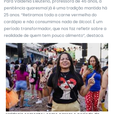
Para Valdenia Eleutério, professora de 46 anos, a
penitência quaresmal já é uma tradição mantida há
25 anos. “Retiramos toda a carne vermelha do
cardápio e não consumimos nada de álcool. É um
período transformador, que nos faz refletir sobre a
realidade de quem tem pouco alimento”, destaca.