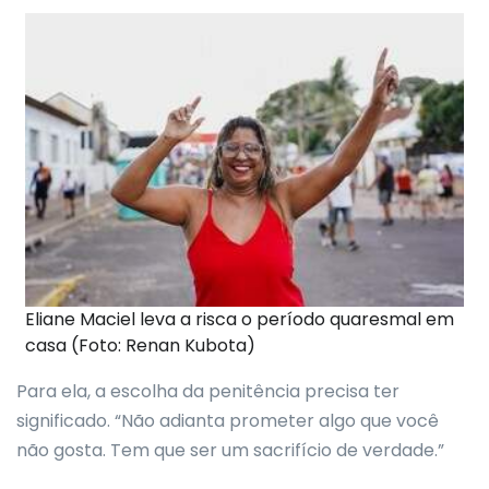
Eliane Maciel leva a risca o período quaresmal em
casa (Foto: Renan Kubota)
Para ela, a escolha da penitência precisa ter
significado. “Não adianta prometer algo que você
não gosta. Tem que ser um sacrifício de verdade.”