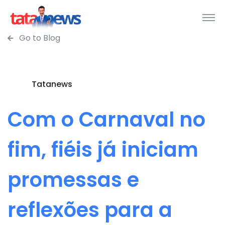
Go to Blog
Tatanews
Com o Carnaval no
fim, fiéis já iniciam
promessas e
reflexões para a