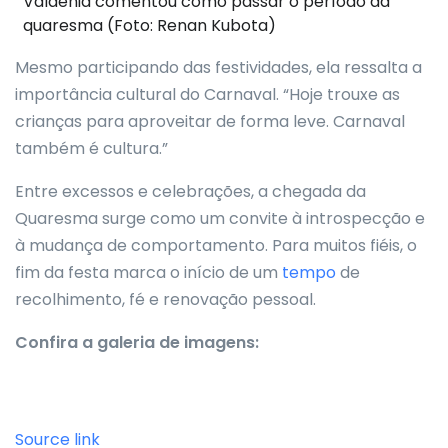
Valdenia comentou como passar o período da
quaresma (Foto: Renan Kubota)
Mesmo participando das festividades, ela ressalta a
importância cultural do Carnaval. “Hoje trouxe as
crianças para aproveitar de forma leve. Carnaval
também é cultura.”
Entre excessos e celebrações, a chegada da
Quaresma surge como um convite à introspecção e
à mudança de comportamento. Para muitos fiéis, o
fim da festa marca o início de um
tempo
de
recolhimento, fé e renovação pessoal.
Confira a galeria de imagens:
Source link