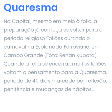
Quaresma
Na Capital, mesmo em meio à folia, a
preparação já começa se voltar para o
período religioso Foliões curtindo o
carnaval na Esplanada Ferroviária, em
Campo Grande (Foto: Renan Kubota)
Quando a folia se encerrar, muitos foliões
voltam o pensamento para a Quaresma,
período de 40 dias marcado por reflexão,
penitência e mudanças de hábitos...