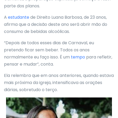
parte dos planos.
A
estudante
de Direito Luana Barbosa, de 23 anos,
afirma que a decisão deste ano será abrir mão do
consumo de bebidas alcoólicas.
“Depois de todos esses dias de Carnaval, eu
pretendo ficar sem beber. Todos os anos
normalmente eu faço isso. É um
tempo
para refletir,
pensar e mudar”, conta.
Ela relembra que em anos anteriores, quando estava
mais próxima da igreja, intensificava as orações
diárias, sobretudo o terço.