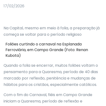
17/02/2026
Na Capital, mesmo em meio à folia, a preparação já
começa se voltar para o período religioso
Foliões curtindo o carnaval na Esplanada
Ferroviária, em Campo Grande (Foto: Renan
Kubota)
Quando a folia se encerrar, muitos foliões voltam o
pensamento para a Quaresma, período de 40 dias
marcado por reflexão, penitência e mudanças de
hábitos para os cristãos, especialmente católicos.
Com o fim do Carnaval, fiéis em Campo Grande
iniciam a Quaresma, período de reflexão e