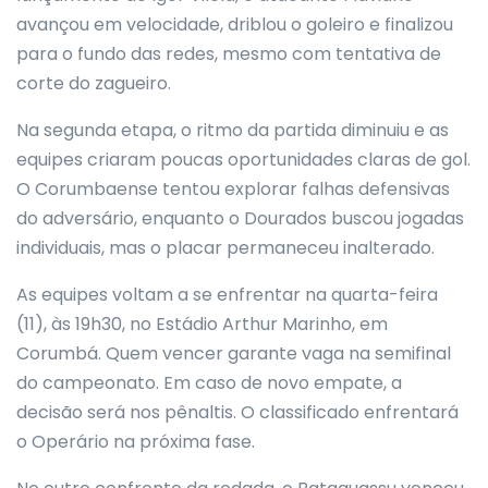
avançou em velocidade, driblou o goleiro e finalizou
para o fundo das redes, mesmo com tentativa de
corte do zagueiro.
Na segunda etapa, o ritmo da partida diminuiu e as
equipes criaram poucas oportunidades claras de gol.
O Corumbaense tentou explorar falhas defensivas
do adversário, enquanto o Dourados buscou jogadas
individuais, mas o placar permaneceu inalterado.
As equipes voltam a se enfrentar na quarta-feira
(11), às 19h30, no Estádio Arthur Marinho, em
Corumbá. Quem vencer garante vaga na semifinal
do campeonato. Em caso de novo empate, a
decisão será nos pênaltis. O classificado enfrentará
o Operário na próxima fase.