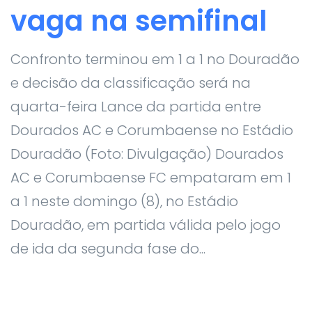
vaga na semifinal
Confronto terminou em 1 a 1 no Douradão
e decisão da classificação será na
quarta-feira Lance da partida entre
Dourados AC e Corumbaense no Estádio
Douradão (Foto: Divulgação) Dourados
AC e Corumbaense FC empataram em 1
a 1 neste domingo (8), no Estádio
Douradão, em partida válida pelo jogo
de ida da segunda fase do...