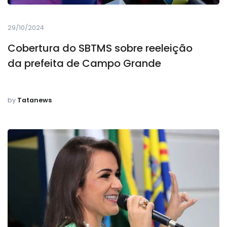
29/10/2024
Cobertura do SBTMS sobre reeleição
da prefeita de Campo Grande
by
Tatanews