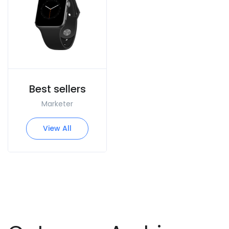
Best sellers
Marketer
View All