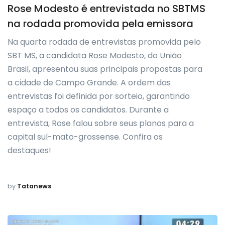
Rose Modesto é entrevistada no SBTMS
na rodada promovida pela emissora
Na quarta rodada de entrevistas promovida pelo
SBT MS, a candidata Rose Modesto, do União
Brasil, apresentou suas principais propostas para
a cidade de Campo Grande. A ordem das
entrevistas foi definida por sorteio, garantindo
espaço a todos os candidatos. Durante a
entrevista, Rose falou sobre seus planos para a
capital sul-mato-grossense. Confira os
destaques!
by
Tatanews