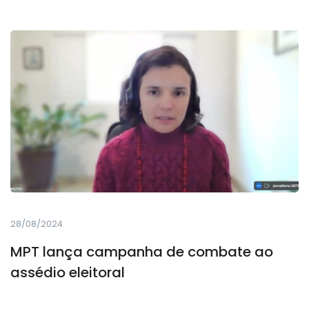
28/08/2024
MPT lança campanha de combate ao
assédio eleitoral