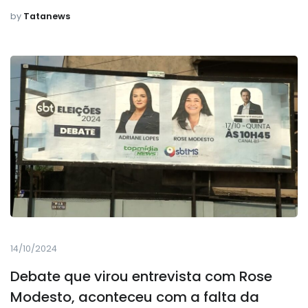
by
Tatanews
14/10/2024
Debate que virou entrevista com Rose
Modesto, aconteceu com a falta da