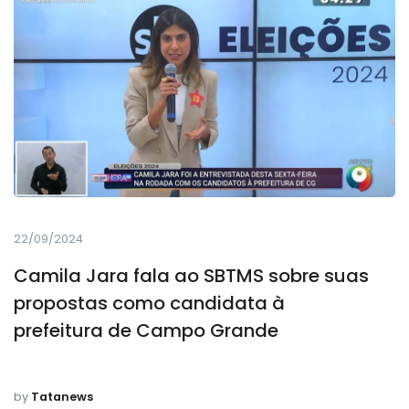
22/09/2024
Camila Jara fala ao SBTMS sobre suas
propostas como candidata à
prefeitura de Campo Grande
by
Tatanews