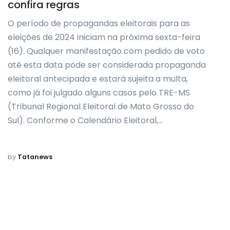
confira regras
O período de propagandas eleitorais para as
eleições de 2024 iniciam na próxima sexta-feira
(16). Qualquer manifestação com pedido de voto
até esta data pode ser considerada propaganda
eleitoral antecipada e estará sujeita a multa,
como já foi julgado alguns casos pelo TRE-MS
(Tribunal Regional Eleitoral de Mato Grosso do
Sul). Conforme o Calendário Eleitoral,…
by
Tatanews