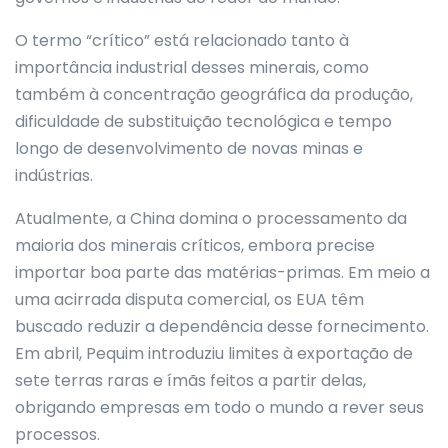
O termo “crítico” está relacionado tanto à
importância industrial desses minerais, como
também à concentração geográfica da produção,
dificuldade de substituição tecnológica e tempo
longo de desenvolvimento de novas minas e
indústrias.
Atualmente, a China domina o processamento da
maioria dos minerais críticos, embora precise
importar boa parte das matérias-primas. Em meio a
uma acirrada disputa comercial, os EUA têm
buscado reduzir a dependência desse fornecimento.
Em abril, Pequim introduziu limites à exportação de
sete terras raras e ímãs feitos a partir delas,
obrigando empresas em todo o mundo a rever seus
processos.