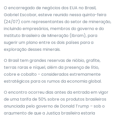
O encarregado de negócios dos EUA no Brasil,
Gabriel Escobar, esteve reunido nessa quinta-feira
(24/07) com representantes do setor de mineração,
incluindo empresários, membros do governo e do
Instituto Brasileiro de Mineração (Ibram), para
sugerir um plano entre os dois países para a
exploração desses minerais.
O Brasil tem grandes reservas de nióbio, grafite,
terras raras e níquel, além da presença de lítio,
cobre e cobalto – considerados extremamente
estratégicos para os rumos da economia global.
O encontro ocorreu dias antes da entrada em vigor
de uma tarifa de 50% sobre os produtos brasileiros
anunciada pelo governo de Donald Trump – sob o
argumento de que a Justiça brasileira estaria