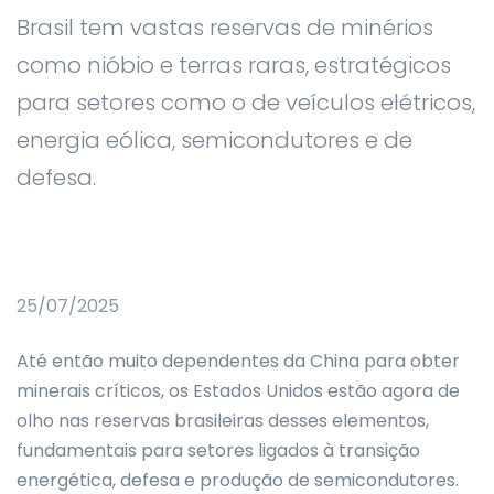
Brasil tem vastas reservas de minérios
como nióbio e terras raras, estratégicos
para setores como o de veículos elétricos,
energia eólica, semicondutores e de
defesa.
25/07/2025
Até então muito dependentes da China para obter
minerais críticos, os Estados Unidos estão agora de
olho nas reservas brasileiras desses elementos,
fundamentais para setores ligados à transição
energética, defesa e produção de semicondutores.