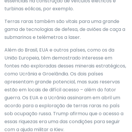
essenciais na construção de veículos elétricos e
turbinas eólicas, por exemplo.
Terras raras também são vitais para uma grande
gama de tecnologias de defesa, de aviões de caça a
submarinos e telêmetros a laser.
Além do Brasil, EUA e outros países, como os da
União Europeia, têm demostrado interesse em
fontes não exploradas desses minerais estratégicos,
como Ucrânia e Groelândia. Os dois países
apresentam grande potencial, mas suas reservas
estão em locais de difícil acesso – além do fator
guerra. Os EUA e a Ucrânia assinaram em abril um
acordo para a exploração de terras raras no país
sob ocupação russa. Trump afirmou que o acesso a
essas riquezas era uma das condições para seguir
com a ajuda militar a Kiev.