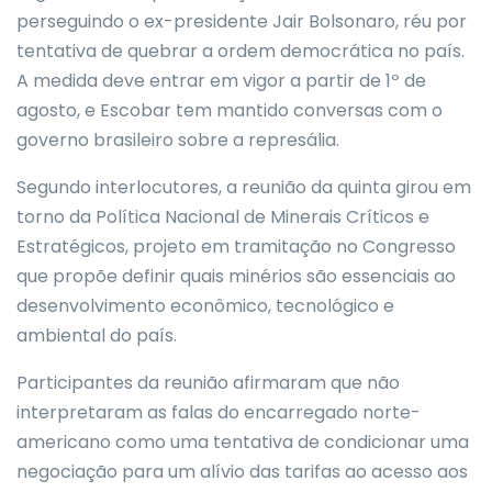
perseguindo o ex-presidente Jair Bolsonaro, réu por
tentativa de quebrar a ordem democrática no país.
A medida deve entrar em vigor a partir de 1º de
agosto, e Escobar tem mantido conversas com o
governo brasileiro sobre a represália.
Segundo interlocutores, a reunião da quinta girou em
torno da Política Nacional de Minerais Críticos e
Estratégicos, projeto em tramitação no Congresso
que propõe definir quais minérios são essenciais ao
desenvolvimento econômico, tecnológico e
ambiental do país.
Participantes da reunião afirmaram que não
interpretaram as falas do encarregado norte-
americano como uma tentativa de condicionar uma
negociação para um alívio das tarifas ao acesso aos