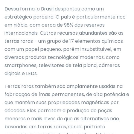
Dessa forma, o Brasil despontou como um
estratégico parceiro. O país é particularmente rico
em nióbio, com cerca de 98% das reservas
internacionais. Outros recursos abundantes são as
terras raras – um grupo de 17 elementos químicos
com um papel pequeno, porém insubstituível, em
diversos produtos tecnológicos modernos, como
smartphones, televisores de tela plana, câmeras
digitais e LEDs.
Terras raras também são amplamente usadas na
fabricação de ímãs permanentes, de alta potência e
que mantêm suas propriedades magnéticas por
décadas. Eles permitem a produção de peças
menores e mais leves do que as alternativas não
baseadas em terras raras, sendo portanto