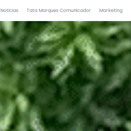
Noticias
Tata Marques Comunicador
Marketing