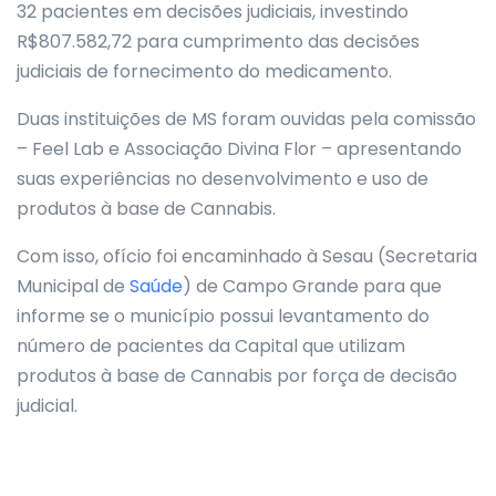
32 pacientes em decisões judiciais, investindo
R$807.582,72 para cumprimento das decisões
judiciais de fornecimento do medicamento.
Duas instituições de MS foram ouvidas pela comissão
– Feel Lab e Associação Divina Flor – apresentando
suas experiências no desenvolvimento e uso de
produtos à base de Cannabis.
Com isso, ofício foi encaminhado à Sesau (Secretaria
Municipal de
Saúde
) de Campo Grande para que
informe se o município possui levantamento do
número de pacientes da Capital que utilizam
produtos à base de Cannabis por força de decisão
judicial.