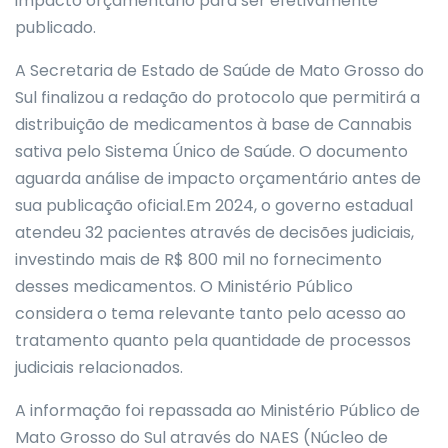
impacto orçamentário para ser efetivamente
publicado.
A Secretaria de Estado de Saúde de Mato Grosso do
Sul finalizou a redação do protocolo que permitirá a
distribuição de medicamentos à base de Cannabis
sativa pelo Sistema Único de Saúde. O documento
aguarda análise de impacto orçamentário antes de
sua publicação oficial.Em 2024, o governo estadual
atendeu 32 pacientes através de decisões judiciais,
investindo mais de R$ 800 mil no fornecimento
desses medicamentos. O Ministério Público
considera o tema relevante tanto pelo acesso ao
tratamento quanto pela quantidade de processos
judiciais relacionados.
A informação foi repassada ao Ministério Público de
Mato Grosso do Sul através do NAES (Núcleo de