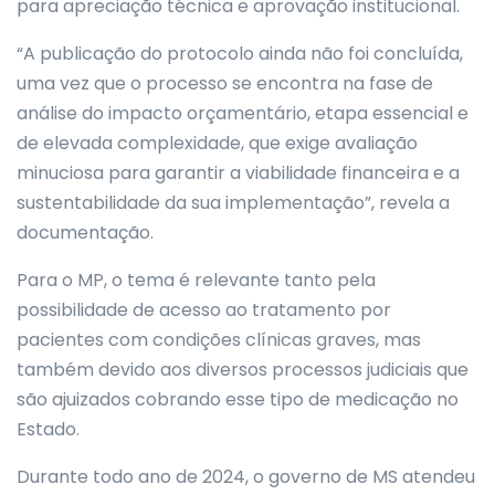
para apreciação técnica e aprovação institucional.
“A publicação do protocolo ainda não foi concluída,
uma vez que o processo se encontra na fase de
análise do impacto orçamentário, etapa essencial e
de elevada complexidade, que exige avaliação
minuciosa para garantir a viabilidade financeira e a
sustentabilidade da sua implementação”, revela a
documentação.
Para o MP, o tema é relevante tanto pela
possibilidade de acesso ao tratamento por
pacientes com condições clínicas graves, mas
também devido aos diversos processos judiciais que
são ajuizados cobrando esse tipo de medicação no
Estado.
Durante todo ano de 2024, o governo de MS atendeu