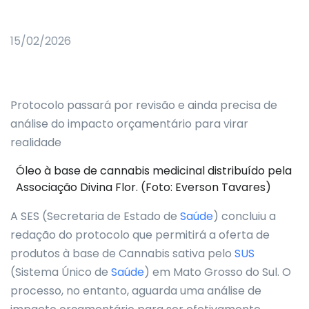
15/02/2026
Protocolo passará por revisão e ainda precisa de
análise do impacto orçamentário para virar
realidade
Óleo à base de cannabis medicinal distribuído pela
Associação Divina Flor. (Foto: Everson Tavares)
A SES (Secretaria de Estado de
Saúde
) concluiu a
redação do protocolo que permitirá a oferta de
produtos à base de Cannabis sativa pelo
SUS
(Sistema Único de
Saúde
) em Mato Grosso do Sul. O
processo, no entanto, aguarda uma análise de