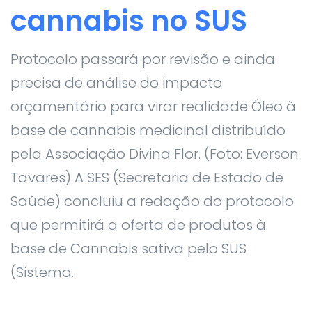
cannabis no SUS
Protocolo passará por revisão e ainda
precisa de análise do impacto
orçamentário para virar realidade Óleo à
base de cannabis medicinal distribuído
pela Associação Divina Flor. (Foto: Everson
Tavares) A SES (Secretaria de Estado de
Saúde) concluiu a redação do protocolo
que permitirá a oferta de produtos à
base de Cannabis sativa pelo SUS
(Sistema...