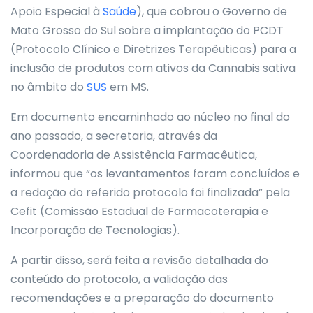
Apoio Especial à
Saúde
), que cobrou o Governo de
Mato Grosso do Sul sobre a implantação do PCDT
(Protocolo Clínico e Diretrizes Terapêuticas) para a
inclusão de produtos com ativos da Cannabis sativa
no âmbito do
SUS
em MS.
Em documento encaminhado ao núcleo no final do
ano passado, a secretaria, através da
Coordenadoria de Assistência Farmacêutica,
informou que “os levantamentos foram concluídos e
a redação do referido protocolo foi finalizada” pela
Cefit (Comissão Estadual de Farmacoterapia e
Incorporação de Tecnologias).
A partir disso, será feita a revisão detalhada do
conteúdo do protocolo, a validação das
recomendações e a preparação do documento