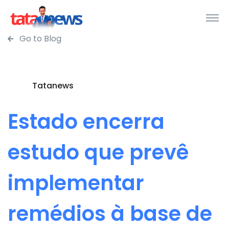
Go to Blog
Tatanews
Estado encerra
estudo que prevê
implementar
remédios à base de