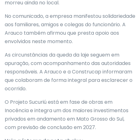
morreu ainda no local.
No comunicado, a empresa manifestou solidariedade
aos familiares, amigos e colegas do funcionário. A
Arauco também afirmou que presta apoio aos
envolvidos neste momento.
As circunstâncias da queda da laje seguem em
apuração, com acompanhamento das autoridades
responsáveis. A Arauco e a Construcap informaram
que colaboram de forma integral para esclarecer o
ocorrido.
O Projeto Sucuriú está em fase de obras em
Inocência e integra um dos maiores investimentos
privados em andamento em Mato Grosso do Sul,
com previsão de conclusão em 2027.