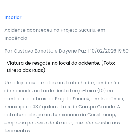
Interior
Acidente aconteceu no Projeto Sucuriú, em
Inocência
Por Gustavo Bonotto e Dayene Paz | 10/02/2026 19:50
Viatura de resgate no local do acidente. (Foto:
Direto das Ruas)
Uma laje caiu e matou um trabalhador, ainda não
identificado, na tarde desta terça-feira (10) no
canteiro de obras do Projeto Sucuriú, em Inocência,
município a 337 quilômetros de Campo Grande. A
estrutura atingiu um funcionário da Construcap,
empresa parceira da Arauco, que não resistiu aos
ferimentos.