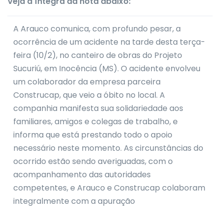
Veja a íntegra da nota abaixo:
A Arauco comunica, com profundo pesar, a
ocorrência de um acidente na tarde desta terça-
feira (10/2), no canteiro de obras do Projeto
Sucuriú, em Inocência (MS). O acidente envolveu
um colaborador da empresa parceira
Construcap, que veio a óbito no local. A
companhia manifesta sua solidariedade aos
familiares, amigos e colegas de trabalho, e
informa que está prestando todo o apoio
necessário neste momento. As circunstâncias do
ocorrido estão sendo averiguadas, com o
acompanhamento das autoridades
competentes, e Arauco e Construcap colaboram
integralmente com a apuração