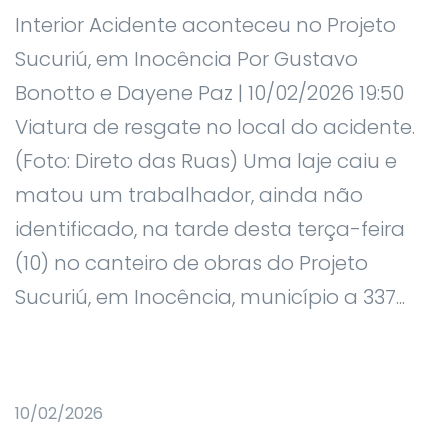
Interior Acidente aconteceu no Projeto
Sucuriú, em Inocência Por Gustavo
Bonotto e Dayene Paz | 10/02/2026 19:50
Viatura de resgate no local do acidente.
(Foto: Direto das Ruas) Uma laje caiu e
matou um trabalhador, ainda não
identificado, na tarde desta terça-feira
(10) no canteiro de obras do Projeto
Sucuriú, em Inocência, município a 337...
10/02/2026