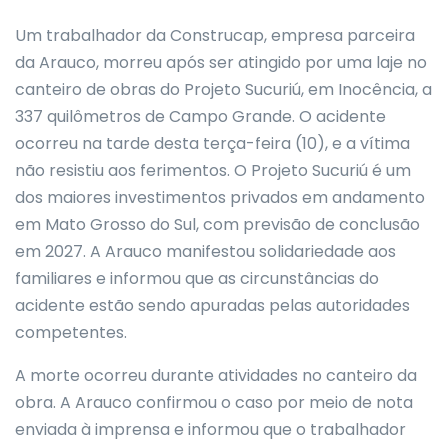
Um trabalhador da Construcap, empresa parceira
da Arauco, morreu após ser atingido por uma laje no
canteiro de obras do Projeto Sucuriú, em Inocência, a
337 quilômetros de Campo Grande. O acidente
ocorreu na tarde desta terça-feira (10), e a vítima
não resistiu aos ferimentos. O Projeto Sucuriú é um
dos maiores investimentos privados em andamento
em Mato Grosso do Sul, com previsão de conclusão
em 2027. A Arauco manifestou solidariedade aos
familiares e informou que as circunstâncias do
acidente estão sendo apuradas pelas autoridades
competentes.
A morte ocorreu durante atividades no canteiro da
obra. A Arauco confirmou o caso por meio de nota
enviada à imprensa e informou que o trabalhador