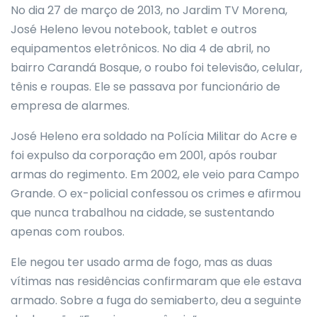
No dia 27 de março de 2013, no Jardim TV Morena,
José Heleno levou notebook, tablet e outros
equipamentos eletrônicos. No dia 4 de abril, no
bairro Carandá Bosque, o roubo foi televisão, celular,
tênis e roupas. Ele se passava por funcionário de
empresa de alarmes.
José Heleno era soldado na Polícia Militar do Acre e
foi expulso da corporação em 2001, após roubar
armas do regimento. Em 2002, ele veio para Campo
Grande. O ex-policial confessou os crimes e afirmou
que nunca trabalhou na cidade, se sustentando
apenas com roubos.
Ele negou ter usado arma de fogo, mas as duas
vítimas nas residências confirmaram que ele estava
armado. Sobre a fuga do semiaberto, deu a seguinte