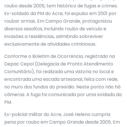
roubo desde 2005, tem histórico de fugas e crimes.
Ex-soldado da PM do Acre, foi expulso em 2001 por
roubar armas. Em Campo Grande, protagonizou
diversos assaltos, incluindo roubo de veículo e
invasões a residências, admitindo sobreviver
exclusivamente de atividades criminosas.
Conforme o Boletim de Ocorrência, registrado na
Depac Cepol (Delegacia de Pronto Atendimento
Comunitário), foi realizada uma vistoria no local e
encontrada uma escada artesanal, feita com rede,
no muro dos fundos do presídio. Neste ponto não há
câmeras. A fuga foi comunicada por uma soldada da
PM.
Ex-policial militar do Acre, José Heleno cumpria
pena por roubo em Campo Grande desde 2005. Em