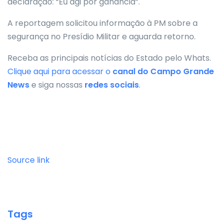
declaração: “Eu agi por ganância”.
A reportagem solicitou informação à PM sobre a
segurança no Presídio Militar e aguarda retorno.
Receba as principais notícias do Estado pelo Whats.
Clique aqui para acessar o
canal do
Campo Grande
News
e siga nossas
redes sociais
.
Source link
Tags