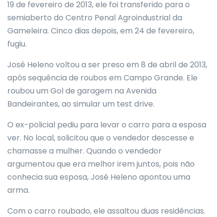
19 de fevereiro de 2013, ele foi transferido para o
semiaberto do Centro Penal Agroindustrial da
Gameleira. Cinco dias depois, em 24 de fevereiro,
fugiu.
José Heleno voltou a ser preso em 8 de abril de 2013,
após sequência de roubos em Campo Grande. Ele
roubou um Gol de garagem na Avenida
Bandeirantes, ao simular um test drive.
O ex-policial pediu para levar o carro para a esposa
ver. No local, solicitou que o vendedor descesse e
chamasse a mulher. Quando o vendedor
argumentou que era melhor irem juntos, pois não
conhecia sua esposa, José Heleno apontou uma
arma.
Com o carro roubado, ele assaltou duas residências.