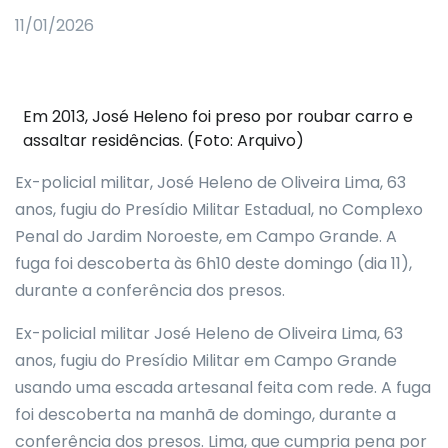
11/01/2026
Em 2013, José Heleno foi preso por roubar carro e
assaltar residências. (Foto: Arquivo)
Ex-policial militar, José Heleno de Oliveira Lima, 63
anos, fugiu do Presídio Militar Estadual, no Complexo
Penal do Jardim Noroeste, em Campo Grande. A
fuga foi descoberta às 6h10 deste domingo (dia 11),
durante a conferência dos presos.
Ex-policial militar José Heleno de Oliveira Lima, 63
anos, fugiu do Presídio Militar em Campo Grande
usando uma escada artesanal feita com rede. A fuga
foi descoberta na manhã de domingo, durante a
conferência dos presos. Lima, que cumpria pena por