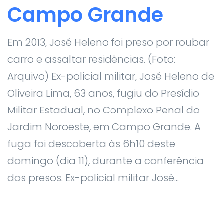
Campo Grande
Em 2013, José Heleno foi preso por roubar
carro e assaltar residências. (Foto:
Arquivo) Ex-policial militar, José Heleno de
Oliveira Lima, 63 anos, fugiu do Presídio
Militar Estadual, no Complexo Penal do
Jardim Noroeste, em Campo Grande. A
fuga foi descoberta às 6h10 deste
domingo (dia 11), durante a conferência
dos presos. Ex-policial militar José...