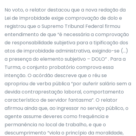
No voto, o relator destacou que a nova redação da
Lei de Improbidade exige comprovação de dolo e
registrou que o Supremo Tribunal Federal firmou
entendimento de que “é necessária a comprovação
de responsabilidade subjetiva para a tipificação dos
atos de improbidade administrativa, exigindo-se (…)
a presença do elemento subjetivo – DOLO” . Para a
Turma, o conjunto probatório comprova essa
intenção. O acórdão descreve que o réu se
apropriou de verba pública “por auferir salário sem a
devida contraprestação laboral, comportamento
característico de servidor fantasma”. O relator
afirmou ainda que, ao ingressar no serviço público, o
agente assume deveres como frequência e
permanência no local de trabalho, e que o
descumprimento “viola o princípio da moralidade,