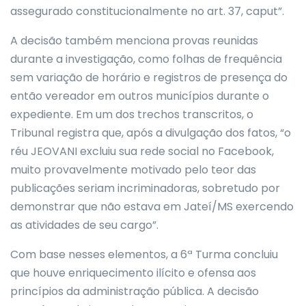
assegurado constitucionalmente no art. 37, caput”.
A decisão também menciona provas reunidas
durante a investigação, como folhas de frequência
sem variação de horário e registros de presença do
então vereador em outros municípios durante o
expediente. Em um dos trechos transcritos, o
Tribunal registra que, após a divulgação dos fatos, “o
réu JEOVANI excluiu sua rede social no Facebook,
muito provavelmente motivado pelo teor das
publicações seriam incriminadoras, sobretudo por
demonstrar que não estava em Jateí/MS exercendo
as atividades de seu cargo”.
Com base nesses elementos, a 6ª Turma concluiu
que houve enriquecimento ilícito e ofensa aos
princípios da administração pública. A decisão