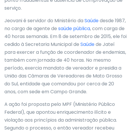
ponto fraudulentas e ausência de comprovação de
serviço.
Jeovani é servidor do Ministério da
Saúde
desde 1987,
no cargo de agente de
saúde pública
, com carga de
40 horas semanais. Em 8 de setembro de 2015, ele foi
cedido à Secretaria Municipal de
Saúde
de Jateí
para exercer a função de coordenador de endemias,
também com jornada de 40 horas. No mesmo
período, exercia mandato de vereador e presidia a
União das Câmaras de Vereadores de Mato Grosso
do Sul, entidade que comandou por cerca de 20
anos, com sede em Campo Grande.
A ação foi proposta pelo MPF (Ministério Público
Federal), que apontou enriquecimento ilícito e
violação aos princípios da administração pública.
Segundo o processo, o então vereador recebeu