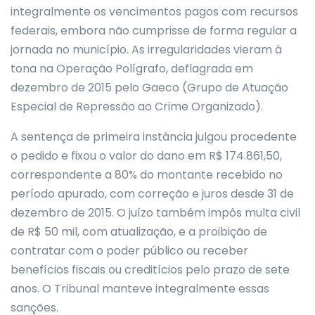
integralmente os vencimentos pagos com recursos
federais, embora não cumprisse de forma regular a
jornada no município. As irregularidades vieram à
tona na Operação Polígrafo, deflagrada em
dezembro de 2015 pelo Gaeco (Grupo de Atuação
Especial de Repressão ao Crime Organizado).
A sentença de primeira instância julgou procedente
o pedido e fixou o valor do dano em R$ 174.861,50,
correspondente a 80% do montante recebido no
período apurado, com correção e juros desde 31 de
dezembro de 2015. O juízo também impôs multa civil
de R$ 50 mil, com atualização, e a proibição de
contratar com o poder público ou receber
benefícios fiscais ou creditícios pelo prazo de sete
anos. O Tribunal manteve integralmente essas
sanções.