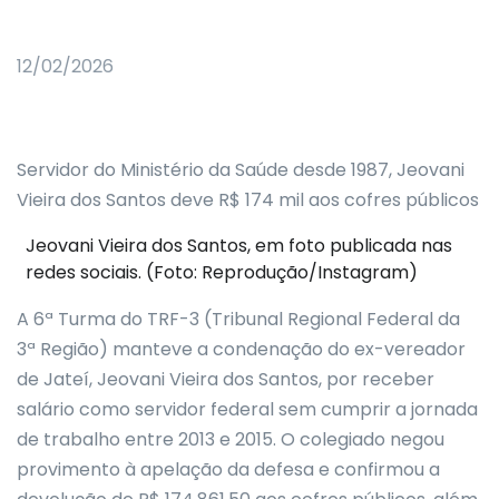
12/02/2026
Servidor do Ministério da Saúde desde 1987, Jeovani
Vieira dos Santos deve R$ 174 mil aos cofres públicos
Jeovani Vieira dos Santos, em foto publicada nas
redes sociais. (Foto: Reprodução/Instagram)
A 6ª Turma do TRF-3 (Tribunal Regional Federal da
3ª Região) manteve a condenação do ex-vereador
de Jateí, Jeovani Vieira dos Santos, por receber
salário como servidor federal sem cumprir a jornada
de trabalho entre 2013 e 2015. O colegiado negou
provimento à apelação da defesa e confirmou a