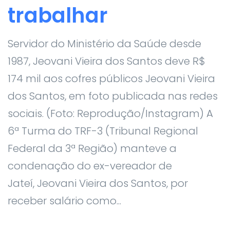
trabalhar
Servidor do Ministério da Saúde desde
1987, Jeovani Vieira dos Santos deve R$
174 mil aos cofres públicos Jeovani Vieira
dos Santos, em foto publicada nas redes
sociais. (Foto: Reprodução/Instagram) A
6ª Turma do TRF-3 (Tribunal Regional
Federal da 3ª Região) manteve a
condenação do ex-vereador de
Jateí, Jeovani Vieira dos Santos, por
receber salário como...