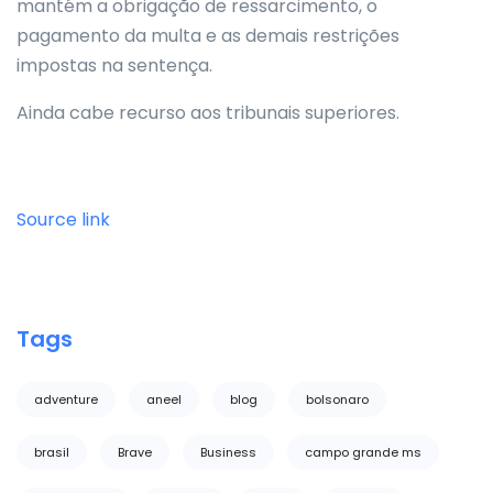
mantém a obrigação de ressarcimento, o
pagamento da multa e as demais restrições
impostas na sentença.
Ainda cabe recurso aos tribunais superiores.
Source link
Tags
adventure
aneel
blog
bolsonaro
brasil
Brave
Business
campo grande ms