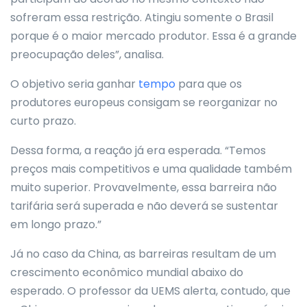
sofreram essa restrição. Atingiu somente o Brasil
porque é o maior mercado produtor. Essa é a grande
preocupação deles”, analisa.
O objetivo seria ganhar
tempo
para que os
produtores europeus consigam se reorganizar no
curto prazo.
Dessa forma, a reação já era esperada. “Temos
preços mais competitivos e uma qualidade também
muito superior. Provavelmente, essa barreira não
tarifária será superada e não deverá se sustentar
em longo prazo.”
Já no caso da China, as barreiras resultam de um
crescimento econômico mundial abaixo do
esperado. O professor da UEMS alerta, contudo, que