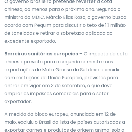
O governo brasileiro pretende reverter a cota
chinesa, ao menos para o próximo ano. Segundo o
ministro do MDIC, Márcio Elias Rosa, o governo busca
acordo com Pequim para discutir o teto de 1,1 milhão
de toneladas e retirar a sobretaxa aplicada ao
excedente exportado.
Barreiras sanitárias europeias –
O impacto da cota
chinesa previsto para o segundo semestre nas
exportações de Mato Grosso do Sul deve coincidir
com restrições da União Europeia, previstas para
entrar em vigor em 3 de setembro, o que deve
ampliar os impasses comerciais para o setor
exportador.
A medida do bloco europeu, anunciada em 12 de
maio, excluiu o Brasil da lista de países autorizados a
exportar carnes e produtos de origem animal sob a