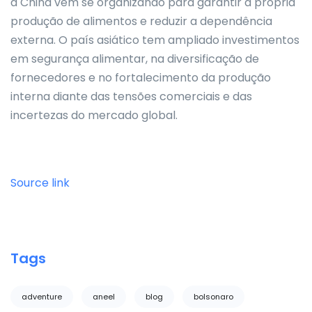
a China vem se organizando para garantir a própria
produção de alimentos e reduzir a dependência
externa. O país asiático tem ampliado investimentos
em segurança alimentar, na diversificação de
fornecedores e no fortalecimento da produção
interna diante das tensões comerciais e das
incertezas do mercado global.
Source link
Tags
adventure
aneel
blog
bolsonaro