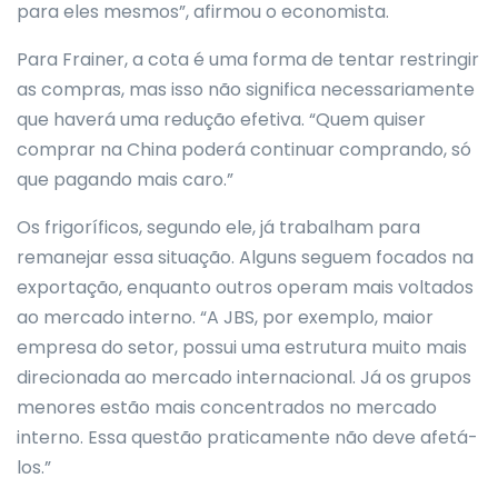
para eles mesmos”, afirmou o economista.
Para Frainer, a cota é uma forma de tentar restringir
as compras, mas isso não significa necessariamente
que haverá uma redução efetiva. “Quem quiser
comprar na China poderá continuar comprando, só
que pagando mais caro.”
Os frigoríficos, segundo ele, já trabalham para
remanejar essa situação. Alguns seguem focados na
exportação, enquanto outros operam mais voltados
ao mercado interno. “A JBS, por exemplo, maior
empresa do setor, possui uma estrutura muito mais
direcionada ao mercado internacional. Já os grupos
menores estão mais concentrados no mercado
interno. Essa questão praticamente não deve afetá-
los.”