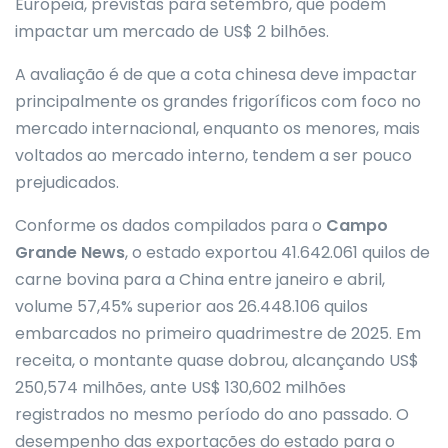
Europeia, previstas para setembro, que podem
impactar um mercado de US$ 2 bilhões.
A avaliação é de que a cota chinesa deve impactar
principalmente os grandes frigoríficos com foco no
mercado internacional, enquanto os menores, mais
voltados ao mercado interno, tendem a ser pouco
prejudicados.
Conforme os dados compilados para o
Campo
Grande News
, o estado exportou 41.642.061 quilos de
carne bovina para a China entre janeiro e abril,
volume 57,45% superior aos 26.448.106 quilos
embarcados no primeiro quadrimestre de 2025. Em
receita, o montante quase dobrou, alcançando US$
250,574 milhões, ante US$ 130,602 milhões
registrados no mesmo período do ano passado. O
desempenho das exportações do estado para o