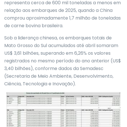
representa cerca de 600 mil toneladas a menos em
relação aos embarques de 2025, quando a China
comprou aproximadamente 1,7 milhão de toneladas
de carne bovina brasileira.
Sob a liderança chinesa, os embarques totais de
Mato Grosso do Sul acumulados até abril somaram
US$ 3,61 bilhões, superando em 6,26% os valores
registrados no mesmo período do ano anterior (US$
3,40 bilhões), conforme dados da Semadesc
(Secretaria de Meio Ambiente, Desenvolvimento,
Ciência, Tecnologia e Inovação).