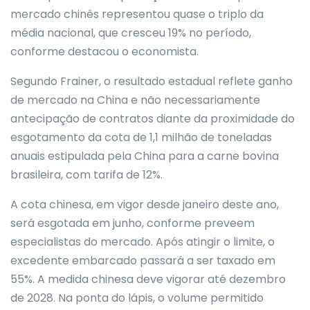
mercado chinês representou quase o triplo da
média nacional, que cresceu 19% no período,
conforme destacou o economista.
Segundo Frainer, o resultado estadual reflete ganho
de mercado na China e não necessariamente
antecipação de contratos diante da proximidade do
esgotamento da cota de 1,1 milhão de toneladas
anuais estipulada pela China para a carne bovina
brasileira, com tarifa de 12%.
A cota chinesa, em vigor desde janeiro deste ano,
será esgotada em junho, conforme preveem
especialistas do mercado. Após atingir o limite, o
excedente embarcado passará a ser taxado em
55%. A medida chinesa deve vigorar até dezembro
de 2028. Na ponta do lápis, o volume permitido