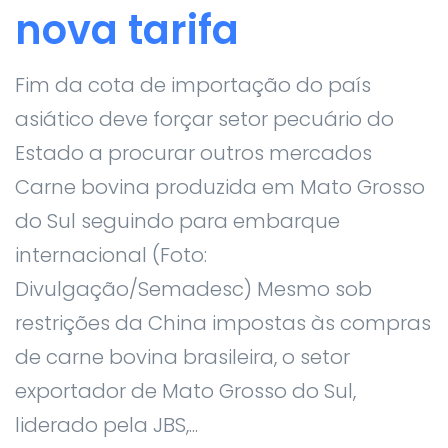
nova tarifa
Fim da cota de importação do país
asiático deve forçar setor pecuário do
Estado a procurar outros mercados
Carne bovina produzida em Mato Grosso
do Sul seguindo para embarque
internacional (Foto:
Divulgação/Semadesc) Mesmo sob
restrições da China impostas às compras
de carne bovina brasileira, o setor
exportador de Mato Grosso do Sul,
liderado pela JBS,...