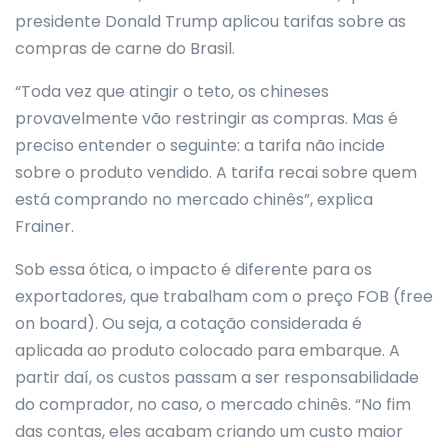
presidente Donald Trump aplicou tarifas sobre as
compras de carne do Brasil.
“Toda vez que atingir o teto, os chineses
provavelmente vão restringir as compras. Mas é
preciso entender o seguinte: a tarifa não incide
sobre o produto vendido. A tarifa recai sobre quem
está comprando no mercado chinês”, explica
Frainer.
Sob essa ótica, o impacto é diferente para os
exportadores, que trabalham com o preço FOB (free
on board). Ou seja, a cotação considerada é
aplicada ao produto colocado para embarque. A
partir daí, os custos passam a ser responsabilidade
do comprador, no caso, o mercado chinês. “No fim
das contas, eles acabam criando um custo maior