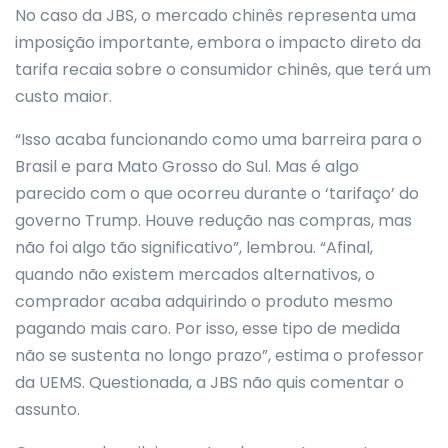
No caso da JBS, o mercado chinês representa uma
imposição importante, embora o impacto direto da
tarifa recaia sobre o consumidor chinês, que terá um
custo maior.
“Isso acaba funcionando como uma barreira para o
Brasil e para Mato Grosso do Sul. Mas é algo
parecido com o que ocorreu durante o ‘tarifaço’ do
governo Trump. Houve redução nas compras, mas
não foi algo tão significativo”, lembrou. “Afinal,
quando não existem mercados alternativos, o
comprador acaba adquirindo o produto mesmo
pagando mais caro. Por isso, esse tipo de medida
não se sustenta no longo prazo”, estima o professor
da UEMS. Questionada, a JBS não quis comentar o
assunto.