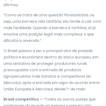
afirmou.
“Como se trata de uma questão fitossanitária, ou
seja, uma barreira não tarifária, ela tende a cair com
mais facilidade. Quando a barreira é tarifária, aí já
envolve uma posição legal mais complexa, o que
dificulta a reversão.”
O Brasil passou a ser o principal alvo de pressão
política e econômica dentro do bloco europeu, em
uma tentativa de proteger produtores rurais
preocupados com a entrada de produtos
agropecuários mais baratos e competitivos do
Mercosul, após a entrada em vigor do acordo entre
União Europeia e Mercosul, desde 1º de maio.
Brasil competitivo –
“Todos os outros países que
participam do acordo no mesmo contexto não