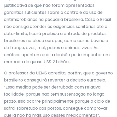
justificativa de que não foram apresentadas
garantias suficientes sobre o controle do uso de
antimicrobianos na pecuária brasileira. Caso o Brasil
não consiga atender às exigências sanitárias até a
data-limite, ficará proibida a entrada de produtos
brasileiros no bloco europeu, como carne bovina e
de frango, ovos, mel, peixes e animais vivos. As
análises apontam que a decisão pode impactar um
mercado de quase US$ 2 bilhões.
O professor da UEMS acredita, porém, que o governo
brasileiro conseguirá reverter a decisão europeia.
“Essa medida pode ser derrubada com relativa
facilidade, porque não tem sustentação no longo
prazo. Isso ocorre principalmente porque o ciclo de
safra, sobretudo dos portos, consegue comprovar
que já não há mais uso desses medicamentos”,