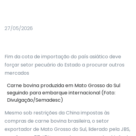
27/05/2026
Fim da cota de importação do país asiático deve
forçar setor pecuário do Estado a procurar outros
mercados
Carne bovina produzida em Mato Grosso do Sul
seguindo para embarque internacional (Foto:
Divulgação/Semadesc)
Mesmo sob restrições da China impostas às
compras de carne bovina brasileira, o setor
exportador de Mato Grosso do Sul, liderado pela JBS,