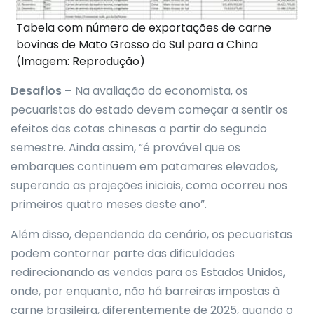
Tabela com número de exportações de carne
bovinas de Mato Grosso do Sul para a China
(Imagem: Reprodução)
Desafios –
Na avaliação do economista, os
pecuaristas do estado devem começar a sentir os
efeitos das cotas chinesas a partir do segundo
semestre. Ainda assim, “é provável que os
embarques continuem em patamares elevados,
superando as projeções iniciais, como ocorreu nos
primeiros quatro meses deste ano”.
Além disso, dependendo do cenário, os pecuaristas
podem contornar parte das dificuldades
redirecionando as vendas para os Estados Unidos,
onde, por enquanto, não há barreiras impostas à
carne brasileira, diferentemente de 2025, quando o