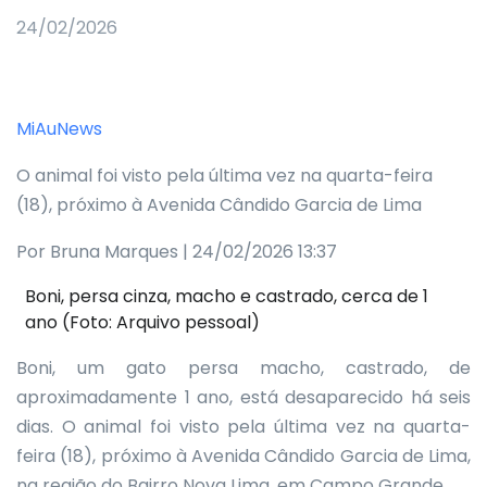
24/02/2026
MiAuNews
O animal foi visto pela última vez na quarta-feira
(18), próximo à Avenida Cândido Garcia de Lima
Por Bruna Marques | 24/02/2026 13:37
Boni, persa cinza, macho e castrado, cerca de 1
ano (Foto: Arquivo pessoal)
Boni, um gato persa macho, castrado, de
aproximadamente 1 ano, está desaparecido há seis
dias. O animal foi visto pela última vez na quarta-
feira (18), próximo à Avenida Cândido Garcia de Lima,
na região do Bairro Nova Lima, em Campo Grande.