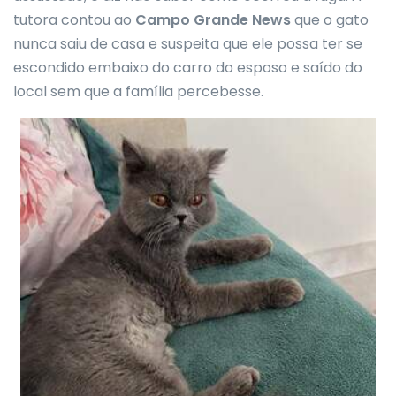
tutora contou ao
Campo Grande News
que o gato
nunca saiu de casa e suspeita que ele possa ter se
escondido embaixo do carro do esposo e saído do
local sem que a família percebesse.