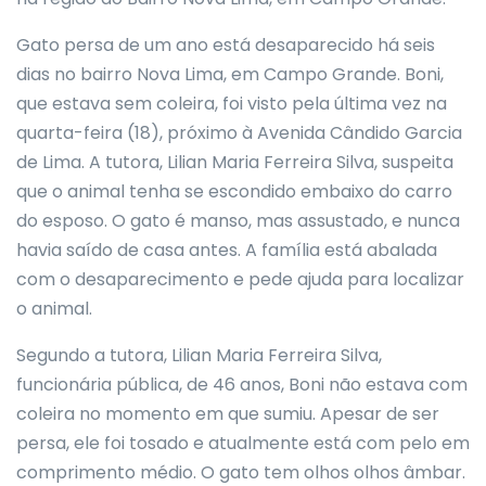
Gato persa de um ano está desaparecido há seis
dias no bairro Nova Lima, em Campo Grande. Boni,
que estava sem coleira, foi visto pela última vez na
quarta-feira (18), próximo à Avenida Cândido Garcia
de Lima. A tutora, Lilian Maria Ferreira Silva, suspeita
que o animal tenha se escondido embaixo do carro
do esposo. O gato é manso, mas assustado, e nunca
havia saído de casa antes. A família está abalada
com o desaparecimento e pede ajuda para localizar
o animal.
Segundo a tutora, Lilian Maria Ferreira Silva,
funcionária pública, de 46 anos, Boni não estava com
coleira no momento em que sumiu. Apesar de ser
persa, ele foi tosado e atualmente está com pelo em
comprimento médio. O gato tem olhos olhos âmbar.