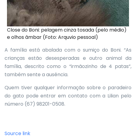
Close do Boni: pelagem cinza tosada (pelo médio)
e olhos âmbar (Foto: Arquvio pessoal)
A família está abalada com o sumiço do Boni. “As
crianças estão desesperadas e outro animal da
família, descrito como o “irmãozinho de 4 patas”,
também sente a ausência.
Quem tiver qualquer informação sobre o paradeiro
do gato pode entrar em contato com a Lilian pelo
número (67) 98201-0508.
Source link