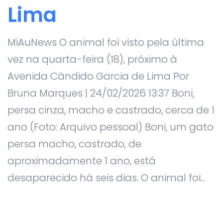
Lima
MiAuNews O animal foi visto pela última
vez na quarta-feira (18), próximo à
Avenida Cândido Garcia de Lima Por
Bruna Marques | 24/02/2026 13:37 Boni,
persa cinza, macho e castrado, cerca de 1
ano (Foto: Arquivo pessoal) Boni, um gato
persa macho, castrado, de
aproximadamente 1 ano, está
desaparecido há seis dias. O animal foi...