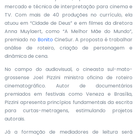
mercado e técnica de interpretação para cinema e
TV. Com mais de 40 produções no currículo, ela
atuou em “Cidade de Deus” e em filmes da diretora
Anna Muylaert, como “A Melhor Mãe do Mundo”,
premiado no
Bonito
CineSur. A proposta é trabalhar
análise de roteiro, criação de personagem e
dinâmica de cena.
No campo do audiovisual, o cineasta sul-mato-
grossense Joel Pizzini ministra oficina de roteiro
cinematográfico. Autor de documentários
premiados em festivais como Veneza e Brasília,
Pizzini apresenta princípios fundamentais da escrita
para curtas-metragens, estimulando projetos
autorais.
Já a formação de mediadores de leitura será