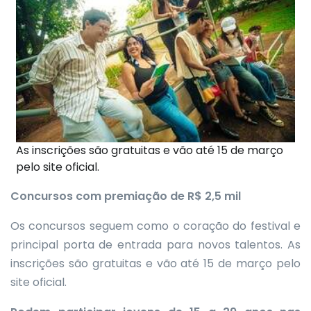
As inscrições são gratuitas e vão até 15 de março
pelo site oficial.
Concursos com premiação de R$ 2,5 mil
Os concursos seguem como o coração do festival e
principal porta de entrada para novos talentos. As
inscrições são gratuitas e vão até 15 de março pelo
site oficial.