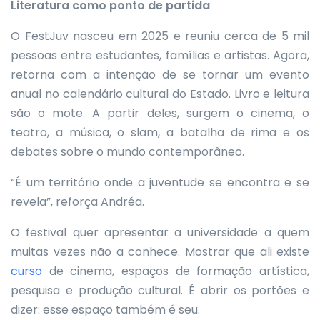
Literatura como ponto de partida
O FestJuv nasceu em 2025 e reuniu cerca de 5 mil
pessoas entre estudantes, famílias e artistas. Agora,
retorna com a intenção de se tornar um evento
anual no calendário cultural do Estado. Livro e leitura
são o mote. A partir deles, surgem o cinema, o
teatro, a música, o slam, a batalha de rima e os
debates sobre o mundo contemporâneo.
“É um território onde a juventude se encontra e se
revela”, reforça Andréa.
O festival quer apresentar a universidade a quem
muitas vezes não a conhece. Mostrar que ali existe
curso
de cinema, espaços de formação artística,
pesquisa e produção cultural. É abrir os portões e
dizer: esse espaço também é seu.