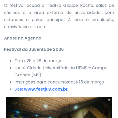
O festival ocupa o Teatro Glauce Rocha, salas de
oficinas e a área externa da universidade, com
estandes e palco principal. A ideia é circulação,
convivência e troca.
Anote na Agenda
Festival da Juventude 2026
Data: 26 a 28 de março
Local: Cidade Universitária da UFMS – Campo
Grande (MS)
Inscrições para concursos: até 15 de março
Site:
www.festjuv.com.br