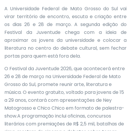
A Universidade Federal de Mato Grosso do Sul vai
virar território de encontro, escuta e criação entre
os dias 26 e 28 de março. A segunda edição do
Festival da Juventude chega com a ideia de
aproximar os jovens da universidade e colocar a
literatura no centro do debate cultural, sem fechar
portas para quem está fora dela.
O Festival da Juventude 2026, que acontecerá entre
26 e 28 de março na Universidade Federal de Mato
Grosso do Sul, promete reunir arte, literatura e
música. O evento gratuito, voltado para jovens de 15
a 29 anos, contará com apresentações de Ney
Matogrosso e Chico Chico em formato de palestra-
show.A programação inclui oficinas, concursos
literários com premiações de R$ 2,5 mil, batalhas de