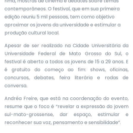
rima, mostras de cinema e debates sobre temas
contemporâneos. O festival, que em sua primeira
edição reuniu 5 mil pessoas, tem como objetivo
aproximar os jovens da universidade e estimular a
produção cultural local.
Apesar de ser realizado na Cidade Universitária da
Universidade Federal de Mato Grosso do Sul, o
festival é aberto a todos os jovens de 15 a 29 anos. E
é gratuito do começo ao fim: shows, oficinas,
concursos, debates, feira literária e rodas de
conversa.
Andréa Freire, que está na coordenação do evento,
resume que o foco é “revelar a expressão do jovem
sul-mato-grossense, dar espaço, estimular e
reconhecer sua voz, pensamento e sensibilidade”.