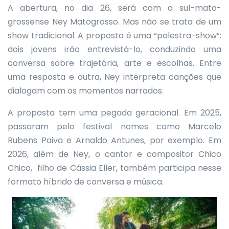
A abertura, no dia 26, será com o sul-mato-
grossense Ney Matogrosso. Mas não se trata de um
show tradicional. A proposta é uma “palestra-show”:
dois jovens irão entrevistá-lo, conduzindo uma
conversa sobre trajetória, arte e escolhas. Entre
uma resposta e outra, Ney interpreta canções que
dialogam com os momentos narrados.
A proposta tem uma pegada geracional. Em 2025,
passaram pelo festival nomes como Marcelo
Rubens Paiva e Arnaldo Antunes, por exemplo. Em
2026, além de Ney, o cantor e compositor Chico
Chico, filho de Cássia Eller, também participa nesse
formato híbrido de conversa e música.