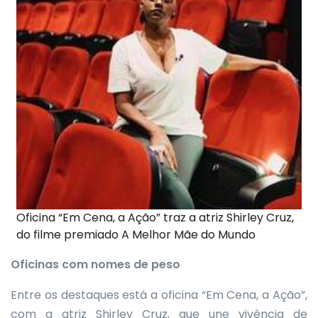
Oficina “Em Cena, a Ação” traz a atriz Shirley Cruz,
do filme premiado A Melhor Mãe do Mundo
Oficinas com nomes de peso
Entre os destaques está a oficina “Em Cena, a Ação”,
com a atriz Shirley Cruz, que une vivência de