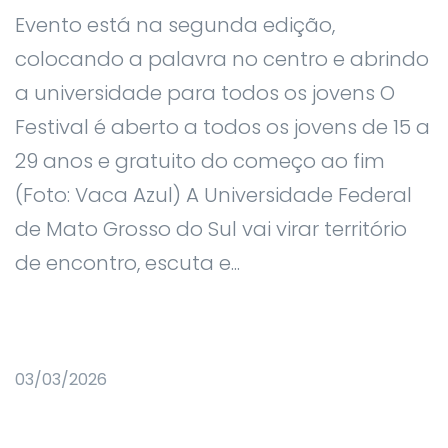
Evento está na segunda edição,
colocando a palavra no centro e abrindo
a universidade para todos os jovens O
Festival é aberto a todos os jovens de 15 a
29 anos e gratuito do começo ao fim
(Foto: Vaca Azul) A Universidade Federal
de Mato Grosso do Sul vai virar território
de encontro, escuta e...
03/03/2026