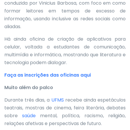
conduzida por Vinicius Barbosa, com foco em como
formar leitores em tempos de excesso de
informação, usando inclusive as redes sociais como
aliadas.
Há ainda oficina de criação de aplicativos para
celular, voltada a estudantes de comunicação,
multimídia e informática, mostrando que literatura e
tecnologia podem dialogar.
Faça as inscrições das oficinas aqui
Muito além do palco
Durante três dias, a
UFMS
recebe ainda espetáculos
teatrais, mostras de cinema, feira literária, debates
sobre
saúde
mental, política, racismo, religião,
relações afetivas e perspectivas de futuro.