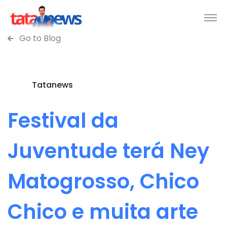
Go to Blog
Tatanews
Festival da
Juventude terá Ney
Matogrosso, Chico
Chico e muita arte