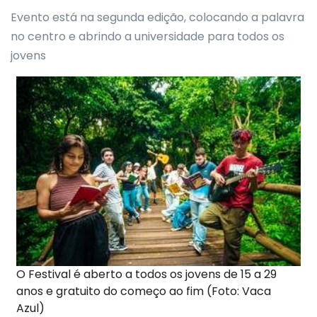
Evento está na segunda edição, colocando a palavra
no centro e abrindo a universidade para todos os
jovens
O Festival é aberto a todos os jovens de 15 a 29
anos e gratuito do começo ao fim (Foto: Vaca
Azul)