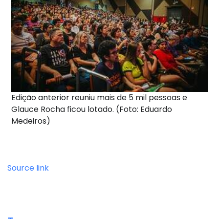
Edição anterior reuniu mais de 5 mil pessoas e
Glauce Rocha ficou lotado. (Foto: Eduardo
Medeiros)
Source link