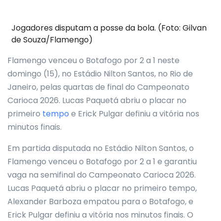
Jogadores disputam a posse da bola. (Foto: Gilvan
de Souza/Flamengo)
Flamengo venceu o Botafogo por 2 a 1 neste
domingo (15), no Estádio Nilton Santos, no Rio de
Janeiro, pelas quartas de final do Campeonato
Carioca 2026. Lucas Paquetá abriu o placar no
primeiro
tempo
e Erick Pulgar definiu a vitória nos
minutos finais.
Em partida disputada no Estádio Nilton Santos, o
Flamengo venceu o Botafogo por 2 a 1 e garantiu
vaga na semifinal do Campeonato Carioca 2026.
Lucas Paquetá abriu o placar no primeiro tempo,
Alexander Barboza empatou para o Botafogo, e
Erick Pulgar definiu a vitória nos minutos finais. O