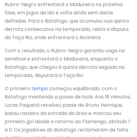
Rubro-Negro enfrentará o Madureira na próxima
fase, em jogos de ida e volta ainda sem datas
definidas. Para o Botafogo, que acumulou sua quinta
derrota consecutiva na temporada, resta a disputa
da Taça Rio, onde enfrentará o Boavista.
Com o resultado, o Rubro-Negro garantiu vaga na
semifinal e enfrentará o Madureira, enquanto o
Botafogo, que chegou à quinta derrota seguida na
temporada, disputará a Taça Rio.
O primeiro
tempo
começou equilibrado, com o
Botafogo mantendo a posse de bola. Aos 18 minutos,
Lucas Paquetá recebeu passe de Bruno Henrique,
bateu rasteiro da entrada da área e marcou seu
primeiro gol desde o retorno ao Flamengo, abrindo 1
a 0. Os jogadores do Botafogo reclamaram de falta