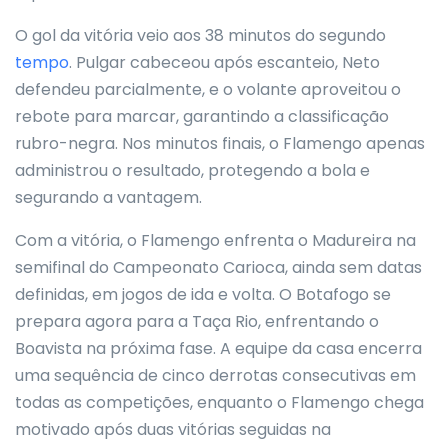
O gol da vitória veio aos 38 minutos do segundo
tempo
. Pulgar cabeceou após escanteio, Neto
defendeu parcialmente, e o volante aproveitou o
rebote para marcar, garantindo a classificação
rubro-negra. Nos minutos finais, o Flamengo apenas
administrou o resultado, protegendo a bola e
segurando a vantagem.
Com a vitória, o Flamengo enfrenta o Madureira na
semifinal do Campeonato Carioca, ainda sem datas
definidas, em jogos de ida e volta. O Botafogo se
prepara agora para a Taça Rio, enfrentando o
Boavista na próxima fase. A equipe da casa encerra
uma sequência de cinco derrotas consecutivas em
todas as competições, enquanto o Flamengo chega
motivado após duas vitórias seguidas na