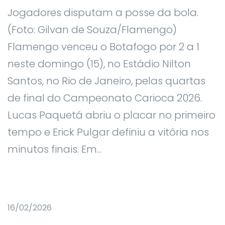
Jogadores disputam a posse da bola.
(Foto: Gilvan de Souza/Flamengo)
Flamengo venceu o Botafogo por 2 a 1
neste domingo (15), no Estádio Nilton
Santos, no Rio de Janeiro, pelas quartas
de final do Campeonato Carioca 2026.
Lucas Paquetá abriu o placar no primeiro
tempo e Erick Pulgar definiu a vitória nos
minutos finais. Em...
16/02/2026