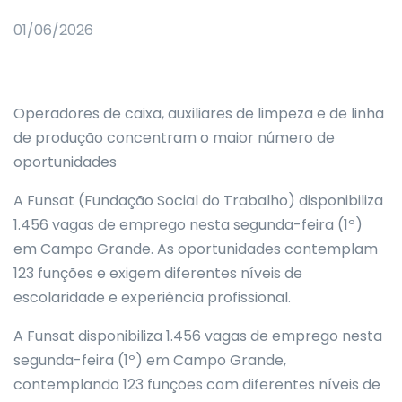
01/06/2026
Operadores de caixa, auxiliares de limpeza e de linha
de produção concentram o maior número de
oportunidades
A Funsat (Fundação Social do Trabalho) disponibiliza
1.456 vagas de emprego nesta segunda-feira (1º)
em Campo Grande. As oportunidades contemplam
123 funções e exigem diferentes níveis de
escolaridade e experiência profissional.
A Funsat disponibiliza 1.456 vagas de emprego nesta
segunda-feira (1º) em Campo Grande,
contemplando 123 funções com diferentes níveis de