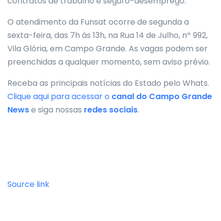
contratos de trabalho e seguro-desemprego.
O atendimento da Funsat ocorre de segunda a
sexta-feira, das 7h às 13h, na Rua 14 de Julho, nº 992,
Vila Glória, em Campo Grande. As vagas podem ser
preenchidas a qualquer momento, sem aviso prévio.
Receba as principais notícias do Estado pelo Whats.
Clique aqui para acessar o
canal do
Campo Grande
News
e siga nossas
redes sociais
.
Source link