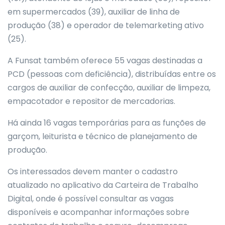
em supermercados (39), auxiliar de linha de
produção (38) e operador de telemarketing ativo
(25).
A Funsat também oferece 55 vagas destinadas a
PCD (pessoas com deficiência), distribuídas entre os
cargos de auxiliar de confecção, auxiliar de limpeza,
empacotador e repositor de mercadorias.
Há ainda 16 vagas temporárias para as funções de
garçom, leiturista e técnico de planejamento de
produção.
Os interessados devem manter o cadastro
atualizado no aplicativo da Carteira de Trabalho
Digital, onde é possível consultar as vagas
disponíveis e acompanhar informações sobre