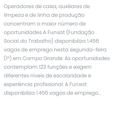
Operadores de caixa, auxiliares de
limpeza e de linha de produção
concentram o maior número de
oportunidades A Funsat (Fundação
Social do Trabalho) disponibiliza 1.456
vagas de emprego nesta segunda-feira
(1º) em Campo Grande. As oportunidades
contemplam 123 funções e exigem
diferentes níveis de escolaridade e
experiência profissional. A Funsat
disponibiliza 1.456 vagas de emprego...