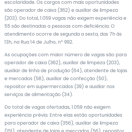
escolaridade. Os cargos com mais oportunidades
são operador de caixa (362) e auxiliar de limpeza
(203). Do total, 1.059 vagas não exigem experiência e
55 são destinadas a pessoas com deficiência. O
atendimento ocorre de segunda a sexta, das 7h às
13h, na Rua 14 de Julho, nº 992.
As ocupações com maior número de vagas são para
operador de caixa (362), auxiliar de limpeza (203),
auxiliar de linha de produção (64), atendente de lojas
e mercados (58), auxiliar de confecção (50),
repositor em supermercados (39) e auxiliar nos
serviços de alimentação (34).
Do total de vagas ofertadas, 1.059 não exigem
experiência prévia. Entre elas estão oportunidades
para operador de caixa (356), auxiliar de limpeza
(151), atendente de lojas e mercados (56), repositor