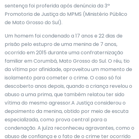
sentença foi proferida após denúncia da 3ª
Promotoria de Justiça do MPMS (Ministério Público
de Mato Grosso do Sul).
Um homem foi condenado a 17 anos e 22 dias de
prisão pelo estupro de uma menina de 7 anos,
ocorrido em 2015 durante uma confraternização
familiar em Corumbá, Mato Grosso do Sul. O réu, tio
da vítima por afinidade, aproveitou um momento de
isolamento para cometer o crime. O caso só foi
descoberto anos depois, quando a criança revelou o
abuso a uma prima, que também relatou ter sido
vítima do mesmo agressor.A Justiça considerou o
depoimento da menina, obtido por meio de escuta
especializada, como prova central para a
condenação. A juíza reconheceu agravantes, como o
abuso de confiança e o fato de o crime ter ocorrido