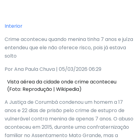
Interior
Crime aconteceu quando menina tinha 7 anos e juíza
entendeu que ele não oferece risco, pois já estava
solto
Por Ana Paula Chuva | 05/03/2026 06:29
Vista aérea da cidade onde crime aconteceu
(Foto: Reprodução | Wikipedia)
A Justiça de Corumbá condenou um homem a 17
anos e 22 dias de prisão pelo crime de estupro de
vulnerável contra menina de apenas 7 anos. O abuso
aconteceu em 2015, durante uma confraternização
familiar no Assentamento Mato Grande, mas a