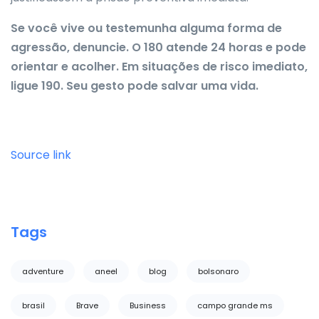
Se você vive ou testemunha alguma forma de
agressão, denuncie. O 180 atende 24 horas e pode
orientar e acolher. Em situações de risco imediato,
ligue 190. Seu gesto pode salvar uma vida.
Source link
Tags
adventure
aneel
blog
bolsonaro
brasil
Brave
Business
campo grande ms