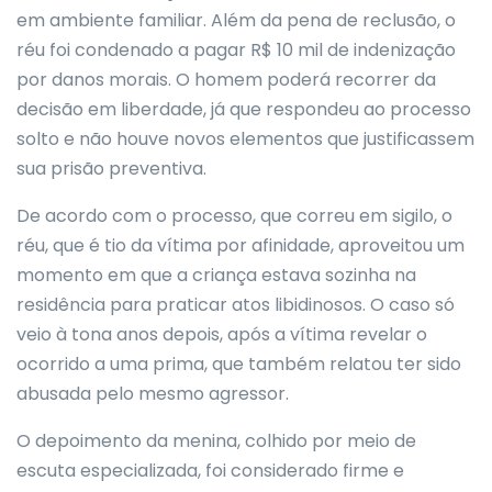
em ambiente familiar. Além da pena de reclusão, o
réu foi condenado a pagar R$ 10 mil de indenização
por danos morais. O homem poderá recorrer da
decisão em liberdade, já que respondeu ao processo
solto e não houve novos elementos que justificassem
sua prisão preventiva.
De acordo com o processo, que correu em sigilo, o
réu, que é tio da vítima por afinidade, aproveitou um
momento em que a criança estava sozinha na
residência para praticar atos libidinosos. O caso só
veio à tona anos depois, após a vítima revelar o
ocorrido a uma prima, que também relatou ter sido
abusada pelo mesmo agressor.
O depoimento da menina, colhido por meio de
escuta especializada, foi considerado firme e