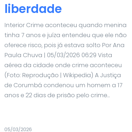
liberdade
Interior Crime aconteceu quando menina
tinha 7 anos e juíza entendeu que ele não
oferece risco, pois já estava solto Por Ana
Paula Chuva | 05/03/2026 06:29 Vista
aérea da cidade onde crime aconteceu
(Foto: Reprodução | Wikipedia) A Justiça
de Corumbá condenou um homem a 17
anos e 22 dias de prisão pelo crime...
05/03/2026