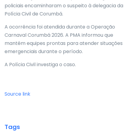
policiais encaminharam o suspeito à delegacia da
Polícia Civil de Corumbá.
A ocorrência foi atendida durante a Operação
Carnaval Corumbá 2026. A PMA informou que
mantém equipes prontas para atender situações
emergenciais durante o período.
A Polícia Civil investiga o caso.
Source link
Tags