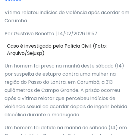
Vítima relatou indícios de violência após acordar em
Corumbá
Por Gustavo Bonotto | 14/02/2026 19:57
Caso é investigado pela Polícia Civil. (Foto:
Arquivo/Sejusp)
Um homem foi preso na manhã deste sábado (14)
por suspeita de estupro contra uma mulher na
região do Passo do Lontra, em Corumbá, a 313
quilômetros de Campo Grande. A prisão ocorreu
após a vítima relatar que percebeu indícios de
violência sexual ao acordar depois de ingerir bebida
alcoólica durante a madrugada.
Um homem foi detido na manhã de sábado (14) em