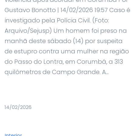
Gustavo Bonotto | 14/02/2026 19:57 Caso é
investigado pela Polícia Civil. (Foto:
Arquivo/Sejusp) Um homem foi preso na
manhã deste sábado (14) por suspeita
de estupro contra uma mulher na região
do Passo do Lontra, em Corumbá, a 313
quilômetros de Campo Grande. A...
14/02/2026
Interior