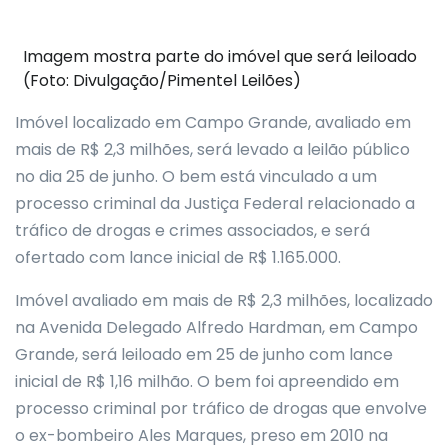
Imagem mostra parte do imóvel que será leiloado
(Foto: Divulgação/Pimentel Leilões)
Imóvel localizado em Campo Grande, avaliado em
mais de R$ 2,3 milhões, será levado a leilão público
no dia 25 de junho. O bem está vinculado a um
processo criminal da Justiça Federal relacionado a
tráfico de drogas e crimes associados, e será
ofertado com lance inicial de R$ 1.165.000.
Imóvel avaliado em mais de R$ 2,3 milhões, localizado
na Avenida Delegado Alfredo Hardman, em Campo
Grande, será leiloado em 25 de junho com lance
inicial de R$ 1,16 milhão. O bem foi apreendido em
processo criminal por tráfico de drogas que envolve
o ex-bombeiro Ales Marques, preso em 2010 na