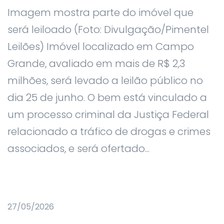
Imagem mostra parte do imóvel que
será leiloado (Foto: Divulgação/Pimentel
Leilões) Imóvel localizado em Campo
Grande, avaliado em mais de R$ 2,3
milhões, será levado a leilão público no
dia 25 de junho. O bem está vinculado a
um processo criminal da Justiça Federal
relacionado a tráfico de drogas e crimes
associados, e será ofertado...
27/05/2026