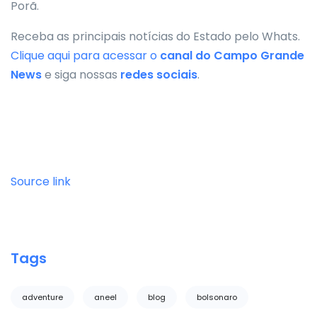
Porã.
Receba as principais notícias do Estado pelo Whats.
Clique aqui para acessar o
canal do
Campo Grande
News
e siga nossas
redes sociais
.
Source link
Tags
adventure
aneel
blog
bolsonaro