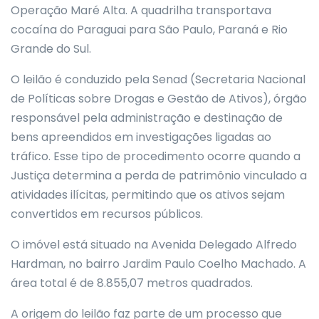
Operação Maré Alta. A quadrilha transportava
cocaína do Paraguai para São Paulo, Paraná e Rio
Grande do Sul.
O leilão é conduzido pela Senad (Secretaria Nacional
de Políticas sobre Drogas e Gestão de Ativos), órgão
responsável pela administração e destinação de
bens apreendidos em investigações ligadas ao
tráfico. Esse tipo de procedimento ocorre quando a
Justiça determina a perda de patrimônio vinculado a
atividades ilícitas, permitindo que os ativos sejam
convertidos em recursos públicos.
O imóvel está situado na Avenida Delegado Alfredo
Hardman, no bairro Jardim Paulo Coelho Machado. A
área total é de 8.855,07 metros quadrados.
A origem do leilão faz parte de um processo que