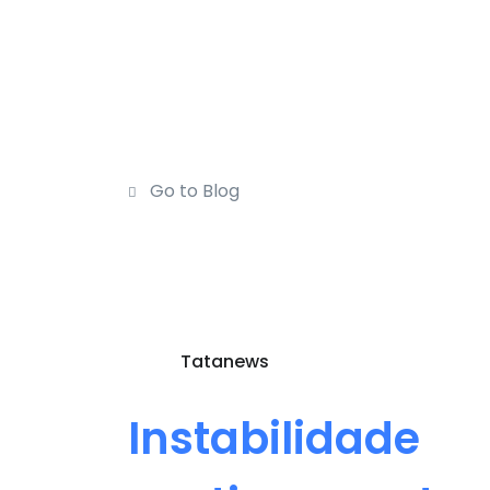
Go to Blog
Tatanews
Instabilidade