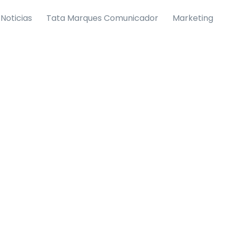
Noticias
Tata Marques Comunicador
Marketing