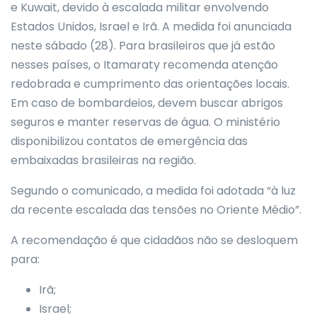
e Kuwait, devido à escalada militar envolvendo
Estados Unidos, Israel e Irã. A medida foi anunciada
neste sábado (28). Para brasileiros que já estão
nesses países, o Itamaraty recomenda atenção
redobrada e cumprimento das orientações locais.
Em caso de bombardeios, devem buscar abrigos
seguros e manter reservas de água. O ministério
disponibilizou contatos de emergência das
embaixadas brasileiras na região.
Segundo o comunicado, a medida foi adotada “à luz
da recente escalada das tensões no Oriente Médio”.
A recomendação é que cidadãos não se desloquem
para:
Irã;
Israel;