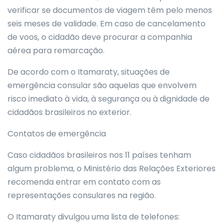
verificar se documentos de viagem têm pelo menos
seis meses de validade. Em caso de cancelamento
de voos, o cidadão deve procurar a companhia
aérea para remarcação.
De acordo com o Itamaraty, situações de
emergência consular são aquelas que envolvem
risco imediato à vida, à segurança ou à dignidade de
cidadãos brasileiros no exterior.
Contatos de emergência
Caso cidadãos brasileiros nos 11 países tenham
algum problema, o Ministério das Relações Exteriores
recomenda entrar em contato com as
representações consulares na região.
O Itamaraty divulgou uma lista de telefones: