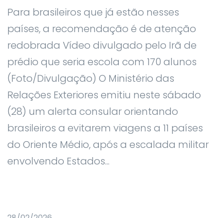
Para brasileiros que já estão nesses
países, a recomendação é de atenção
redobrada Vídeo divulgado pelo Irã de
prédio que seria escola com 170 alunos
(Foto/Divulgação) O Ministério das
Relações Exteriores emitiu neste sábado
(28) um alerta consular orientando
brasileiros a evitarem viagens a 11 países
do Oriente Médio, após a escalada militar
envolvendo Estados...
28/02/2026