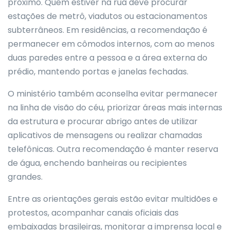
próximo. Quem estiver na rua deve procurar
estações de metrô, viadutos ou estacionamentos
subterrâneos. Em residências, a recomendação é
permanecer em cômodos internos, com ao menos
duas paredes entre a pessoa e a área externa do
prédio, mantendo portas e janelas fechadas.
O ministério também aconselha evitar permanecer
na linha de visão do céu, priorizar áreas mais internas
da estrutura e procurar abrigo antes de utilizar
aplicativos de mensagens ou realizar chamadas
telefônicas. Outra recomendação é manter reserva
de água, enchendo banheiras ou recipientes
grandes.
Entre as orientações gerais estão evitar multidões e
protestos, acompanhar canais oficiais das
embaixadas brasileiras, monitorar a imprensa local e