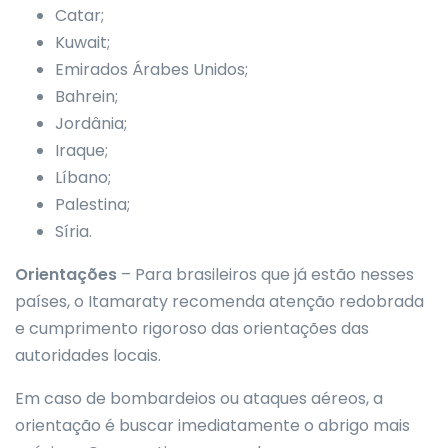
Catar;
Kuwait;
Emirados Árabes Unidos;
Bahrein;
Jordânia;
Iraque;
Líbano;
Palestina;
Síria.
Orientações
– Para brasileiros que já estão nesses
países, o Itamaraty recomenda atenção redobrada
e cumprimento rigoroso das orientações das
autoridades locais.
Em caso de bombardeios ou ataques aéreos, a
orientação é buscar imediatamente o abrigo mais