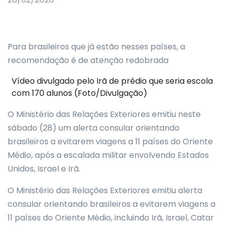
Para brasileiros que já estão nesses países, a
recomendação é de atenção redobrada
Vídeo divulgado pelo Irã de prédio que seria escola
com 170 alunos (Foto/Divulgação)
O Ministério das Relações Exteriores emitiu neste
sábado (28) um alerta consular orientando
brasileiros a evitarem viagens a 11 países do Oriente
Médio, após a escalada militar envolvendo Estados
Unidos, Israel e Irã.
O Ministério das Relações Exteriores emitiu alerta
consular orientando brasileiros a evitarem viagens a
11 países do Oriente Médio, incluindo Irã, Israel, Catar