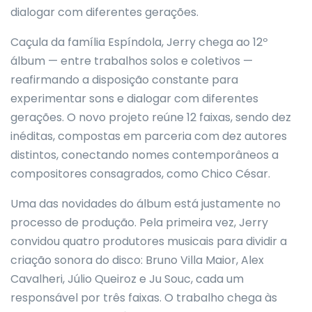
dialogar com diferentes gerações.
Caçula da família Espíndola, Jerry chega ao 12º
álbum — entre trabalhos solos e coletivos —
reafirmando a disposição constante para
experimentar sons e dialogar com diferentes
gerações. O novo projeto reúne 12 faixas, sendo dez
inéditas, compostas em parceria com dez autores
distintos, conectando nomes contemporâneos a
compositores consagrados, como Chico César.
Uma das novidades do álbum está justamente no
processo de produção. Pela primeira vez, Jerry
convidou quatro produtores musicais para dividir a
criação sonora do disco: Bruno Villa Maior, Alex
Cavalheri, Júlio Queiroz e Ju Souc, cada um
responsável por três faixas. O trabalho chega às