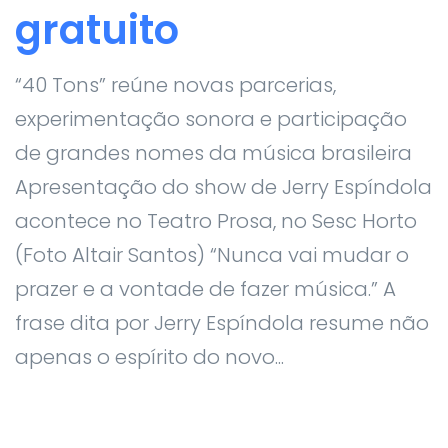
gratuito
“40 Tons” reúne novas parcerias,
experimentação sonora e participação
de grandes nomes da música brasileira
Apresentação do show de Jerry Espíndola
acontece no Teatro Prosa, no Sesc Horto
(Foto Altair Santos) “Nunca vai mudar o
prazer e a vontade de fazer música.” A
frase dita por Jerry Espíndola resume não
apenas o espírito do novo...