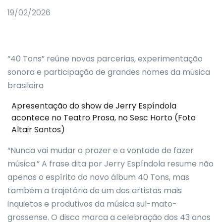
19/02/2026
“40 Tons” reúne novas parcerias, experimentação
sonora e participação de grandes nomes da música
brasileira
Apresentação do show de Jerry Espíndola
acontece no Teatro Prosa, no Sesc Horto (Foto
Altair Santos)
“Nunca vai mudar o prazer e a vontade de fazer
música.” A frase dita por Jerry Espíndola resume não
apenas o espírito do novo álbum 40 Tons, mas
também a trajetória de um dos artistas mais
inquietos e produtivos da música sul-mato-
grossense. O disco marca a celebração dos 43 anos