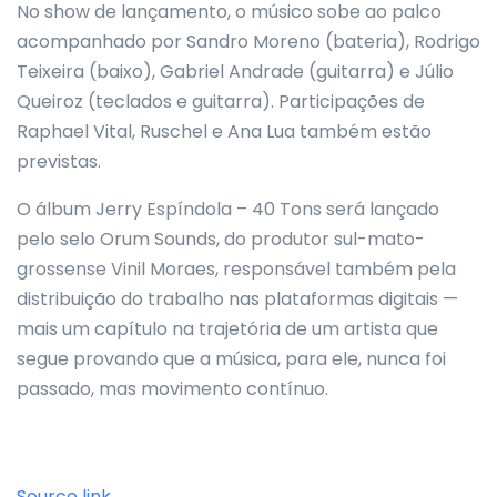
No show de lançamento, o músico sobe ao palco
acompanhado por Sandro Moreno (bateria), Rodrigo
Teixeira (baixo), Gabriel Andrade (guitarra) e Júlio
Queiroz (teclados e guitarra). Participações de
Raphael Vital, Ruschel e Ana Lua também estão
previstas.
O álbum Jerry Espíndola – 40 Tons será lançado
pelo selo Orum Sounds, do produtor sul-mato-
grossense Vinil Moraes, responsável também pela
distribuição do trabalho nas plataformas digitais —
mais um capítulo na trajetória de um artista que
segue provando que a música, para ele, nunca foi
passado, mas movimento contínuo.
Source link