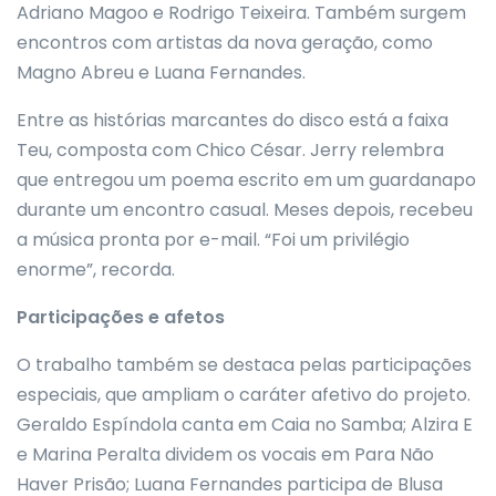
Adriano Magoo e Rodrigo Teixeira. Também surgem
encontros com artistas da nova geração, como
Magno Abreu e Luana Fernandes.
Entre as histórias marcantes do disco está a faixa
Teu, composta com Chico César. Jerry relembra
que entregou um poema escrito em um guardanapo
durante um encontro casual. Meses depois, recebeu
a música pronta por e-mail. “Foi um privilégio
enorme”, recorda.
Participações e afetos
O trabalho também se destaca pelas participações
especiais, que ampliam o caráter afetivo do projeto.
Geraldo Espíndola canta em Caia no Samba; Alzira E
e Marina Peralta dividem os vocais em Para Não
Haver Prisão; Luana Fernandes participa de Blusa