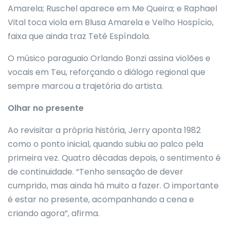
Amarela; Ruschel aparece em Me Queira; e Raphael
Vital toca viola em Blusa Amarela e Velho Hospício,
faixa que ainda traz Tetê Espíndola.
O músico paraguaio Orlando Bonzi assina violões e
vocais em Teu, reforçando o diálogo regional que
sempre marcou a trajetória do artista.
Olhar no presente
Ao revisitar a própria história, Jerry aponta 1982
como o ponto inicial, quando subiu ao palco pela
primeira vez. Quatro décadas depois, o sentimento é
de continuidade. “Tenho sensação de dever
cumprido, mas ainda há muito a fazer. O importante
é estar no presente, acompanhando a cena e
criando agora”, afirma.