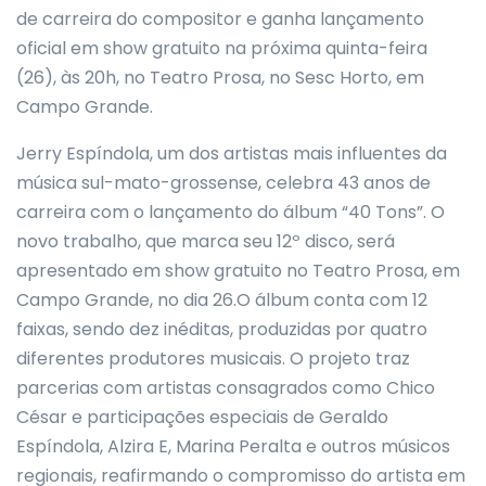
de carreira do compositor e ganha lançamento
oficial em show gratuito na próxima quinta-feira
(26), às 20h, no Teatro Prosa, no Sesc Horto, em
Campo Grande.
Jerry Espíndola, um dos artistas mais influentes da
música sul-mato-grossense, celebra 43 anos de
carreira com o lançamento do álbum “40 Tons”. O
novo trabalho, que marca seu 12º disco, será
apresentado em show gratuito no Teatro Prosa, em
Campo Grande, no dia 26.O álbum conta com 12
faixas, sendo dez inéditas, produzidas por quatro
diferentes produtores musicais. O projeto traz
parcerias com artistas consagrados como Chico
César e participações especiais de Geraldo
Espíndola, Alzira E, Marina Peralta e outros músicos
regionais, reafirmando o compromisso do artista em