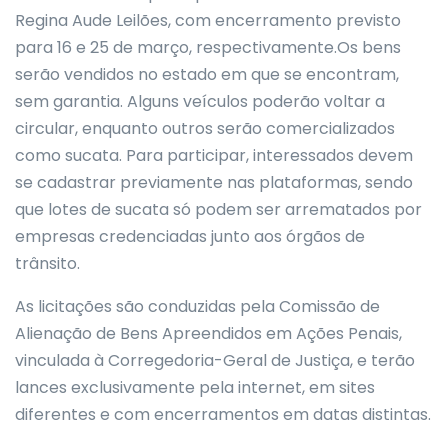
Regina Aude Leilões, com encerramento previsto
para 16 e 25 de março, respectivamente.Os bens
serão vendidos no estado em que se encontram,
sem garantia. Alguns veículos poderão voltar a
circular, enquanto outros serão comercializados
como sucata. Para participar, interessados devem
se cadastrar previamente nas plataformas, sendo
que lotes de sucata só podem ser arrematados por
empresas credenciadas junto aos órgãos de
trânsito.
As licitações são conduzidas pela Comissão de
Alienação de Bens Apreendidos em Ações Penais,
vinculada à Corregedoria-Geral de Justiça, e terão
lances exclusivamente pela internet, em sites
diferentes e com encerramentos em datas distintas.