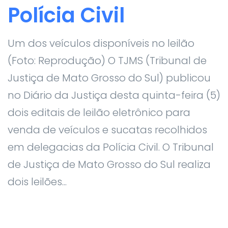
Polícia Civil
Um dos veículos disponíveis no leilão
(Foto: Reprodução) O TJMS (Tribunal de
Justiça de Mato Grosso do Sul) publicou
no Diário da Justiça desta quinta-feira (5)
dois editais de leilão eletrônico para
venda de veículos e sucatas recolhidos
em delegacias da Polícia Civil. O Tribunal
de Justiça de Mato Grosso do Sul realiza
dois leilões...