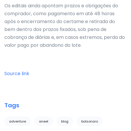
Os editais ainda apontam prazos e obrigações do
comprador, como pagamento em até 48 horas
após o encerramento do certame e retirada do
bem dentro dos prazos fixados, sob pena de
cobrança de diárias e, em casos extremos, perda do
valor pago por abandono do lote.
Source link
Tags
adventure
aneel
blog
bolsonaro