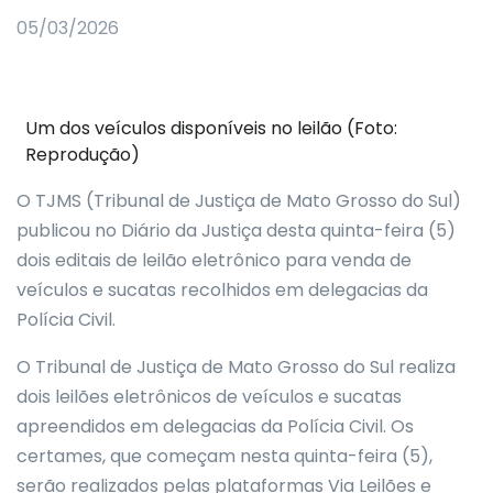
05/03/2026
Um dos veículos disponíveis no leilão (Foto:
Reprodução)
O TJMS (Tribunal de Justiça de Mato Grosso do Sul)
publicou no Diário da Justiça desta quinta-feira (5)
dois editais de leilão eletrônico para venda de
veículos e sucatas recolhidos em delegacias da
Polícia Civil.
O Tribunal de Justiça de Mato Grosso do Sul realiza
dois leilões eletrônicos de veículos e sucatas
apreendidos em delegacias da Polícia Civil. Os
certames, que começam nesta quinta-feira (5),
serão realizados pelas plataformas Via Leilões e