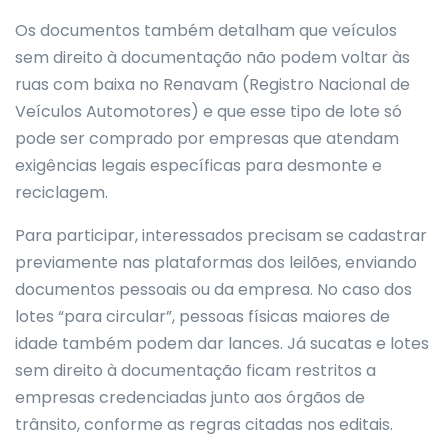
Os documentos também detalham que veículos
sem direito à documentação não podem voltar às
ruas com baixa no Renavam (Registro Nacional de
Veículos Automotores) e que esse tipo de lote só
pode ser comprado por empresas que atendam
exigências legais específicas para desmonte e
reciclagem.
Para participar, interessados precisam se cadastrar
previamente nas plataformas dos leilões, enviando
documentos pessoais ou da empresa. No caso dos
lotes “para circular”, pessoas físicas maiores de
idade também podem dar lances. Já sucatas e lotes
sem direito à documentação ficam restritos a
empresas credenciadas junto aos órgãos de
trânsito, conforme as regras citadas nos editais.