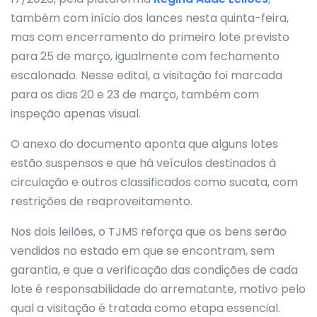
também com início dos lances nesta quinta-feira,
mas com encerramento do primeiro lote previsto
para 25 de março, igualmente com fechamento
escalonado. Nesse edital, a visitação foi marcada
para os dias 20 e 23 de março, também com
inspeção apenas visual.
O anexo do documento aponta que alguns lotes
estão suspensos e que há veículos destinados à
circulação e outros classificados como sucata, com
restrições de reaproveitamento.
Nos dois leilões, o TJMS reforça que os bens serão
vendidos no estado em que se encontram, sem
garantia, e que a verificação das condições de cada
lote é responsabilidade do arrematante, motivo pelo
qual a visitação é tratada como etapa essencial.