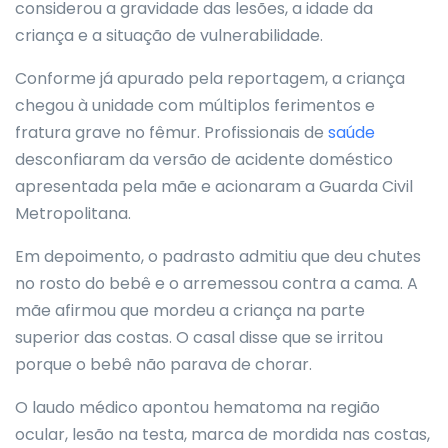
considerou a gravidade das lesões, a idade da
criança e a situação de vulnerabilidade.
Conforme já apurado pela reportagem, a criança
chegou à unidade com múltiplos ferimentos e
fratura grave no fêmur. Profissionais de
saúde
desconfiaram da versão de acidente doméstico
apresentada pela mãe e acionaram a Guarda Civil
Metropolitana.
Em depoimento, o padrasto admitiu que deu chutes
no rosto do bebê e o arremessou contra a cama. A
mãe afirmou que mordeu a criança na parte
superior das costas. O casal disse que se irritou
porque o bebê não parava de chorar.
O laudo médico apontou hematoma na região
ocular, lesão na testa, marca de mordida nas costas,