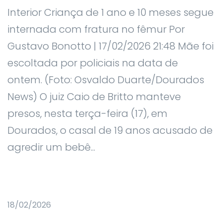
Interior Criança de 1 ano e 10 meses segue
internada com fratura no fêmur Por
Gustavo Bonotto | 17/02/2026 21:48 Mãe foi
escoltada por policiais na data de
ontem. (Foto: Osvaldo Duarte/Dourados
News) O juiz Caio de Britto manteve
presos, nesta terça-feira (17), em
Dourados, o casal de 19 anos acusado de
agredir um bebê...
18/02/2026