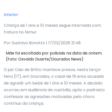
Interior
Criança de 1 ano e 10 meses segue internada com
fratura no fêmur
Por Gustavo Bonotto | 17/02/2026 21:48
Mãe foi escoltada por policiais na data de ontem.
(Foto: Osvaldo Duarte/Dourados News)
O juiz Caio de Britto manteve presos, nesta terça-
feira (17), em Dourados, o casal de 19 anos acusado
de agredir um bebê de 1 ano e 10 meses. A decisão
ocorreu em audiência de custódia, após o padrasto
confessar as agressões motivadas pelo choro
contínuo da criança.