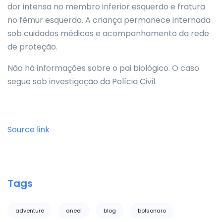
dor intensa no membro inferior esquerdo e fratura
no fêmur esquerdo. A criança permanece internada
sob cuidados médicos e acompanhamento da rede
de proteção.
Não há informações sobre o pai biológico. O caso
segue sob investigação da Polícia Civil.
Source link
Tags
adventure
aneel
blog
bolsonaro