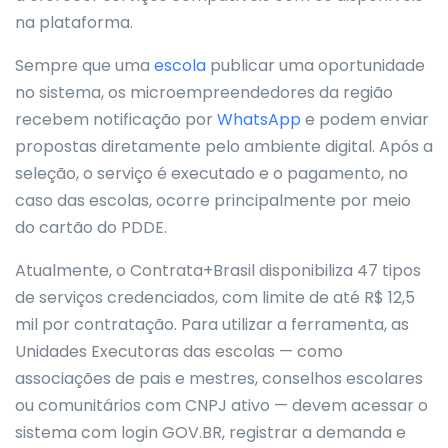
na plataforma.
Sempre que uma
escola
publicar uma oportunidade
no sistema, os microempreendedores da região
recebem notificação por
WhatsApp
e podem enviar
propostas diretamente pelo ambiente digital. Após a
seleção, o serviço é executado e o pagamento, no
caso das escolas, ocorre principalmente por meio
do cartão do PDDE.
Atualmente, o Contrata+Brasil disponibiliza 47 tipos
de serviços credenciados, com limite de até R$ 12,5
mil por contratação. Para utilizar a ferramenta, as
Unidades Executoras das escolas — como
associações de pais e mestres, conselhos escolares
ou comunitários com CNPJ ativo — devem acessar o
sistema com login GOV.BR, registrar a demanda e