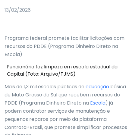
13/02/2026
Programa federal promete facilitar licitações com
recursos do PDDE (Programa Dinheiro Direto na
Escola)
Funcionário faz limpeza em escola estadual da
Capital (Foto: Arquivo/TJMS)
Mais de 1,3 mil escolas públicas de
educação
básica
de Mato Grosso do Sul que recebem recursos do
PDDE (Programa Dinheiro Direto na
Escola
) já
podem contratar serviços de manutenção e
pequenos reparos por meio da plataforma
Contrata+Brasil, que promete simplificar processos