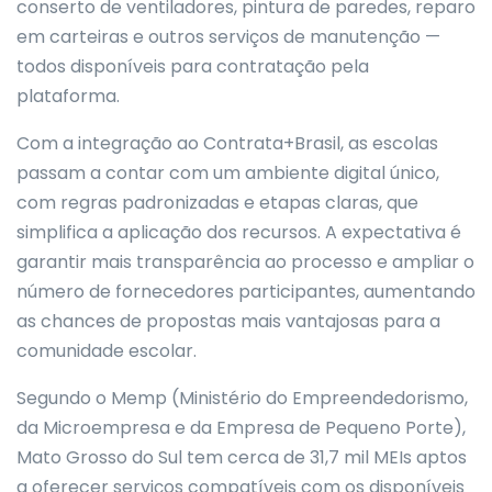
conserto de ventiladores, pintura de paredes, reparo
em carteiras e outros serviços de manutenção —
todos disponíveis para contratação pela
plataforma.
Com a integração ao Contrata+Brasil, as escolas
passam a contar com um ambiente digital único,
com regras padronizadas e etapas claras, que
simplifica a aplicação dos recursos. A expectativa é
garantir mais transparência ao processo e ampliar o
número de fornecedores participantes, aumentando
as chances de propostas mais vantajosas para a
comunidade escolar.
Segundo o Memp (Ministério do Empreendedorismo,
da Microempresa e da Empresa de Pequeno Porte),
Mato Grosso do Sul tem cerca de 31,7 mil MEIs aptos
a oferecer serviços compatíveis com os disponíveis