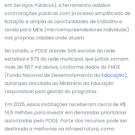
em Serviços Públicos), a ferramenta viabiliza
contratações públicas com processo simplificado de
licitação e amplia as oportunidades de trabalho e
renda para MEIs (microempreendedores individuais)
nas próprias cidades onde atuam.
No Estado, o PDDE atende 348 escolas da rede
estadual e 975 da rede municipal, que juntas somam
mais de 567 mil alunos, conforme dados do FNDE
(Fundo Nacional de Desenvolvimento da
Educação
),
autarquia vinculada ao Ministério da Educação
responsável pela gestão do programa.
Em 2025, essas instituições receberam cerca de R$
14,6 milhões para investir em demandas prioritárias
autorizadas pelo PDDE. Parte dos recursos pode ser
destinada a melhorias na infraestrutura, como