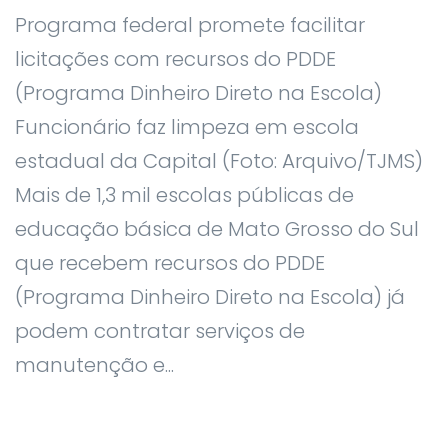
Programa federal promete facilitar
licitações com recursos do PDDE
(Programa Dinheiro Direto na Escola)
Funcionário faz limpeza em escola
estadual da Capital (Foto: Arquivo/TJMS)
Mais de 1,3 mil escolas públicas de
educação básica de Mato Grosso do Sul
que recebem recursos do PDDE
(Programa Dinheiro Direto na Escola) já
podem contratar serviços de
manutenção e...