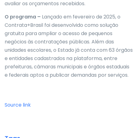
avaliar os orçamentos recebidos.
O programa –
Lançado em fevereiro de 2025, o
Contrata+Brasil foi desenvolvido como solução
gratuita para ampliar o acesso de pequenos
negócios às contratações públicas. Além das
unidades escolares, o Estado já conta com 63 órgãos
e entidades cadastrados na plataforma, entre
prefeituras, câmaras municipais e órgãos estaduais
e federais aptos a publicar demandas por serviços.
Source link