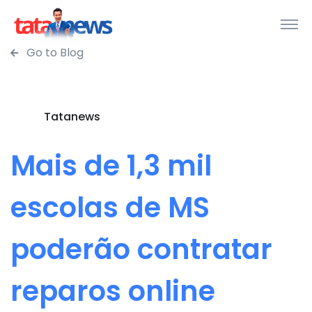
Go to Blog
Tatanews
Mais de 1,3 mil
escolas de MS
poderão contratar
reparos online