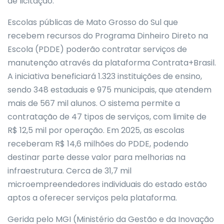
de licitação.
Escolas públicas de Mato Grosso do Sul que
recebem recursos do Programa Dinheiro Direto na
Escola (PDDE) poderão contratar serviços de
manutenção através da plataforma Contrata+Brasil.
A iniciativa beneficiará 1.323 instituições de ensino,
sendo 348 estaduais e 975 municipais, que atendem
mais de 567 mil alunos. O sistema permite a
contratação de 47 tipos de serviços, com limite de
R$ 12,5 mil por operação. Em 2025, as escolas
receberam R$ 14,6 milhões do PDDE, podendo
destinar parte desse valor para melhorias na
infraestrutura. Cerca de 31,7 mil
microempreendedores individuais do estado estão
aptos a oferecer serviços pela plataforma.
Gerida pelo MGI (Ministério da Gestão e da Inovação