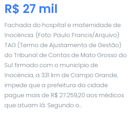
R$ 27 mil
Fachada do hospital e maternidade de
Inocência. (Foto: Paulo Francis/Arquivo)
TAG (Termo de Ajustamento de Gestão)
do Tribunal de Contas de Mato Grosso do
Sul firmado com o município de
Inocência, a 331 km de Campo Grande,
impede que a prefeitura da cidade
pague mais de R$ 27.259,20 aos médicos
que atuam lá. Segundo o...