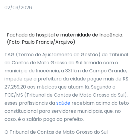
02/03/2026
Fachada do hospital e maternidade de Inocência.
(Foto: Paulo Francis/Arquivo)
TAG (Termo de Ajustamento de Gestão) do Tribunal
de Contas de Mato Grosso do Sul firmado com o
município de Inocência, a 331 km de Campo Grande,
impede que a prefeitura da cidade pague mais de R$
27.259,20 aos médicos que atuam lá. Segundo o
TCE/MS (Tribunal de Contas de Mato Grosso do Sul),
esses profissionais da
saúde
recebiam acima do teto
constitucional para servidores municipais, que, no
caso, é o salário pago ao prefeito.
O Tribunal de Contas de Mato Grosso do Sul