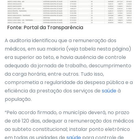
Fonte: Portal da Transparência
A auditoria identificou que a remuneração dos
médicos, em sua maioria (veja tabela nesta página)
era superior ao teto, e havia ausência de controle
adequado da jornada de trabalho, descumprimento
da carga horária, entre outros. Tudo isso,
comprometia a regularidade da despesa pública e a
eficiência da prestação dos serviços de
saúde
à
população.
“Pelo acordo firmado, o município deverá, no prazo
de até 120 dias, adequar a remuneração dos médicos
ao subteto constitucional; instalar ponto eletrônico
em todas as unidades de
saúde
para controle de