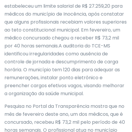
estabeleceu um limite salarial de R$ 27.259,20 para
médicos do município de Inocência, após constatar
que alguns profissionais recebiam valores superiores
ao teto constitucional municipal. Em fevereiro, um
médico concursado chegou a receber R$ 73,2 mil
por 40 horas semanais.A auditoria do TCE-MS
identificou irregularidades como ausência de
controle de jornada e descumprimento de carga
horária. O município tem 120 dias para adequar as
remunerações, instalar ponto eletrônico e
preencher cargos efetivos vagos, visando melhorar
a organização da saúde municipal.
Pesquisa no Portal da Transparência mostra que no
mês de fevereiro deste ano, um dos médicos, que é
concursado, recebeu R$ 73,2 mil pelo período de 40
horas semanais. O profissional atua no município