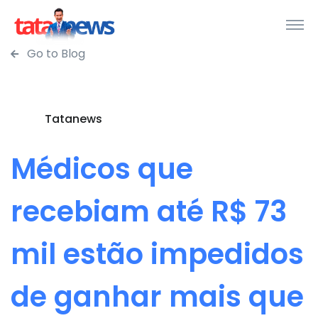
Go to Blog
Tatanews
Médicos que
recebiam até R$ 73
mil estão impedidos
de ganhar mais que