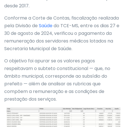
desde 2017.
Conforme a Corte de Contas, fiscalização realizada
pela Divisão de
Saúde
do TCE-MS, entre os dias 27 e
30 de agosto de 2024, verificou o pagamento da
remuneração dos servidores médicos lotados na
Secretaria Municipal de Saúde.
O objetivo foi apurar se os valores pagos
respeitavam o subteto constitucional — que, no
âmbito municipal, corresponde ao subsídio do
prefeito — além de analisar as rubricas que
compõem a remuneração e as condições de
prestação dos serviços.