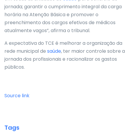
jornada; garantir o cumprimento integral da carga
horária na Atenção Básica e promover o
preenchimento dos cargos efetivos de médicos
atualmente vagos”, afirma o tribunal.
A expectativa do TCE é melhorar a organização da
rede municipal de
saúde
, ter maior controle sobre a
jornada dos profissionais e racionalizar os gastos
públicos.
Source link
Tags