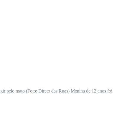
ugir pelo mato (Foto: Direto das Ruas) Menina de 12 anos foi