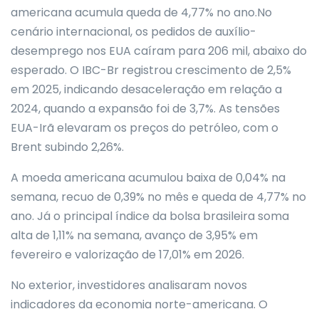
americana acumula queda de 4,77% no ano.No
cenário internacional, os pedidos de auxílio-
desemprego nos EUA caíram para 206 mil, abaixo do
esperado. O IBC-Br registrou crescimento de 2,5%
em 2025, indicando desaceleração em relação a
2024, quando a expansão foi de 3,7%. As tensões
EUA-Irã elevaram os preços do petróleo, com o
Brent subindo 2,26%.
A moeda americana acumulou baixa de 0,04% na
semana, recuo de 0,39% no mês e queda de 4,77% no
ano. Já o principal índice da bolsa brasileira soma
alta de 1,11% na semana, avanço de 3,95% em
fevereiro e valorização de 17,01% em 2026.
No exterior, investidores analisaram novos
indicadores da economia norte-americana. O