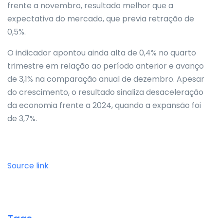
frente a novembro, resultado melhor que a
expectativa do mercado, que previa retração de
0,5%.
O indicador apontou ainda alta de 0,4% no quarto
trimestre em relação ao período anterior e avanço
de 3,1% na comparação anual de dezembro. Apesar
do crescimento, o resultado sinaliza desaceleração
da economia frente a 2024, quando a expansão foi
de 3,7%.
Source link