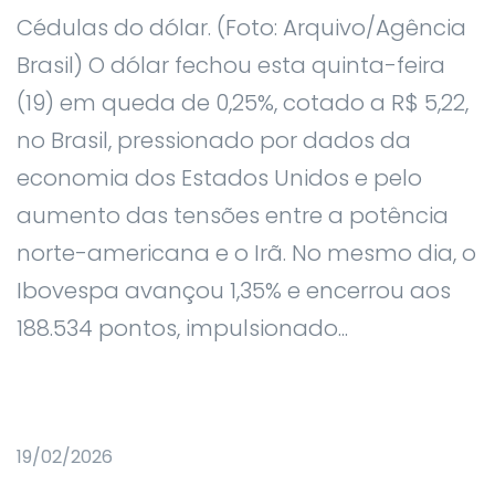
Cédulas do dólar. (Foto: Arquivo/Agência
Brasil) O dólar fechou esta quinta-feira
(19) em queda de 0,25%, cotado a R$ 5,22,
no Brasil, pressionado por dados da
economia dos Estados Unidos e pelo
aumento das tensões entre a potência
norte-americana e o Irã. No mesmo dia, o
Ibovespa avançou 1,35% e encerrou aos
188.534 pontos, impulsionado...
19/02/2026