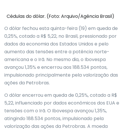
Cédulas do dólar. (Foto: Arquivo/Agência Brasil)
O dólar fechou esta quinta-feira (19) em queda de
0,25%, cotado a R$ 5,22, no Brasil, pressionado por
dados da economia dos Estados Unidos e pelo
aumento das tensões entre a potência norte-
americana e o Irã. No mesmo dia, o Ibovespa
avançou 1,35% e encerrou aos 188.534 pontos,
impulsionado principalmente pela valorização das
ações da Petrobras.
O dólar encerrou em queda de 0,25%, cotado a R$
5,22, influenciado por dados econômicos dos EUA e
tensões com o Irã. O Ibovespa avançou 1,35%,
atingindo 188.534 pontos, impulsionado pela
valorização das ações da Petrobras. A moeda