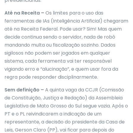
previdenciárias.
Até na Receita –
Os limites para o uso das
ferramentas de IAs (Inteligência Artificial) chegaram
até na Receita Federal. Pode usar? Sim! Mas quem
decide continua sendo o servidor, nada de robô
mandando multa ou fiscalização sozinho. Dados
sigilosos não podem ser jogados em qualquer
sistema, cada ferramenta vai ter responsável
vigiando erro e “alucinação”, e quem usar fora da
regra pode responder disciplinarmente.
Sem definição –
A quinta vaga da CCJR (Comissão
de Constituição, Justiça e Redação) da Assembleia
Legislativa de Mato Grosso do Sul segue vazia. Após o
PT e o PL reivindicarem a indicação de um
representante, a decisão do presidente da Casa de
Leis, Gerson Claro (PP), vai ficar para depois do