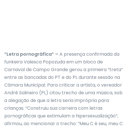
“Letra pornográfica” –
A presença confirmada da
funkeira Valesca Popozuda em um bloco de
Carnaval de Campo Grande gerou a primeira “treta”
entre as bancadas do PT e do PL durante sessão na
Câmara Municipal. Para criticar a artista, o vereador
André Salineiro (PL) citou trecho de uma música, sob
a alegação de que a letra seria imprópria para
crianças. “Construiu sua carreira com letras
pornográficas que estimulam a hipersexualização”,
afirmou, ao mencionar o trecho: “Meu C é seu, meu C