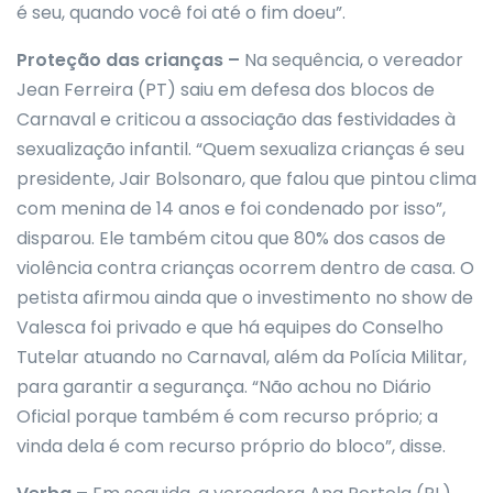
é seu, quando você foi até o fim doeu”.
Proteção das crianças –
Na sequência, o vereador
Jean Ferreira (PT) saiu em defesa dos blocos de
Carnaval e criticou a associação das festividades à
sexualização infantil. “Quem sexualiza crianças é seu
presidente, Jair Bolsonaro, que falou que pintou clima
com menina de 14 anos e foi condenado por isso”,
disparou. Ele também citou que 80% dos casos de
violência contra crianças ocorrem dentro de casa. O
petista afirmou ainda que o investimento no show de
Valesca foi privado e que há equipes do Conselho
Tutelar atuando no Carnaval, além da Polícia Militar,
para garantir a segurança. “Não achou no Diário
Oficial porque também é com recurso próprio; a
vinda dela é com recurso próprio do bloco”, disse.