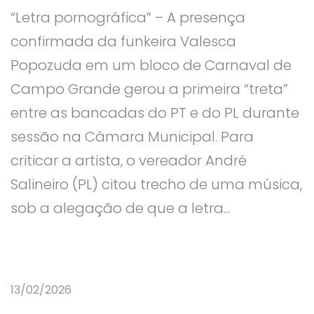
“Letra pornográfica” – A presença
confirmada da funkeira Valesca
Popozuda em um bloco de Carnaval de
Campo Grande gerou a primeira “treta”
entre as bancadas do PT e do PL durante
sessão na Câmara Municipal. Para
criticar a artista, o vereador André
Salineiro (PL) citou trecho de uma música,
sob a alegação de que a letra...
13/02/2026