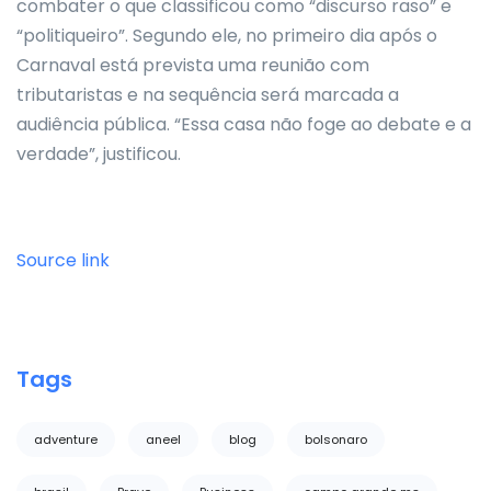
combater o que classificou como “discurso raso” e
“politiqueiro”. Segundo ele, no primeiro dia após o
Carnaval está prevista uma reunião com
tributaristas e na sequência será marcada a
audiência pública. “Essa casa não foge ao debate e a
verdade”, justificou.
Source link
Tags
adventure
aneel
blog
bolsonaro