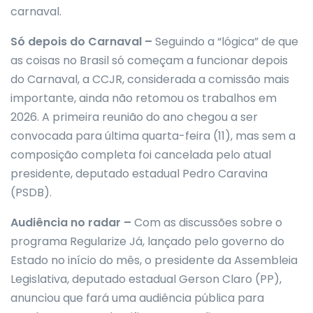
carnaval.
Só depois do Carnaval –
Seguindo a “lógica” de que
as coisas no Brasil só começam a funcionar depois
do Carnaval, a CCJR, considerada a comissão mais
importante, ainda não retomou os trabalhos em
2026. A primeira reunião do ano chegou a ser
convocada para última quarta-feira (11), mas sem a
composição completa foi cancelada pelo atual
presidente, deputado estadual Pedro Caravina
(PSDB).
Audiência no radar –
Com as discussões sobre o
programa Regularize Já, lançado pelo governo do
Estado no início do mês, o presidente da Assembleia
Legislativa, deputado estadual Gerson Claro (PP),
anunciou que fará uma audiência pública para