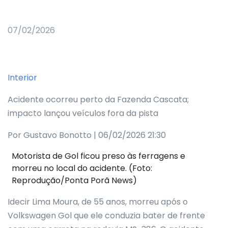
07/02/2026
Interior
Acidente ocorreu perto da Fazenda Cascata;
impacto lançou veículos fora da pista
Por Gustavo Bonotto | 06/02/2026 21:30
Motorista de Gol ficou preso às ferragens e
morreu no local do acidente. (Foto:
Reprodução/Ponta Porã News)
Idecir Lima Moura, de 55 anos, morreu após o
Volkswagen Gol que ele conduzia bater de frente