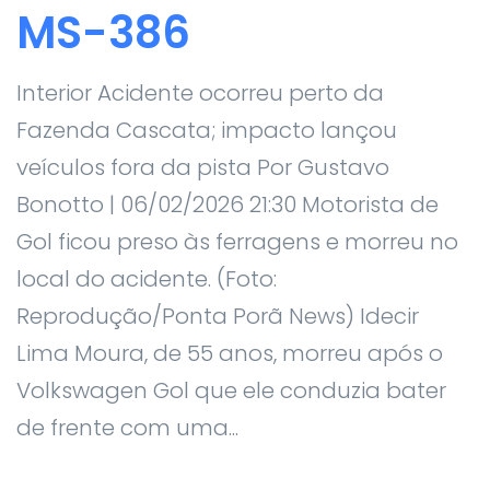
MS-386
Interior Acidente ocorreu perto da
Fazenda Cascata; impacto lançou
veículos fora da pista Por Gustavo
Bonotto | 06/02/2026 21:30 Motorista de
Gol ficou preso às ferragens e morreu no
local do acidente. (Foto:
Reprodução/Ponta Porã News) Idecir
Lima Moura, de 55 anos, morreu após o
Volkswagen Gol que ele conduzia bater
de frente com uma...