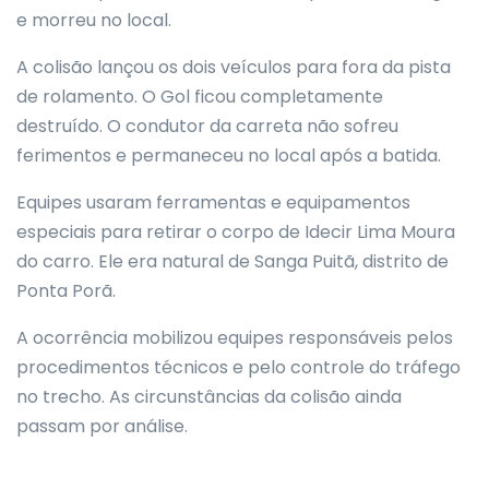
e morreu no local.
A colisão lançou os dois veículos para fora da pista
de rolamento. O Gol ficou completamente
destruído. O condutor da carreta não sofreu
ferimentos e permaneceu no local após a batida.
Equipes usaram ferramentas e equipamentos
especiais para retirar o corpo de Idecir Lima Moura
do carro. Ele era natural de Sanga Puitã, distrito de
Ponta Porã.
A ocorrência mobilizou equipes responsáveis pelos
procedimentos técnicos e pelo controle do tráfego
no trecho. As circunstâncias da colisão ainda
passam por análise.