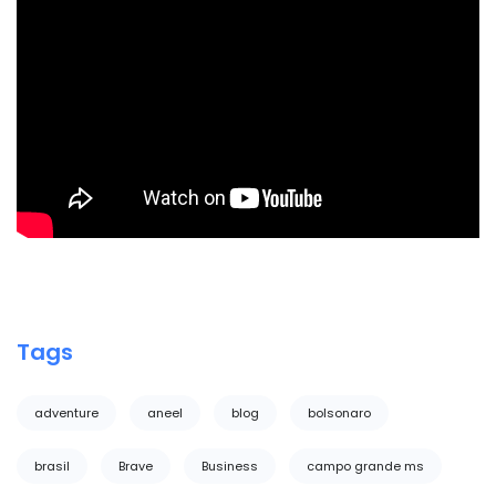
Tags
adventure
aneel
blog
bolsonaro
brasil
Brave
Business
campo grande ms