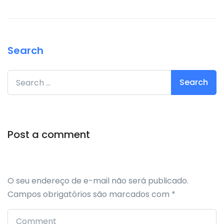
Search
Search for:
Post a comment
O seu endereço de e-mail não será publicado.
Campos obrigatórios são marcados com
*