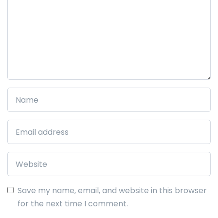
Save my name, email, and website in this browser
for the next time I comment.