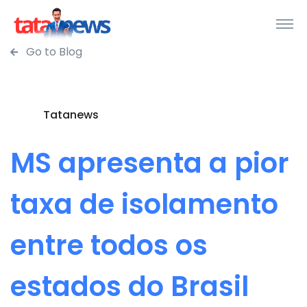
Go to Blog
Tatanews
MS apresenta a pior
taxa de isolamento
entre todos os
estados do Brasil