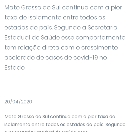
Mato Grosso do Sul continua com a pior
taxa de isolamento entre todos os
estados do país. Segundo a Secretaria
Estadual de Saúde esse comportamento
tem relação direta com o crescimento
acelerado de casos de covid-19 no
Estado.
20/04/2020
Mato Grosso do Sul continua com a pior taxa de
isolamento entre todos os estados do país. Segundo