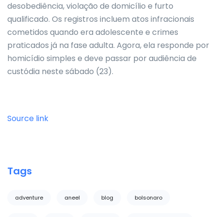
desobediência, violação de domicílio e furto
qualificado. Os registros incluem atos infracionais
cometidos quando era adolescente e crimes
praticados já na fase adulta. Agora, ela responde por
homicídio simples e deve passar por audiência de
custódia neste sábado (23).
Source link
Tags
adventure
aneel
blog
bolsonaro