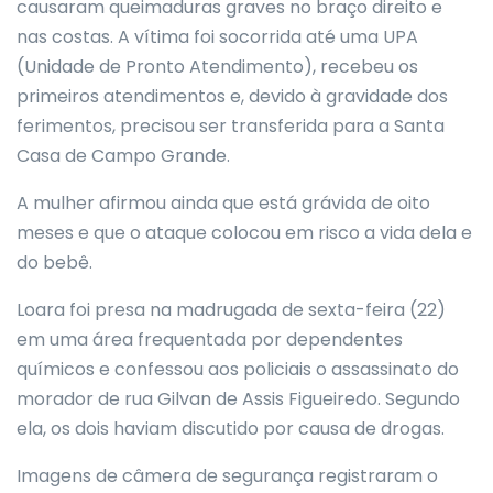
causaram queimaduras graves no braço direito e
nas costas. A vítima foi socorrida até uma UPA
(Unidade de Pronto Atendimento), recebeu os
primeiros atendimentos e, devido à gravidade dos
ferimentos, precisou ser transferida para a Santa
Casa de Campo Grande.
A mulher afirmou ainda que está grávida de oito
meses e que o ataque colocou em risco a vida dela e
do bebê.
Loara foi presa na madrugada de sexta-feira (22)
em uma área frequentada por dependentes
químicos e confessou aos policiais o assassinato do
morador de rua Gilvan de Assis Figueiredo. Segundo
ela, os dois haviam discutido por causa de drogas.
Imagens de câmera de segurança registraram o