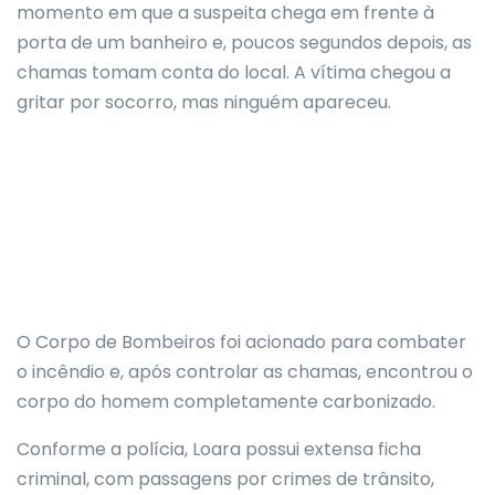
momento em que a suspeita chega em frente à
porta de um banheiro e, poucos segundos depois, as
chamas tomam conta do local. A vítima chegou a
gritar por socorro, mas ninguém apareceu.
O Corpo de Bombeiros foi acionado para combater
o incêndio e, após controlar as chamas, encontrou o
corpo do homem completamente carbonizado.
Conforme a polícia, Loara possui extensa ficha
criminal, com passagens por crimes de trânsito,