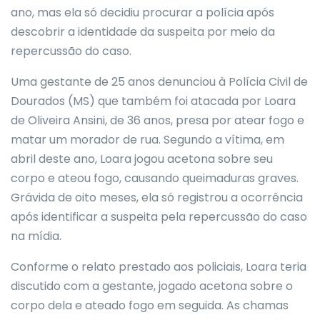
ano, mas ela só decidiu procurar a polícia após
descobrir a identidade da suspeita por meio da
repercussão do caso.
Uma gestante de 25 anos denunciou à Polícia Civil de
Dourados (MS) que também foi atacada por Loara
de Oliveira Ansini, de 36 anos, presa por atear fogo e
matar um morador de rua. Segundo a vítima, em
abril deste ano, Loara jogou acetona sobre seu
corpo e ateou fogo, causando queimaduras graves.
Grávida de oito meses, ela só registrou a ocorrência
após identificar a suspeita pela repercussão do caso
na mídia.
Conforme o relato prestado aos policiais, Loara teria
discutido com a gestante, jogado acetona sobre o
corpo dela e ateado fogo em seguida. As chamas