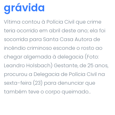
grávida
Vítima contou à Polícia Civil que crime
teria ocorrido em abril deste ano; ela foi
socorrida para Santa Casa Autora de
incêndio criminoso esconde o rosto ao
chegar algemada à delegacia (Foto:
Leandro Holsbach) Gestante, de 25 anos,
procurou a Delegacia de Polícia Civil na
sexta-feira (23) para denunciar que
também teve o corpo queimado...