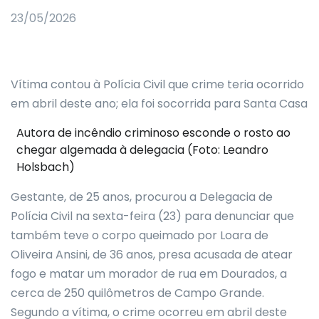
23/05/2026
Vítima contou à Polícia Civil que crime teria ocorrido
em abril deste ano; ela foi socorrida para Santa Casa
Autora de incêndio criminoso esconde o rosto ao
chegar algemada à delegacia (Foto: Leandro
Holsbach)
Gestante, de 25 anos, procurou a Delegacia de
Polícia Civil na sexta-feira (23) para denunciar que
também teve o corpo queimado por Loara de
Oliveira Ansini, de 36 anos, presa acusada de atear
fogo e matar um morador de rua em Dourados, a
cerca de 250 quilômetros de Campo Grande.
Segundo a vítima, o crime ocorreu em abril deste